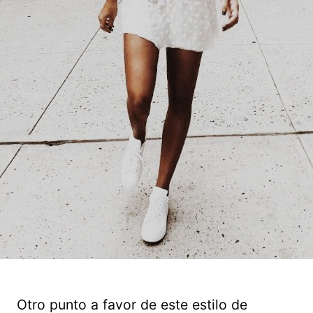
Otro punto a favor de este estilo de