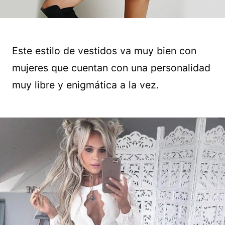
Este estilo de vestidos va muy bien con
mujeres que cuentan con una personalidad
muy libre y enigmática a la vez.