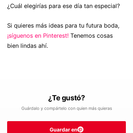
¿Cuál elegirías para ese día tan especial?
Si quieres más ideas para tu futura boda,
¡síguenos en Pinterest!
Tenemos cosas
bien lindas ahí.
¿Te gustó?
Guárdalo y compártelo con quien más quieras
Guardar en