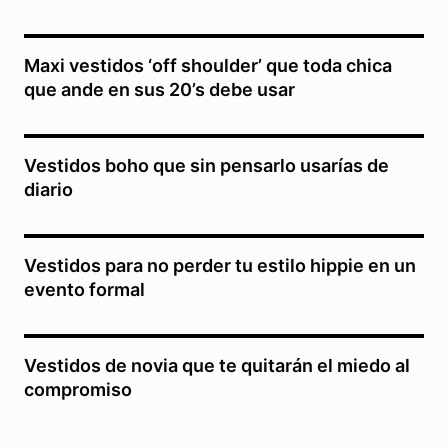
Maxi vestidos ‘off shoulder’ que toda chica
que ande en sus 20’s debe usar
Vestidos boho que sin pensarlo usarías de
diario
Vestidos para no perder tu estilo hippie en un
evento formal
Vestidos de novia que te quitarán el miedo al
compromiso