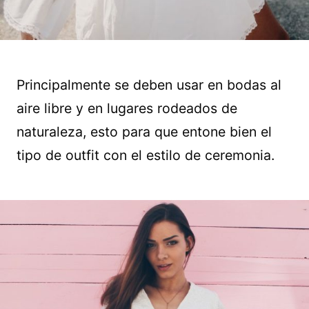
Principalmente se deben usar en bodas al
aire libre y en lugares rodeados de
naturaleza, esto para que entone bien el
tipo de outfit con el estilo de ceremonia.