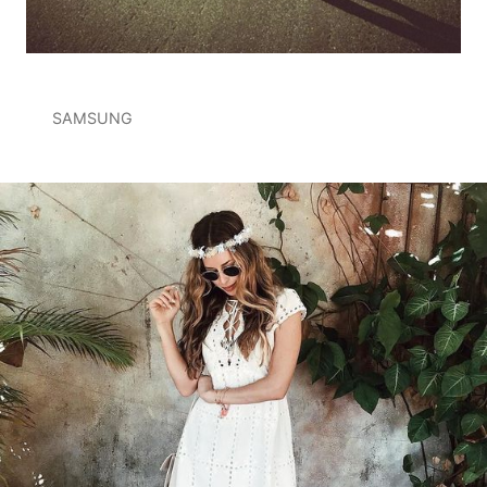
SAMSUNG