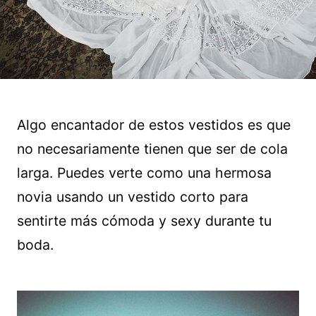
Algo encantador de estos vestidos es que
no necesariamente tienen que ser de cola
larga. Puedes verte como una hermosa
novia usando un vestido corto para
sentirte más cómoda y sexy durante tu
boda.