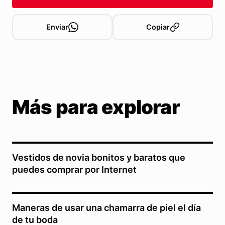
Enviar
Copiar
Más para explorar
Vestidos de novia bonitos y baratos que
puedes comprar por Internet
Maneras de usar una chamarra de piel el día
de tu boda