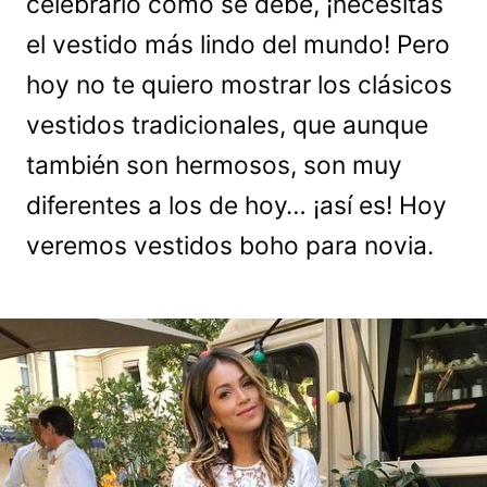
celebrarlo como se debe, ¡necesitas
el vestido más lindo del mundo! Pero
hoy no te quiero mostrar los clásicos
vestidos tradicionales, que aunque
también son hermosos, son muy
diferentes a los de hoy… ¡así es! Hoy
veremos vestidos boho para novia.