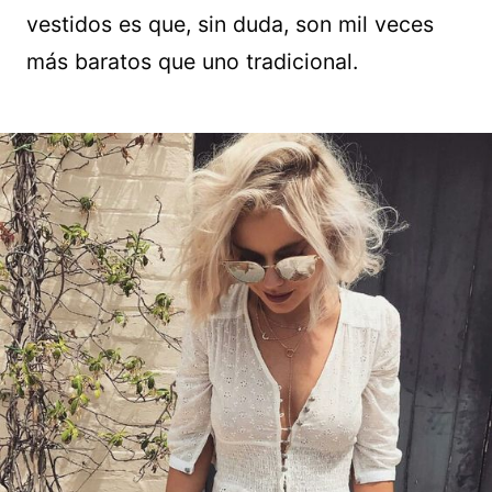
vestidos es que, sin duda, son mil veces
más baratos que uno tradicional.