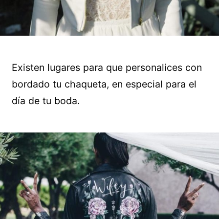
Existen lugares para que personalices con
bordado tu chaqueta, en especial para el
día de tu boda.