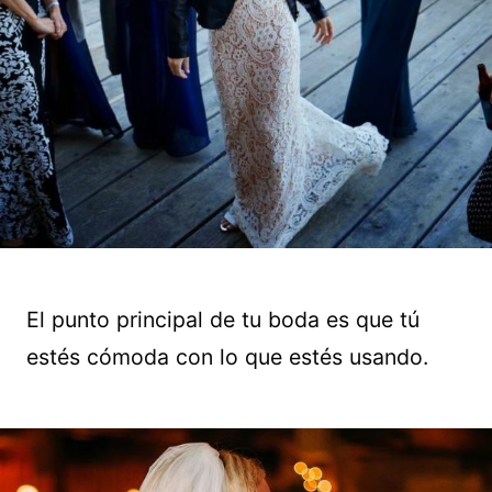
El punto principal de tu boda es que tú
estés cómoda con lo que estés usando.