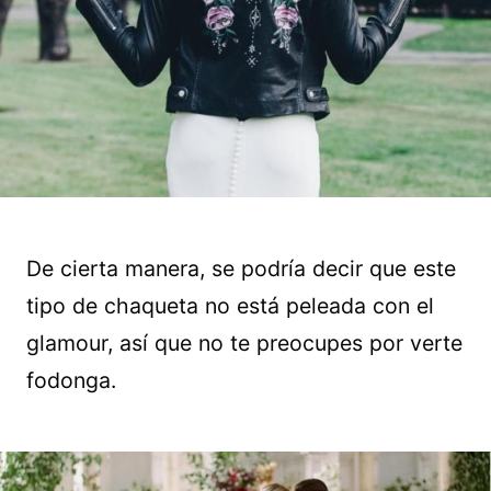
De cierta manera, se podría decir que este
tipo de chaqueta no está peleada con el
glamour, así que no te preocupes por verte
fodonga.