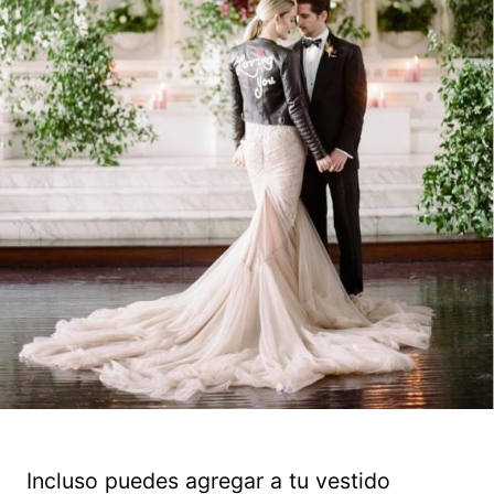
Incluso puedes agregar a tu vestido