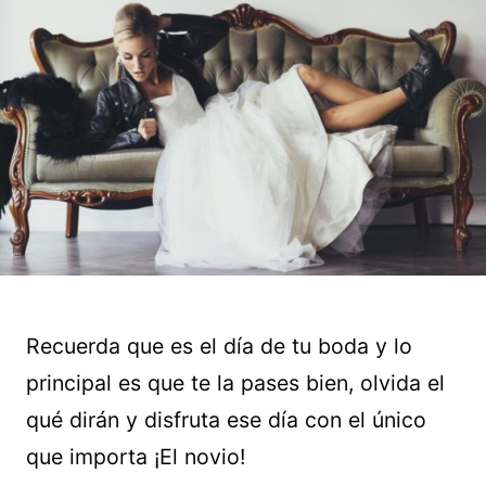
Recuerda que es el día de tu boda y lo
principal es que te la pases bien, olvida el
qué dirán y disfruta ese día con el único
que importa ¡El novio!