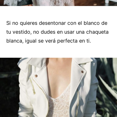
Si no quieres desentonar con el blanco de
tu vestido, no dudes en usar una chaqueta
blanca, igual se verá perfecta en ti.