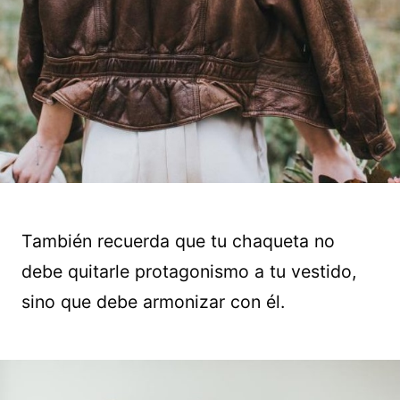
También recuerda que tu chaqueta no
debe quitarle protagonismo a tu vestido,
sino que debe armonizar con él.