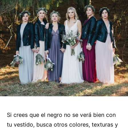
Si crees que el negro no se verá bien con
tu vestido, busca otros colores, texturas y