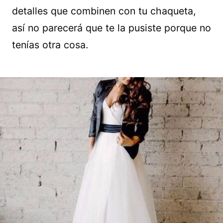
detalles que combinen con tu chaqueta,
así no parecerá que te la pusiste porque no
tenías otra cosa.