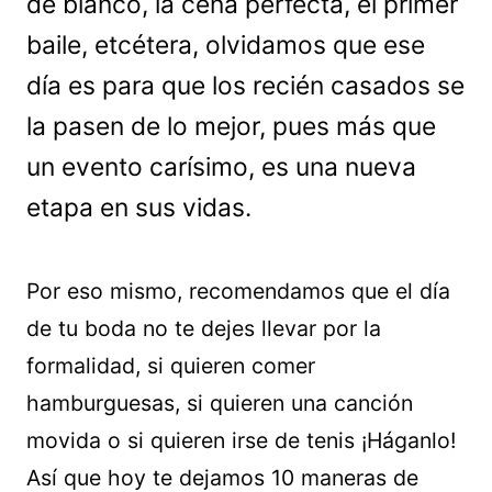
de blanco, la cena perfecta, el primer
baile, etcétera, olvidamos que ese
día es para que los recién casados se
la pasen de lo mejor, pues más que
un evento carísimo, es una nueva
etapa en sus vidas.
Por eso mismo, recomendamos que el día
de tu boda no te dejes llevar por la
formalidad, si quieren comer
hamburguesas, si quieren una canción
movida o si quieren irse de tenis ¡Háganlo!
Así que hoy te dejamos 10 maneras de