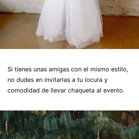
Si tienes unas amigas con el mismo estilo,
no dudes en invitarlas a tu locura y
comodidad de llevar chaqueta al evento.