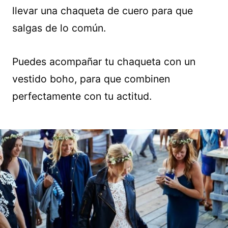
llevar una chaqueta de cuero para que
salgas de lo común.
Puedes acompañar tu chaqueta con un
vestido boho, para que combinen
perfectamente con tu actitud.