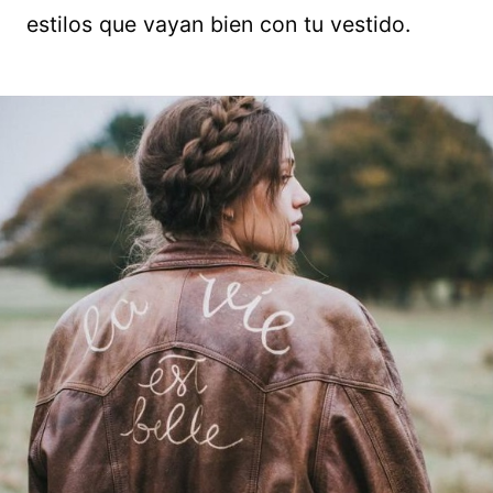
estilos que vayan bien con tu vestido.