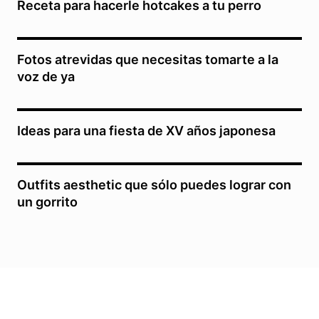
Receta para hacerle hotcakes a tu perro
Fotos atrevidas que necesitas tomarte a la
voz de ya
Ideas para una fiesta de XV años japonesa
Outfits aesthetic que sólo puedes lograr con
un gorrito