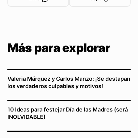
Más para explorar
Valeria Márquez y Carlos Manzo: ¡Se destapan
los verdaderos culpables y motivos!
10 Ideas para festejar Día de las Madres (será
INOLVIDABLE)