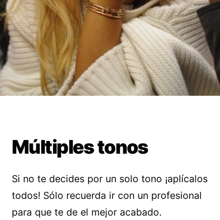
Múltiples tonos
Si no te decides por un solo tono ¡aplícalos
todos! Sólo recuerda ir con un profesional
para que te de el mejor acabado.