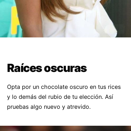
Raíces oscuras
Opta por un chocolate oscuro en tus rices
y lo demás del rubio de tu elección. Así
pruebas algo nuevo y atrevido.