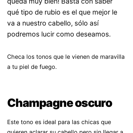
queda muy bien! Basta con saber
qué tipo de rubio es el que mejor le
va a nuestro cabello, sólo así
podremos lucir como deseamos.
Checa los tonos que le vienen de maravilla
a tu piel de fuego.
Champagne oscuro
Este tono es ideal para las chicas que
quieren aclarar su cabello pero sin llegar a