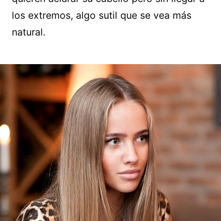
los extremos, algo sutil que se vea más
natural.