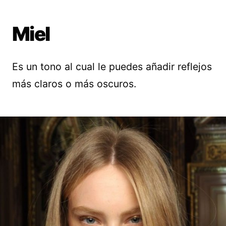
Miel
Es un tono al cual le puedes añadir reflejos
más claros o más oscuros.