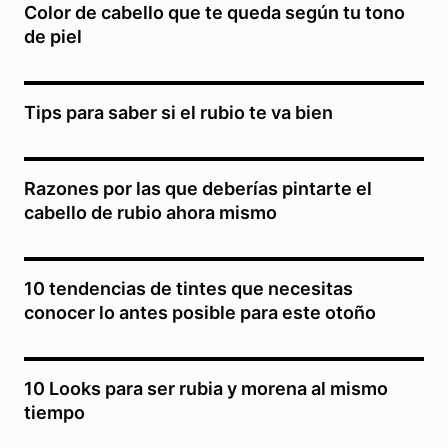
Color de cabello que te queda según tu tono
de piel
Tips para saber si el rubio te va bien
Razones por las que deberías pintarte el
cabello de rubio ahora mismo
10 tendencias de tintes que necesitas
conocer lo antes posible para este otoño
10 Looks para ser rubia y morena al mismo
tiempo