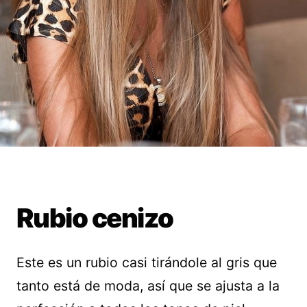
Rubio cenizo
Este es un rubio casi tirándole al gris que
tanto está de moda, así que se ajusta a la