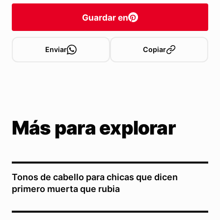
Guardar en
Enviar
Copiar
Más para explorar
Tonos de cabello para chicas que dicen
primero muerta que rubia