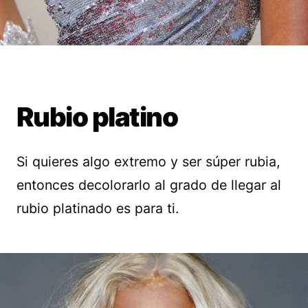
Rubio platino
Si quieres algo extremo y ser súper rubia,
entonces decolorarlo al grado de llegar al
rubio platinado es para ti.