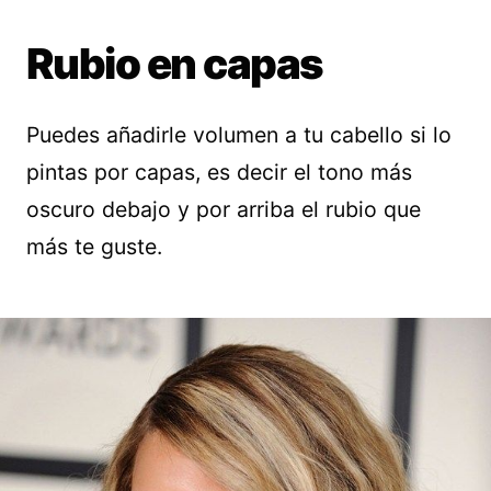
Rubio en capas
Puedes añadirle volumen a tu cabello si lo
pintas por capas, es decir el tono más
oscuro debajo y por arriba el rubio que
más te guste.