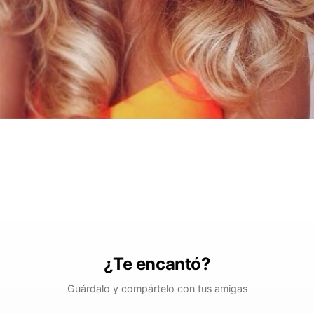
¿Te encantó?
Guárdalo y compártelo con tus amigas