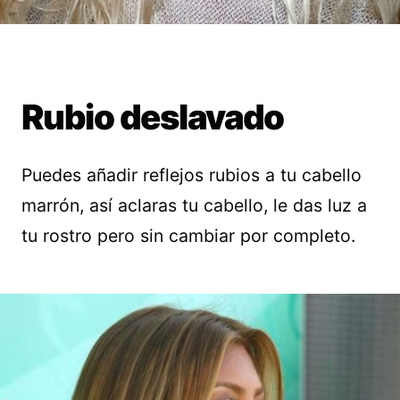
Rubio deslavado
Puedes añadir reflejos rubios a tu cabello
marrón, así aclaras tu cabello, le das luz a
tu rostro pero sin cambiar por completo.