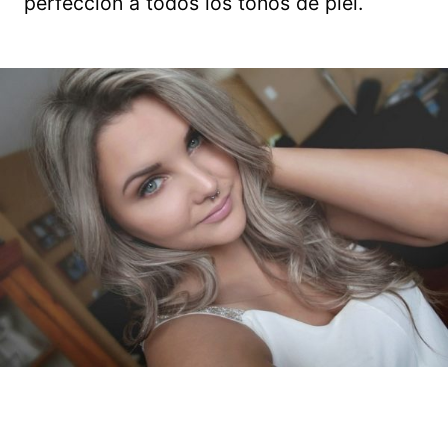
perfección a todos los tonos de piel.