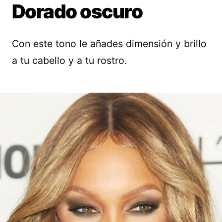
Dorado oscuro
Con este tono le añades dimensión y brillo
a tu cabello y a tu rostro.