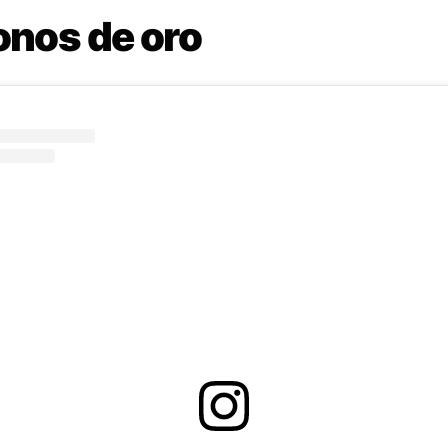
onos de oro