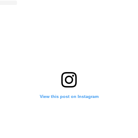
View this post on Instagram