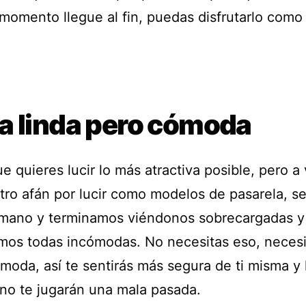
momento llegue al fin, puedas disfrutarlo como
a linda pero cómoda
e quieres lucir lo más atractiva posible, pero a
tro afán por lucir como modelos de pasarela, s
 mano y terminamos viéndonos sobrecargadas y
mos todas incómodas. No necesitas eso, necesi
moda, así te sentirás más segura de ti misma y 
 no te jugarán una mala pasada.