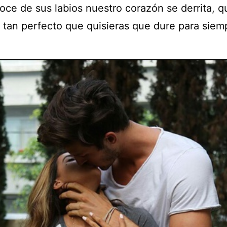
roce de sus labios nuestro corazón se derrita, 
 tan perfecto que quisieras que dure para siem