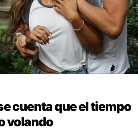
se cuenta que el tiempo
o volando