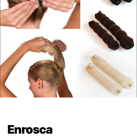
Enrosca