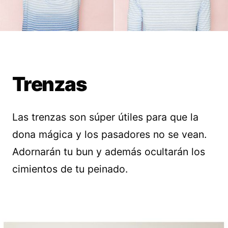
Trenzas
Las trenzas son súper útiles para que la
dona mágica y los pasadores no se vean.
Adornarán tu bun y además ocultarán los
cimientos de tu peinado.