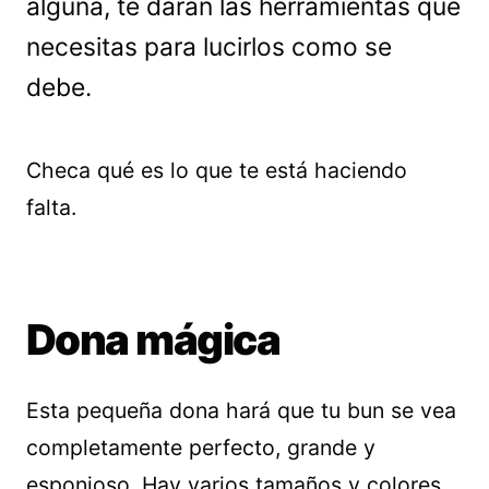
alguna, te darán las herramientas que
necesitas para lucirlos como se
debe.
Checa qué es lo que te está haciendo
falta.
Dona mágica
Esta pequeña dona hará que tu bun se vea
completamente perfecto, grande y
esponjoso. Hay varios tamaños y colores