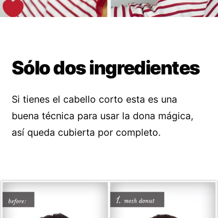
Sólo dos ingredientes
Si tienes el cabello corto esta es una
buena técnica para usar la dona mágica,
así queda cubierta por completo.