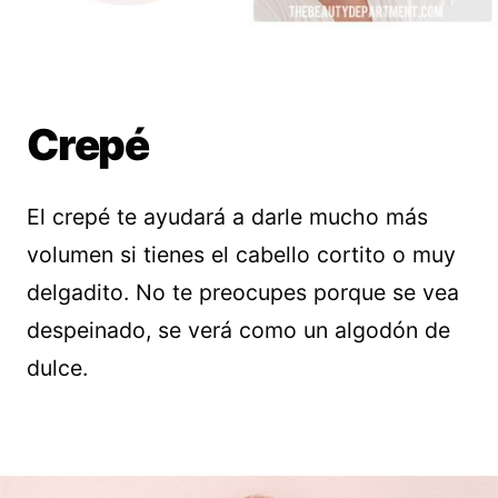
Crepé
El crepé te ayudará a darle mucho más
volumen si tienes el cabello cortito o muy
delgadito. No te preocupes porque se vea
despeinado, se verá como un algodón de
dulce.