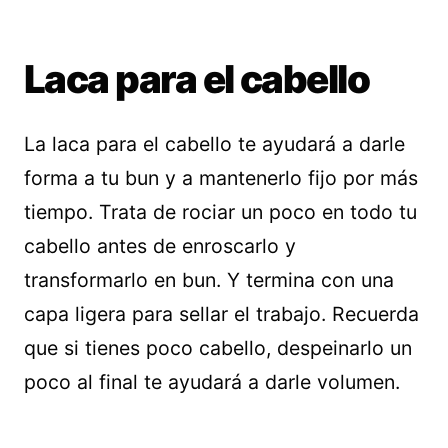
Laca para el cabello
La laca para el cabello te ayudará a darle
forma a tu bun y a mantenerlo fijo por más
tiempo. Trata de rociar un poco en todo tu
cabello antes de enroscarlo y
transformarlo en bun. Y termina con una
capa ligera para sellar el trabajo. Recuerda
que si tienes poco cabello, despeinarlo un
poco al final te ayudará a darle volumen.