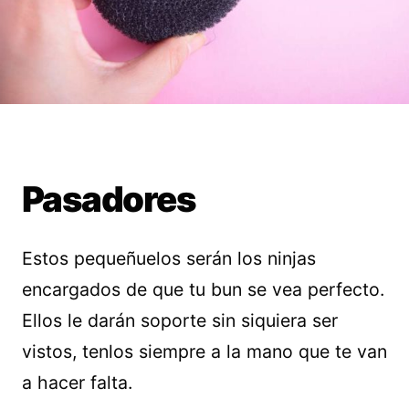
Pasadores
Estos pequeñuelos serán los ninjas
encargados de que tu bun se vea perfecto.
Ellos le darán soporte sin siquiera ser
vistos, tenlos siempre a la mano que te van
a hacer falta.