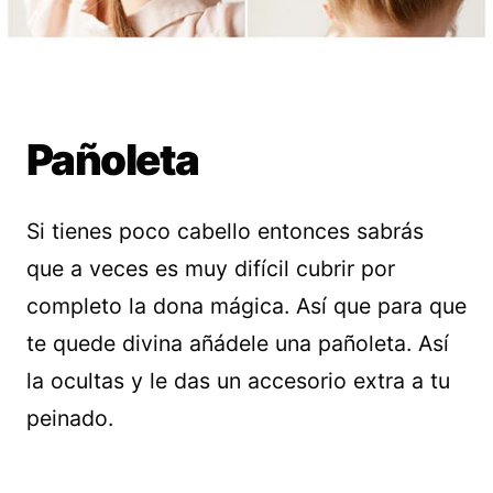
Pañoleta
Si tienes poco cabello entonces sabrás
que a veces es muy difícil cubrir por
completo la dona mágica. Así que para que
te quede divina añádele una pañoleta. Así
la ocultas y le das un accesorio extra a tu
peinado.