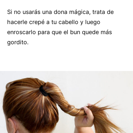
Si no usarás una dona mágica, trata de
hacerle crepé a tu cabello y luego
enroscarlo para que el bun quede más
gordito.