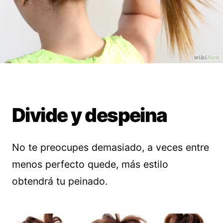
Divide y despeina
No te preocupes demasiado, a veces entre
menos perfecto quede, más estilo
obtendrá tu peinado.