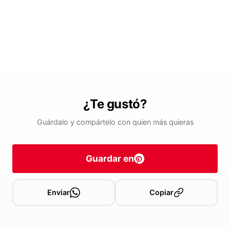
¿Te gustó?
Guárdalo y compártelo con quien más quieras
Guardar en
Enviar
Copiar