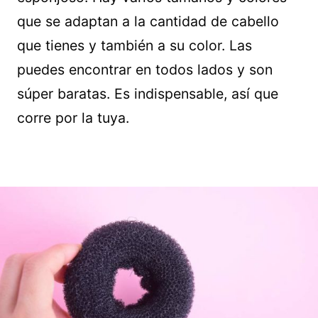
que se adaptan a la cantidad de cabello
que tienes y también a su color. Las
puedes encontrar en todos lados y son
súper baratas. Es indispensable, así que
corre por la tuya.