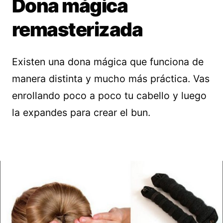
Dona mágica
remasterizada
Existen una dona mágica que funciona de
manera distinta y mucho más práctica. Vas
enrollando poco a poco tu cabello y luego
la expandes para crear el bun.