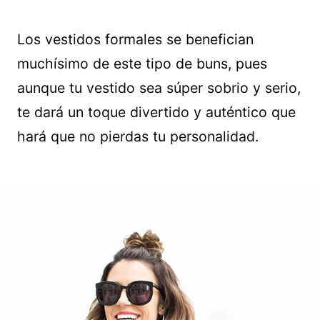
Los vestidos formales se benefician
muchísimo de este tipo de buns, pues
aunque tu vestido sea súper sobrio y serio,
te dará un toque divertido y auténtico que
hará que no pierdas tu personalidad.