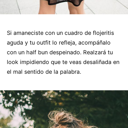
Si amaneciste con un cuadro de flojeritis
aguda y tu outfit lo refleja, acompáñalo
con un half bun despeinado. Realzará tu
look impidiendo que te veas desaliñada en
el mal sentido de la palabra.