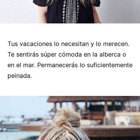
Tus vacaciones lo necesitan y lo merecen.
Te sentirás súper cómoda en la alberca o
en el mar. Permanecerás lo suficientemente
peinada.