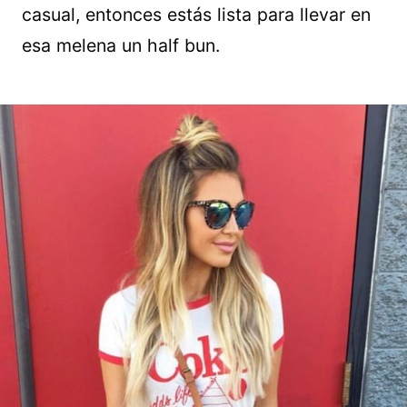
casual, entonces estás lista para llevar en
esa melena un half bun.