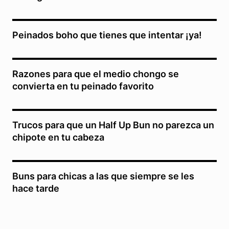
Peinados boho que tienes que intentar ¡ya!
Razones para que el medio chongo se
convierta en tu peinado favorito
Trucos para que un Half Up Bun no parezca un
chipote en tu cabeza
Buns para chicas a las que siempre se les
hace tarde