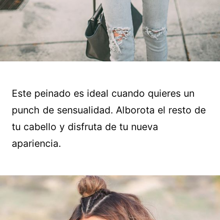
Este peinado es ideal cuando quieres un
punch de sensualidad. Alborota el resto de
tu cabello y disfruta de tu nueva
apariencia.