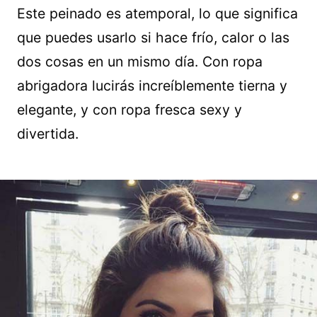
Este peinado es atemporal, lo que significa
que puedes usarlo si hace frío, calor o las
dos cosas en un mismo día. Con ropa
abrigadora lucirás increíblemente tierna y
elegante, y con ropa fresca sexy y
divertida.