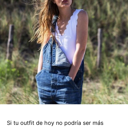
Si tu outfit de hoy no podría ser más