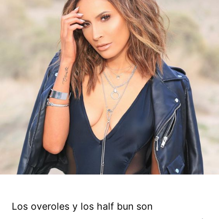
Los overoles y los half bun son