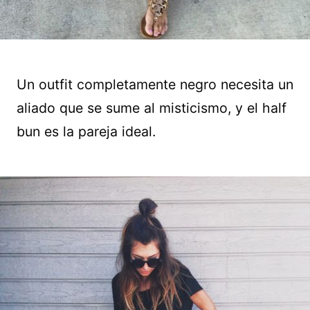
Un outfit completamente negro necesita un
aliado que se sume al misticismo, y el half
bun es la pareja ideal.