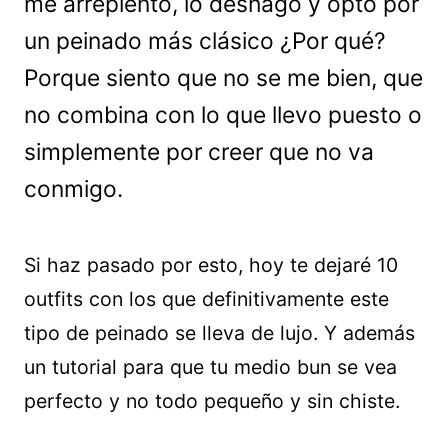
me arrepiento, lo deshago y opto por
un peinado más clásico ¿Por qué?
Porque siento que no se me bien, que
no combina con lo que llevo puesto o
simplemente por creer que no va
conmigo.
Si haz pasado por esto, hoy te dejaré 10
outfits con los que definitivamente este
tipo de peinado se lleva de lujo. Y además
un tutorial para que tu medio bun se vea
perfecto y no todo pequeño y sin chiste.