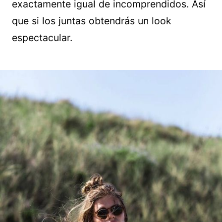
exactamente igual de incomprendidos. Así
que si los juntas obtendrás un look
espectacular.