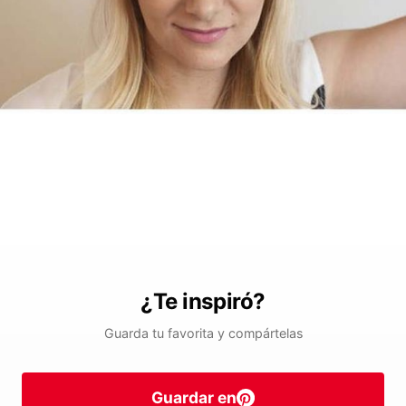
¿Te inspiró?
Guarda tu favorita y compártelas
Guardar en