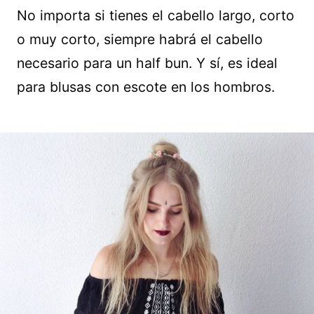
No importa si tienes el cabello largo, corto
o muy corto, siempre habrá el cabello
necesario para un half bun. Y sí, es ideal
para blusas con escote en los hombros.