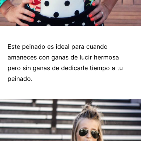
Este peinado es ideal para cuando
amaneces con ganas de lucir hermosa
pero sin ganas de dedicarle tiempo a tu
peinado.