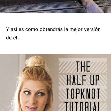
Y así es como obtendrás la mejor versión
de él.