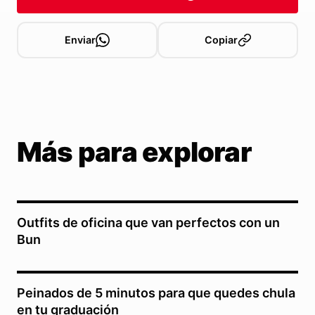
Enviar
Copiar
Más para explorar
Outfits de oficina que van perfectos con un
Bun
Peinados de 5 minutos para que quedes chula
en tu graduación