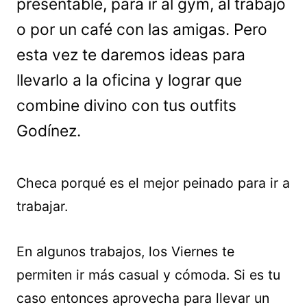
presentable, para ir al gym, al trabajo
o por un café con las amigas. Pero
esta vez te daremos ideas para
llevarlo a la oficina y lograr que
combine divino con tus outfits
Godínez.
Checa porqué es el mejor peinado para ir a
trabajar.
En algunos trabajos, los Viernes te
permiten ir más casual y cómoda. Si es tu
caso entonces aprovecha para llevar un