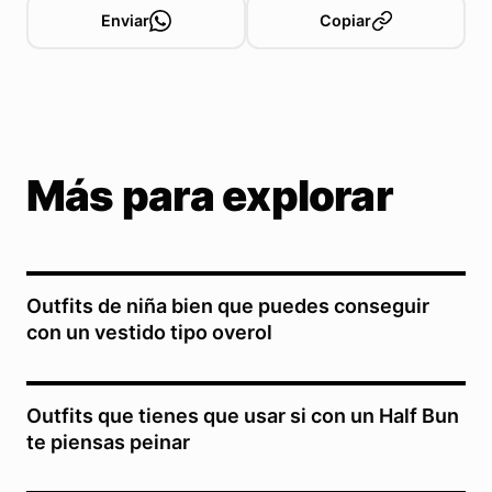
Enviar
Copiar
Más para explorar
Outfits de niña bien que puedes conseguir
con un vestido tipo overol
Outfits que tienes que usar si con un Half Bun
te piensas peinar