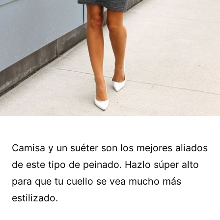
Camisa y un suéter son los mejores aliados
de este tipo de peinado. Hazlo súper alto
para que tu cuello se vea mucho más
estilizado.