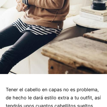
Tener el cabello en capas no es problema,
de hecho le dará estilo extra a tu outfit, así
tendrás unos cuantos cabellitos sueltos.