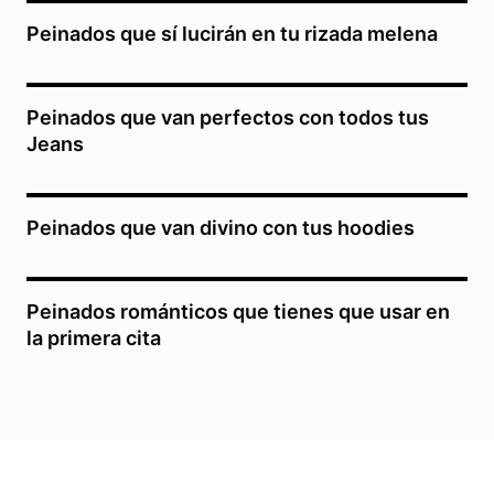
Peinados que sí lucirán en tu rizada melena
Peinados que van perfectos con todos tus
Jeans
Peinados que van divino con tus hoodies
Peinados románticos que tienes que usar en
la primera cita