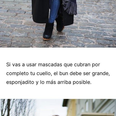
Si vas a usar mascadas que cubran por
completo tu cuello, el bun debe ser grande,
esponjadito y lo más arriba posible.