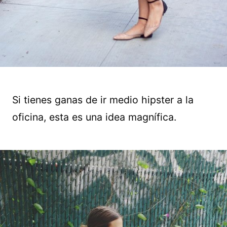
Si tienes ganas de ir medio hipster a la
oficina, esta es una idea magnífica.