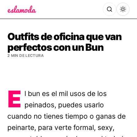
Es la Moda
Outfits de oficina que van
perfectos con un Bun
2 MIN DE LECTURA
E
l bun es el mil usos de los
peinados, puedes usarlo
cuando no tienes tiempo o ganas de
peinarte, para verte formal, sexy,