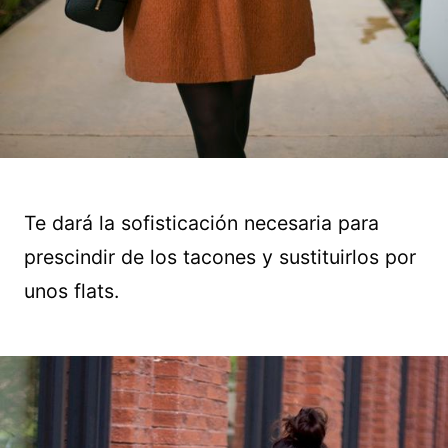
Te dará la sofisticación necesaria para
prescindir de los tacones y sustituirlos por
unos flats.