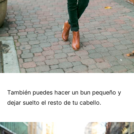
También puedes hacer un bun pequeño y
dejar suelto el resto de tu cabello.