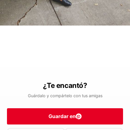
¿Te encantó?
Guárdalo y compártelo con tus amigas
Guardar en