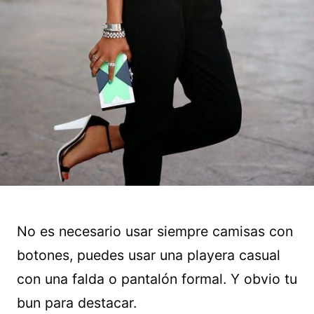
No es necesario usar siempre camisas con
botones, puedes usar una playera casual
con una falda o pantalón formal. Y obvio tu
bun para destacar.