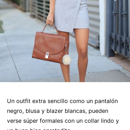
Un outfit extra sencillo como un pantalón
negro, blusa y blazer blancas, pueden
verse súper formales con un collar lindo y