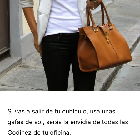
Si vas a salir de tu cubículo, usa unas
gafas de sol, serás la envidia de todas las
Godinez de tu oficina.