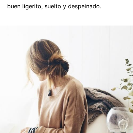
buen ligerito, suelto y despeinado.