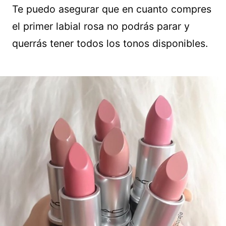
Te puedo asegurar que en cuanto compres
el primer labial rosa no podrás parar y
querrás tener todos los tonos disponibles.