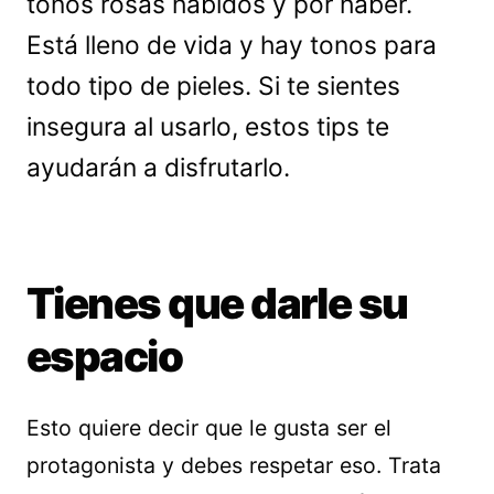
tonos rosas habidos y por haber.
Está lleno de vida y hay tonos para
todo tipo de pieles. Si te sientes
insegura al usarlo, estos tips te
ayudarán a disfrutarlo.
Tienes que darle su
espacio
Esto quiere decir que le gusta ser el
protagonista y debes respetar eso. Trata