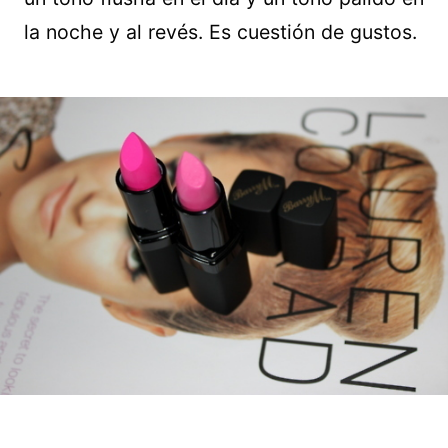
la noche y al revés. Es cuestión de gustos.