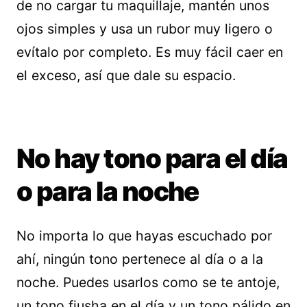
de no cargar tu maquillaje, mantén unos
ojos simples y usa un rubor muy ligero o
evítalo por completo. Es muy fácil caer en
el exceso, así que dale su espacio.
No hay tono para el día
o para la noche
No importa lo que hayas escuchado por
ahí, ningún tono pertenece al día o a la
noche. Puedes usarlos como se te antoje,
un tono fiusha en el día y un tono pálido en