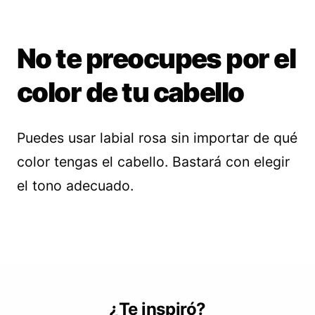
No te preocupes por el
color de tu cabello
Puedes usar labial rosa sin importar de qué
color tengas el cabello. Bastará con elegir
el tono adecuado.
¿Te inspiró?