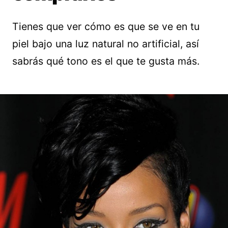
Tienes que ver cómo es que se ve en tu
piel bajo una luz natural no artificial, así
sabrás qué tono es el que te gusta más.