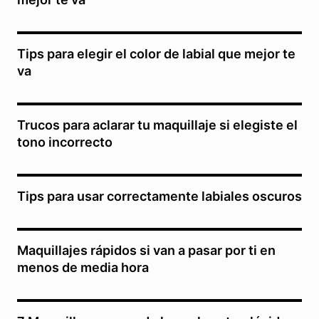
Tips para elegir el color de labial que mejor te
va
Trucos para aclarar tu maquillaje si elegiste el
tono incorrecto
Tips para usar correctamente labiales oscuros
Maquillajes rápidos si van a pasar por ti en
menos de media hora