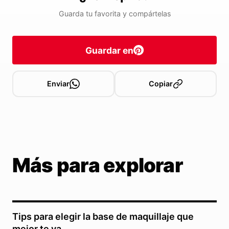
Guarda tu favorita y compártelas
Guardar en
Enviar
Copiar
Más para explorar
Tips para elegir la base de maquillaje que
mejor te va