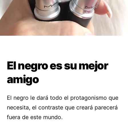
El negro es su mejor
amigo
El negro le dará todo el protagonismo que
necesita, el contraste que creará parecerá
fuera de este mundo.