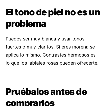
El tono de piel no es un
problema
Puedes ser muy blanca y usar tonos
fuertes o muy claritos. Si eres morena se
aplica lo mismo. Contrastes hermosos es
lo que los labiales rosas pueden ofrecerte.
Pruébalos antes de
comprarlos