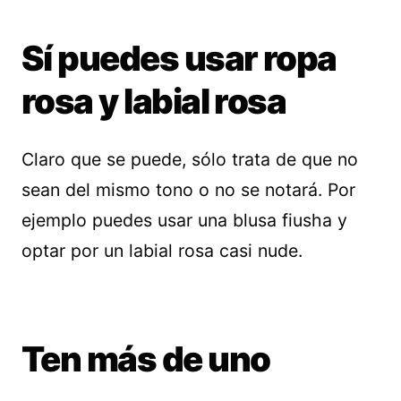
Sí puedes usar ropa
rosa y labial rosa
Claro que se puede, sólo trata de que no
sean del mismo tono o no se notará. Por
ejemplo puedes usar una blusa fiusha y
optar por un labial rosa casi nude.
Ten más de uno