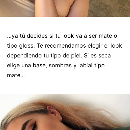
…ya tú decides si tu look va a ser mate o
tipo gloss. Te recomendamos elegir el look
dependiendo tu tipo de piel. Si es seca
elige una base, sombras y labial tipo
mate…