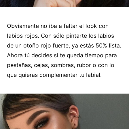
Obviamente no iba a faltar el look con
labios rojos. Con sólo pintarte los labios
de un otoño rojo fuerte, ya estás 50% lista.
Ahora tú decides si te queda tiempo para
pestañas, cejas, sombras, rubor o con lo
que quieras complementar tu labial.