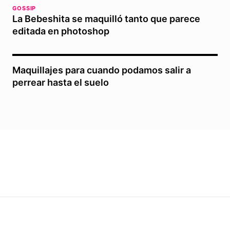
GOSSIP
La Bebeshita se maquilló tanto que parece
editada en photoshop
Maquillajes para cuando podamos salir a
perrear hasta el suelo