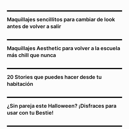
Maquillajes sencillitos para cambiar de look
antes de volver a salir
Maquillajes Aesthetic para volver a la escuela
más chill que nunca
20 Stories que puedes hacer desde tu
habitación
¿Sin pareja este Halloween? ¡Disfraces para
usar con tu Bestie!