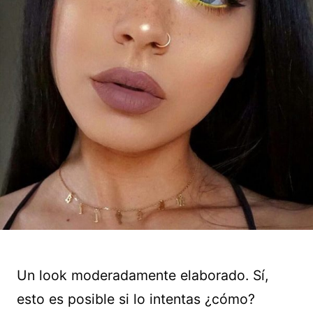
Un look moderadamente elaborado. Sí,
esto es posible si lo intentas ¿cómo?