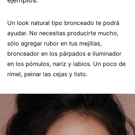
ejemplos.
Un look natural tipo bronceado te podrá
ayudar. No necesitas producirte mucho,
sólo agregar rubor en tus mejillas,
bronceador en los párpados e iluminador
en los pómulos, nariz y labios. Un poco de
rímel, peinar las cejas y listo.