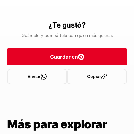
¿Te gustó?
Guárdalo y compártelo con quien más quieras
Guardar en
Enviar
Copiar
Más para explorar