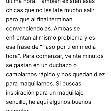
última hora. También existen esas
chicas que no les late mucho salir
pero que al final terminan
convenciéndolas. Ambas se
enfrentan al mismo problema y es
esa frase de “Paso por ti en media
hora”. Para comenzar, veinte minutos
se gastan en un duchazo o
cambiarnos rápido y nos quedan diez
para maquillarnos. Si buscas
inspiración para un maquillaje
sencillo, he aquí algunos buenos