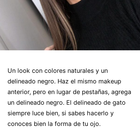
Un look con colores naturales y un
delineado negro. Haz el mismo makeup
anterior, pero en lugar de pestañas, agrega
un delineado negro. El delineado de gato
siempre luce bien, si sabes hacerlo y
conoces bien la forma de tu ojo.