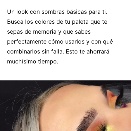
Un look con sombras básicas para ti.
Busca los colores de tu paleta que te
sepas de memoria y que sabes
perfectamente cómo usarlos y con qué
combinarlos sin falla. Esto te ahorrará
muchísimo tiempo.