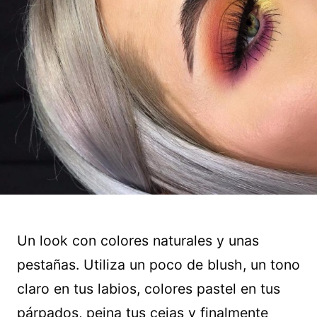
Un look con colores naturales y unas
pestañas. Utiliza un poco de blush, un tono
claro en tus labios, colores pastel en tus
párpados, peina tus cejas y finalmente