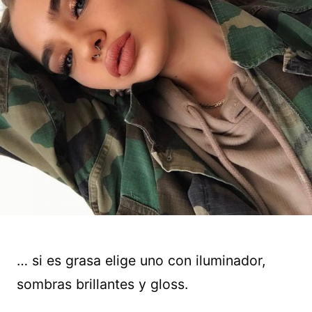
… si es grasa elige uno con iluminador,
sombras brillantes y gloss.