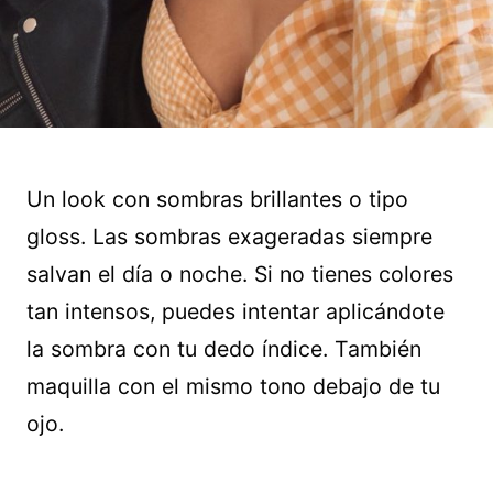
Un look con sombras brillantes o tipo
gloss. Las sombras exageradas siempre
salvan el día o noche. Si no tienes colores
tan intensos, puedes intentar aplicándote
la sombra con tu dedo índice. También
maquilla con el mismo tono debajo de tu
ojo.