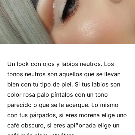
Un look con ojos y labios neutros. Los
tonos neutros son aquellos que se llevan
bien con tu tipo de piel. Si tus labios son
color rosa palo píntalos con un tono
parecido o que se le acerque. Lo mismo
con tus párpados, si eres morena elige uno
café obscuro, si eres apiñonada elige un