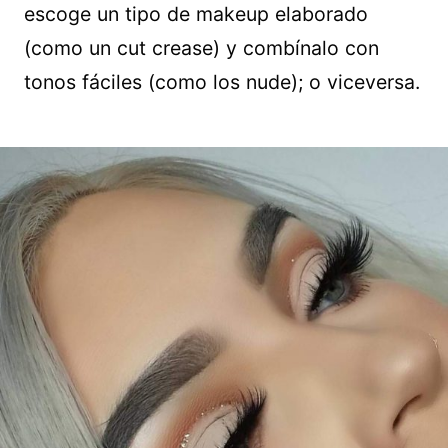
escoge un tipo de makeup elaborado
(como un cut crease) y combínalo con
tonos fáciles (como los nude); o viceversa.