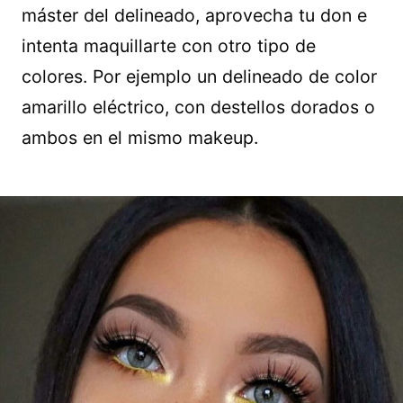
máster del delineado, aprovecha tu don e
intenta maquillarte con otro tipo de
colores. Por ejemplo un delineado de color
amarillo eléctrico, con destellos dorados o
ambos en el mismo makeup.