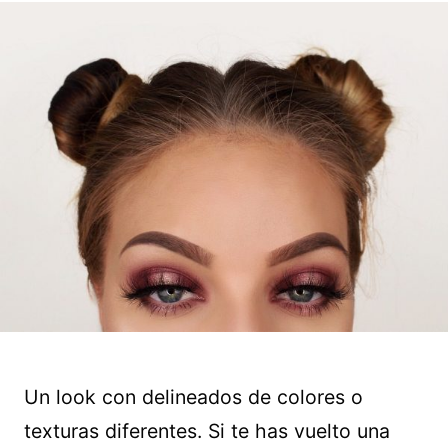
Un look con delineados de colores o
texturas diferentes. Si te has vuelto una