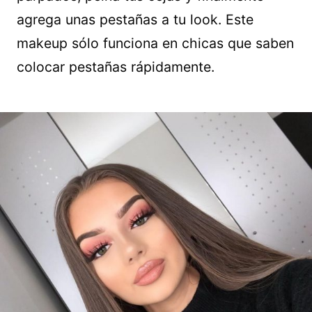
agrega unas pestañas a tu look. Este
makeup sólo funciona en chicas que saben
colocar pestañas rápidamente.