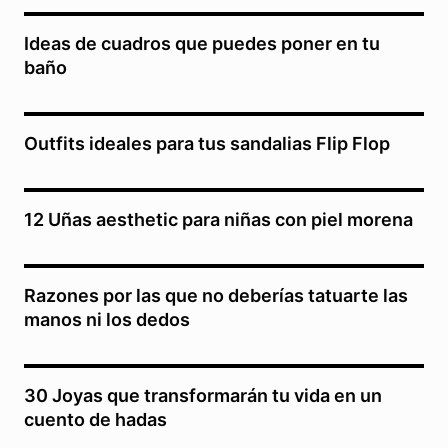
Ideas de cuadros que puedes poner en tu
baño
Outfits ideales para tus sandalias Flip Flop
12 Uñas aesthetic para niñas con piel morena
Razones por las que no deberías tatuarte las
manos ni los dedos
30 Joyas que transformarán tu vida en un
cuento de hadas