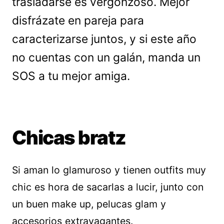
trasladarse es vergonzoso. Mejor
disfrázate en pareja para
caracterizarse juntos, y si este año
no cuentas con un galán, manda un
SOS a tu mejor amiga.
Chicas bratz
Si aman lo glamuroso y tienen outfits muy
chic es hora de sacarlas a lucir, junto con
un buen make up, pelucas glam y
accesorios extravagantes.