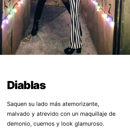
Diablas
Saquen su lado más atemorizante,
malvado y atrevido con un maquillaje de
demonio, cuernos y look glamuroso.