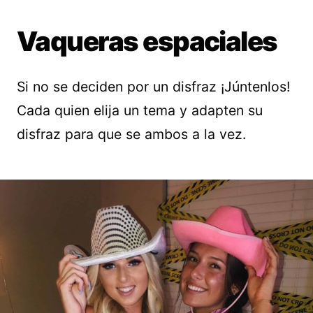
Vaqueras espaciales
Si no se deciden por un disfraz ¡Júntenlos!
Cada quien elija un tema y adapten su
disfraz para que se ambos a la vez.