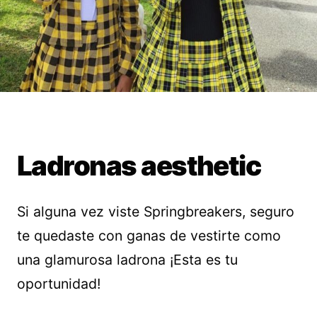
Ladronas aesthetic
Si alguna vez viste Springbreakers, seguro
te quedaste con ganas de vestirte como
una glamurosa ladrona ¡Esta es tu
oportunidad!