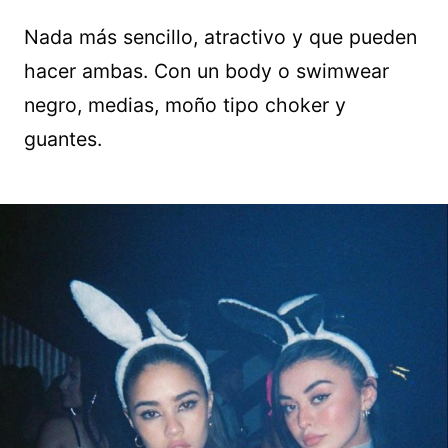
Nada más sencillo, atractivo y que pueden
hacer ambas. Con un body o swimwear
negro, medias, moño tipo choker y
guantes.