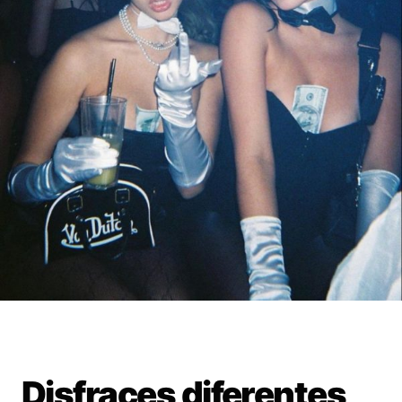
Disfraces diferentes