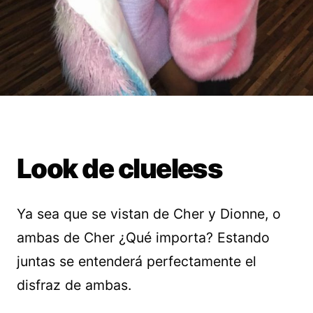
Look de clueless
Ya sea que se vistan de Cher y Dionne, o
ambas de Cher ¿Qué importa? Estando
juntas se entenderá perfectamente el
disfraz de ambas.