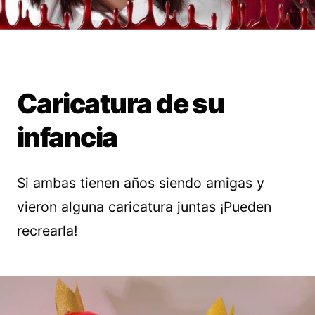
Caricatura de su
infancia
Si ambas tienen años siendo amigas y
vieron alguna caricatura juntas ¡Pueden
recrearla!