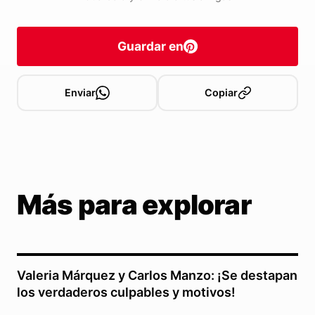
Guardar en
Enviar
Copiar
Más para explorar
Valeria Márquez y Carlos Manzo: ¡Se destapan
los verdaderos culpables y motivos!