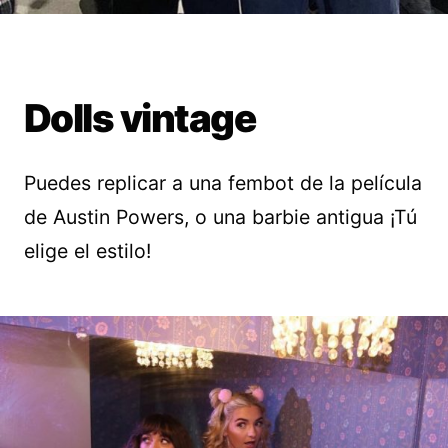
Dolls vintage
Puedes replicar a una fembot de la película
de Austin Powers, o una barbie antigua ¡Tú
elige el estilo!