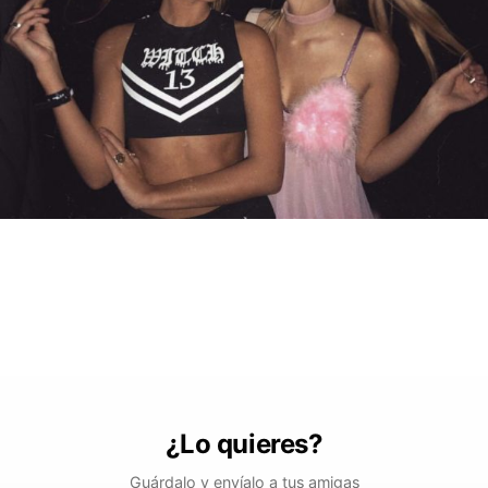
¿Lo quieres?
Guárdalo y envíalo a tus amigas