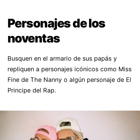
Personajes de los
noventas
Busquen en el armario de sus papás y
repliquen a personajes icónicos como Miss
Fine de The Nanny o algún personaje de El
Principe del Rap.