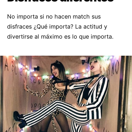
No importa si no hacen match sus
disfraces ¿Qué importa? La actitud y
divertirse al máximo es lo que importa.