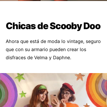
Chicas de Scooby Doo
Ahora que está de moda lo vintage, seguro
que con su armario pueden crear los
disfraces de Velma y Daphne.