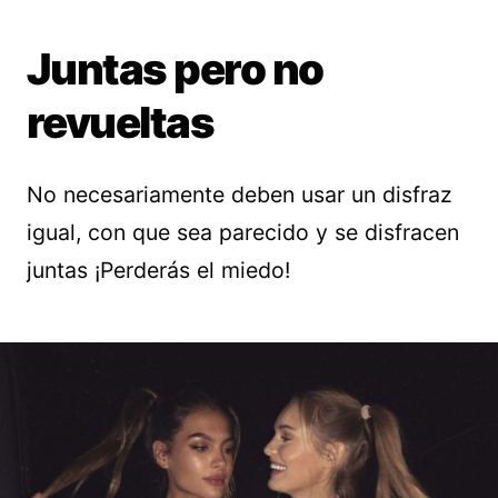
Juntas pero no
revueltas
No necesariamente deben usar un disfraz
igual, con que sea parecido y se disfracen
juntas ¡Perderás el miedo!