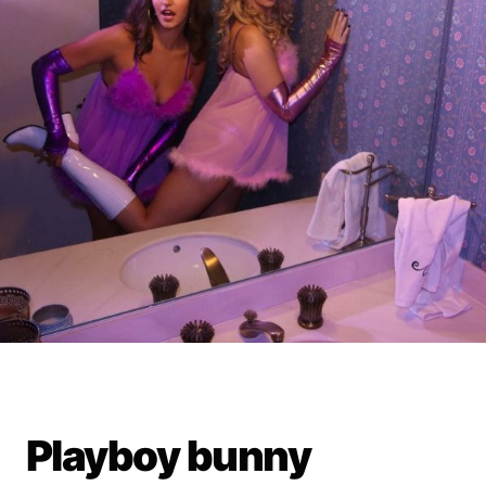
Playboy bunny