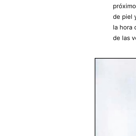
próximo
de piel
la hora 
de las v