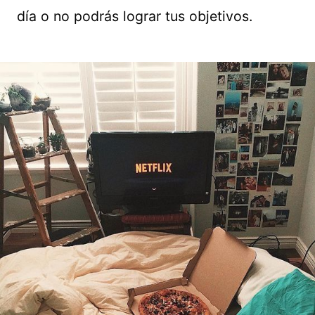
día o no podrás lograr tus objetivos.