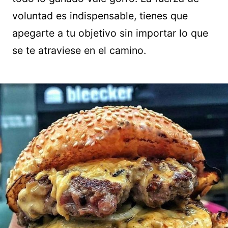
voluntad es indispensable, tienes que
apegarte a tu objetivo sin importar lo que
se te atraviese en el camino.