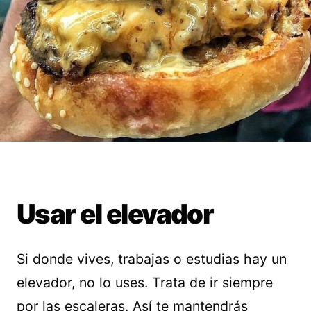
Usar el elevador
Si donde vives, trabajas o estudias hay un
elevador, no lo uses. Trata de ir siempre
por las escaleras. Así te mantendrás