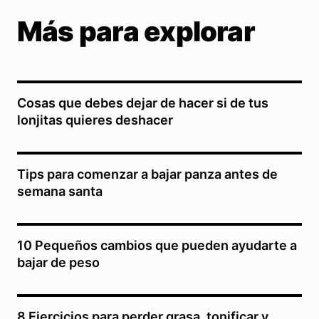
Más para explorar
Cosas que debes dejar de hacer si de tus
lonjitas quieres deshacer
Tips para comenzar a bajar panza antes de
semana santa
10 Pequeños cambios que pueden ayudarte a
bajar de peso
8 Ejercicios para perder grasa, tonificar y