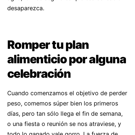
desaparezca.
Romper tu plan
alimenticio por alguna
celebración
Cuando comenzamos el objetivo de perder
peso, comemos súper bien los primeros
días, pero tan sólo llega el fin de semana,
o una fiesta o reunión se nos atraviese, y
todo lo ganado vale gorro. La fuerza de