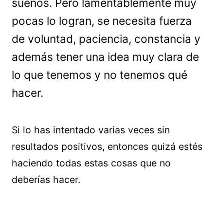
sueños. Pero lamentablemente muy
pocas lo logran, se necesita fuerza
de voluntad, paciencia, constancia y
además tener una idea muy clara de
lo que tenemos y no tenemos qué
hacer.
Si lo has intentado varias veces sin
resultados positivos, entonces quizá estés
haciendo todas estas cosas que no
deberías hacer.