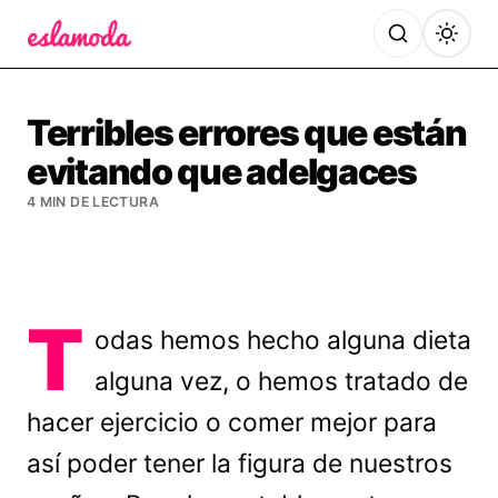
Es la Moda
Terribles errores que están
evitando que adelgaces
4 MIN DE LECTURA
T
odas hemos hecho alguna dieta
alguna vez, o hemos tratado de
hacer ejercicio o comer mejor para
así poder tener la figura de nuestros