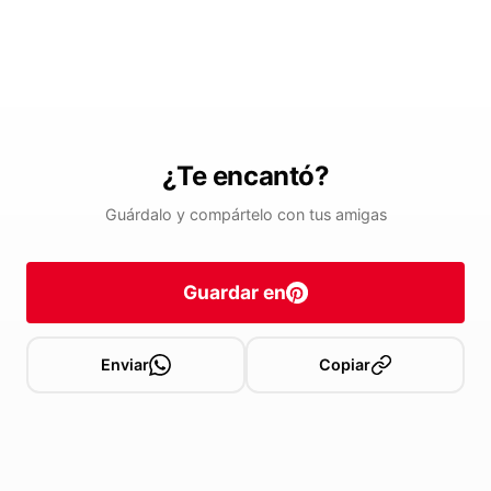
¿Te encantó?
Guárdalo y compártelo con tus amigas
Guardar en
Enviar
Copiar