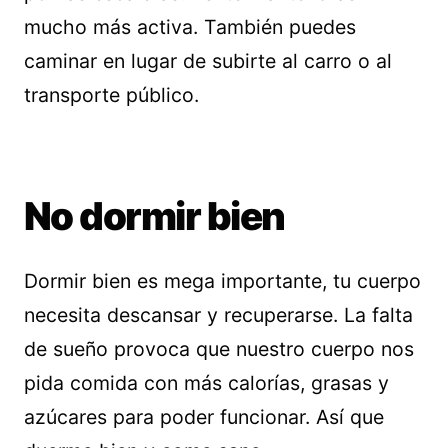
mucho más activa. También puedes
caminar en lugar de subirte al carro o al
transporte público.
No dormir bien
Dormir bien es mega importante, tu cuerpo
necesita descansar y recuperarse. La falta
de sueño provoca que nuestro cuerpo nos
pida comida con más calorías, grasas y
azúcares para poder funcionar. Así que