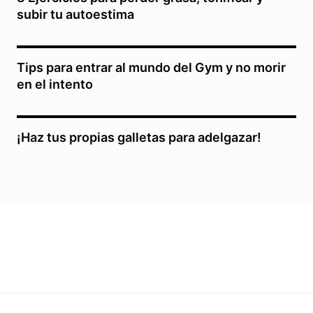
subir tu autoestima
Tips para entrar al mundo del Gym y no morir
en el intento
¡Haz tus propias galletas para adelgazar!