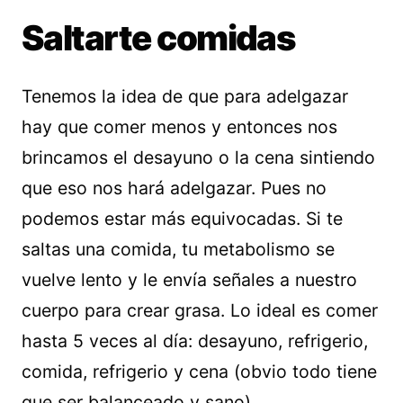
Saltarte comidas
Tenemos la idea de que para adelgazar
hay que comer menos y entonces nos
brincamos el desayuno o la cena sintiendo
que eso nos hará adelgazar. Pues no
podemos estar más equivocadas. Si te
saltas una comida, tu metabolismo se
vuelve lento y le envía señales a nuestro
cuerpo para crear grasa. Lo ideal es comer
hasta 5 veces al día: desayuno, refrigerio,
comida, refrigerio y cena (obvio todo tiene
que ser balanceado y sano).