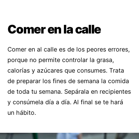
Comer en la calle
Comer en al calle es de los peores errores,
porque no permite controlar la grasa,
calorías y azúcares que consumes. Trata
de preparar los fines de semana la comida
de toda tu semana. Sepárala en recipientes
y consúmela día a día. Al final se te hará
un hábito.