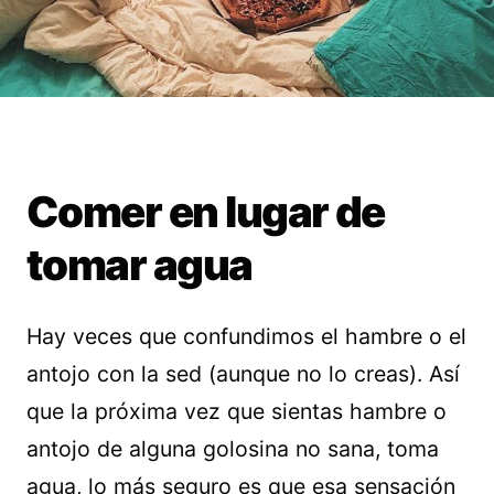
Comer en lugar de
tomar agua
Hay veces que confundimos el hambre o el
antojo con la sed (aunque no lo creas). Así
que la próxima vez que sientas hambre o
antojo de alguna golosina no sana, toma
agua, lo más seguro es que esa sensación