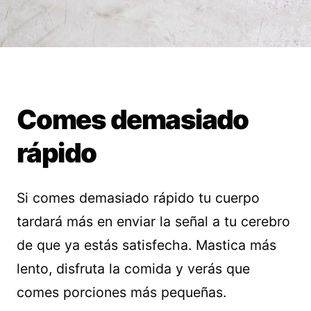
Comes demasiado
rápido
Si comes demasiado rápido tu cuerpo
tardará más en enviar la señal a tu cerebro
de que ya estás satisfecha. Mastica más
lento, disfruta la comida y verás que
comes porciones más pequeñas.