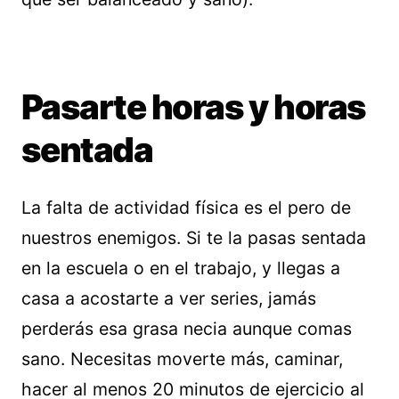
Pasarte horas y horas
sentada
La falta de actividad física es el pero de
nuestros enemigos. Si te la pasas sentada
en la escuela o en el trabajo, y llegas a
casa a acostarte a ver series, jamás
perderás esa grasa necia aunque comas
sano. Necesitas moverte más, caminar,
hacer al menos 20 minutos de ejercicio al