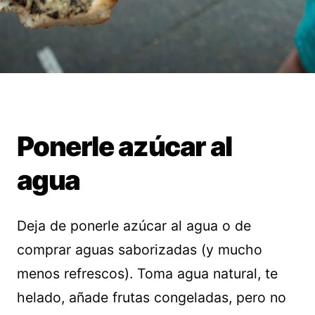
Ponerle azúcar al
agua
Deja de ponerle azúcar al agua o de
comprar aguas saborizadas (y mucho
menos refrescos). Toma agua natural, te
helado, añade frutas congeladas, pero no