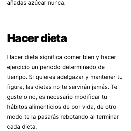
añadas azúcar nunca.
Hacer dieta
Hacer dieta significa comer bien y hacer
ejercicio un periodo determinado de
tiempo. Si quieres adelgazar y mantener tu
figura, las dietas no te servirán jamás. Te
guste o no, es necesario modificar tu
hábitos alimenticios de por vida, de otro
modo te la pasarás rebotando al terminar
cada dieta.