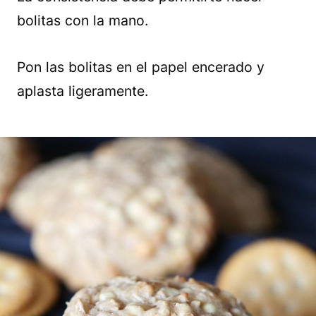
bolitas con la mano.
Pon las bolitas en el papel encerado y
aplasta ligeramente.