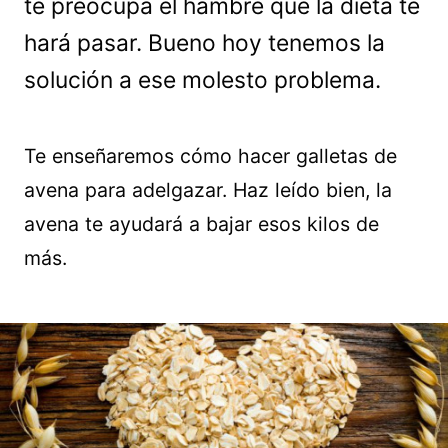
te preocupa el hambre que la dieta te
hará pasar. Bueno hoy tenemos la
solución a ese molesto problema.
Te enseñaremos cómo hacer galletas de
avena para adelgazar. Haz leído bien, la
avena te ayudará a bajar esos kilos de
más.