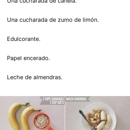
Una cucharada de canela.
Una cucharada de zumo de limón.
Edulcorante.
Papel encerado.
Leche de almendras.