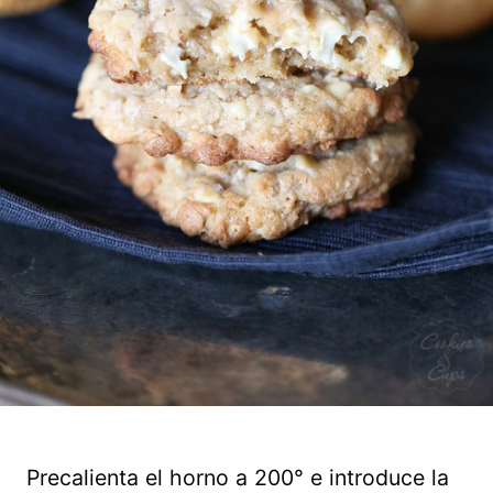
Precalienta el horno a 200° e introduce la