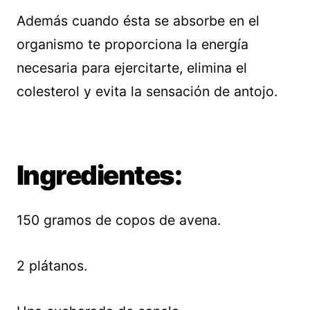
Además cuando ésta se absorbe en el
organismo te proporciona la energía
necesaria para ejercitarte, elimina el
colesterol y evita la sensación de antojo.
Ingredientes:
150 gramos de copos de avena.
2 plátanos.