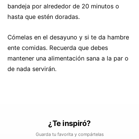
bandeja por alrededor de 20 minutos o
hasta que estén doradas.
Cómelas en el desayuno y si te da hambre
ente comidas. Recuerda que debes
mantener una alimentación sana a la par o
de nada servirán.
¿Te inspiró?
Guarda tu favorita y compártelas