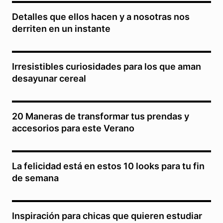
Detalles que ellos hacen y a nosotras nos
derriten en un instante
Irresistibles curiosidades para los que aman
desayunar cereal
20 Maneras de transformar tus prendas y
accesorios para este Verano
La felicidad está en estos 10 looks para tu fin
de semana
Inspiración para chicas que quieren estudiar