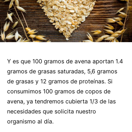
Y es que 100 gramos de avena aportan 1.4
gramos de grasas saturadas, 5,6 gramos
de grasas y 12 gramos de proteínas. Si
consumimos 100 gramos de copos de
avena, ya tendremos cubierta 1/3 de las
necesidades que solicita nuestro
organismo al día.