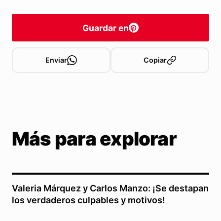
Guardar en
Enviar
Copiar
Más para explorar
Valeria Márquez y Carlos Manzo: ¡Se destapan
los verdaderos culpables y motivos!