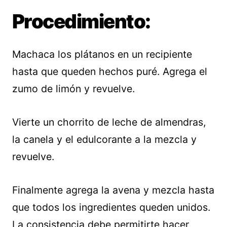
Procedimiento:
Machaca los plátanos en un recipiente
hasta que queden hechos puré. Agrega el
zumo de limón y revuelve.
Vierte un chorrito de leche de almendras,
la canela y el edulcorante a la mezcla y
revuelve.
Finalmente agrega la avena y mezcla hasta
que todos los ingredientes queden unidos.
La consistencia debe permitirte hacer