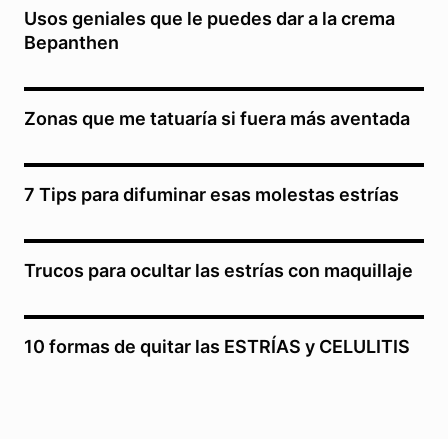
Usos geniales que le puedes dar a la crema
Bepanthen
Zonas que me tatuaría si fuera más aventada
7 Tips para difuminar esas molestas estrías
Trucos para ocultar las estrías con maquillaje
10 formas de quitar las ESTRÍAS y CELULITIS