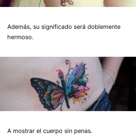
Además, su significado será doblemente
hermoso.
A mostrar el cuerpo sin penas.