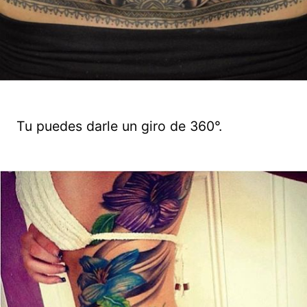
Tu puedes darle un giro de 360°.