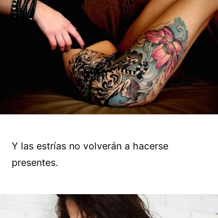
Y las estrías no volverán a hacerse
presentes.