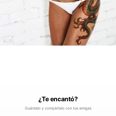
¿Te encantó?
Guárdalo y compártelo con tus amigas