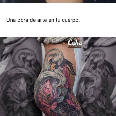
Una obra de arte en tu cuerpo.