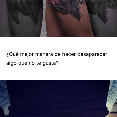
¿Qué mejor manera de hacer desaparecer
algo que no te gusta?