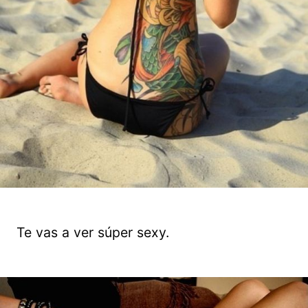
Te vas a ver súper sexy.