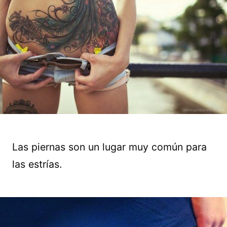
Las piernas son un lugar muy común para
las estrías.