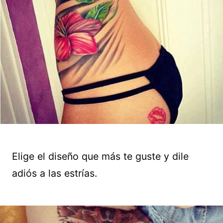
Elige el diseño que más te guste y dile
adiós a las estrías.