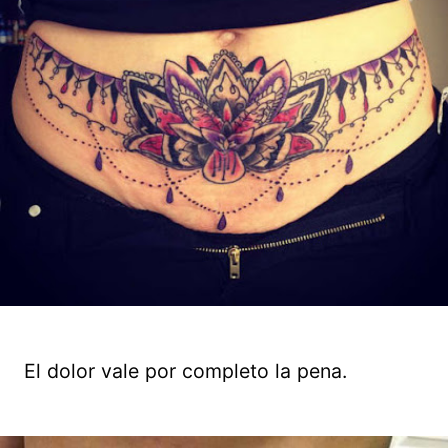
El dolor vale por completo la pena.