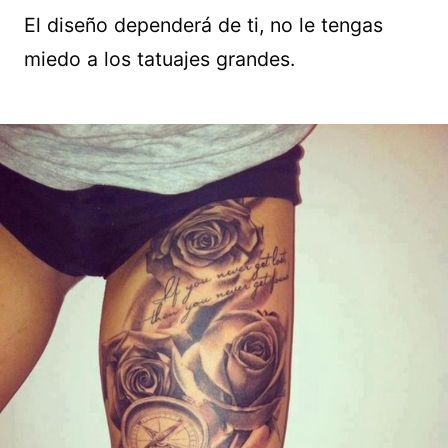
El diseño dependerá de ti, no le tengas
miedo a los tatuajes grandes.