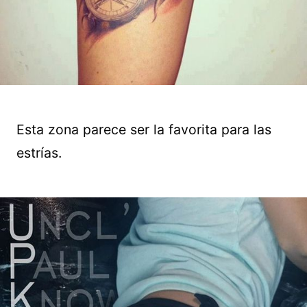
Esta zona parece ser la favorita para las
estrías.