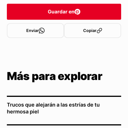
Guardar en
Enviar
Copiar
Más para explorar
Trucos que alejarán a las estrías de tu
hermosa piel