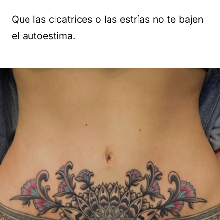
Que las cicatrices o las estrías no te bajen
el autoestima.