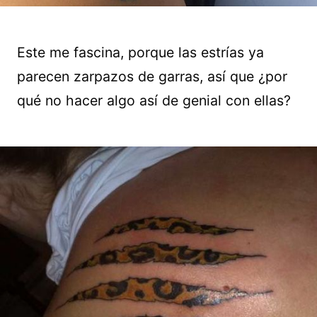
Este me fascina, porque las estrías ya
parecen zarpazos de garras, así que ¿por
qué no hacer algo así de genial con ellas?