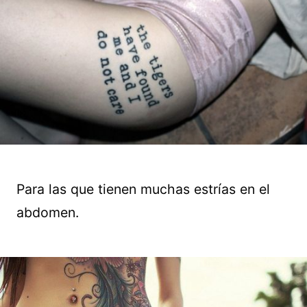
Para las que tienen muchas estrías en el
abdomen.