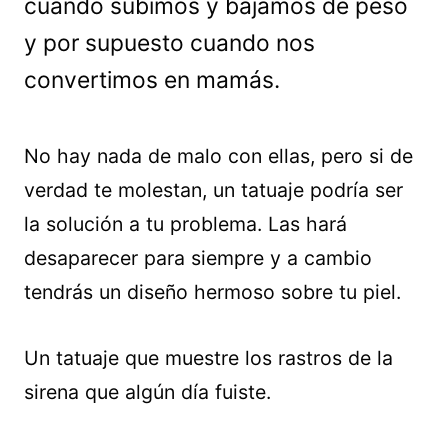
cuando subimos y bajamos de peso
y por supuesto cuando nos
convertimos en mamás.
No hay nada de malo con ellas, pero si de
verdad te molestan, un tatuaje podría ser
la solución a tu problema. Las hará
desaparecer para siempre y a cambio
tendrás un diseño hermoso sobre tu piel.
Un tatuaje que muestre los rastros de la
sirena que algún día fuiste.