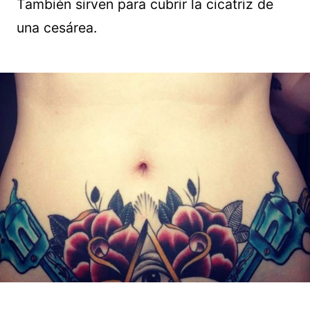
También sirven para cubrir la cicatriz de
una cesárea.