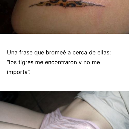
Una frase que bromeé a cerca de ellas:
“los tigres me encontraron y no me
importa”.