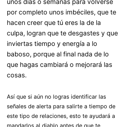
unos días o semanas para volverse
por completo unos imbéciles, que te
hacen creer que tú eres la de la
culpa, logran que te desgastes y que
inviertas tiempo y energía a lo
baboso, porque al final nada de lo
que hagas cambiará o mejorará las
cosas.
Así que si aún no logras identificar las
señales de alerta para salirte a tiempo de
este tipo de relaciones, esto te ayudará a
mandarlos al diablo antes de que te