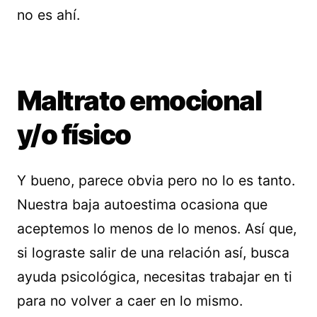
no es ahí.
Maltrato emocional
y/o físico
Y bueno, parece obvia pero no lo es tanto.
Nuestra baja autoestima ocasiona que
aceptemos lo menos de lo menos. Así que,
si lograste salir de una relación así, busca
ayuda psicológica, necesitas trabajar en ti
para no volver a caer en lo mismo.