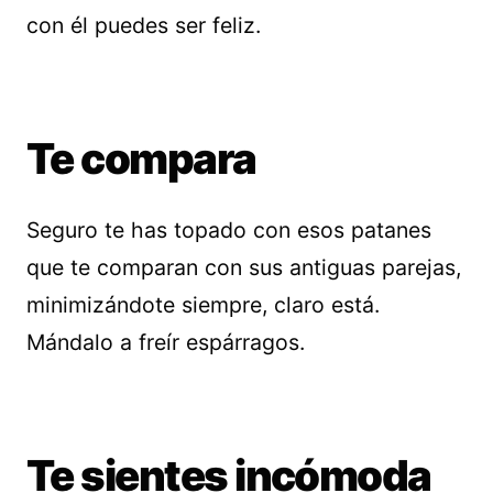
con él puedes ser feliz.
Te compara
Seguro te has topado con esos patanes
que te comparan con sus antiguas parejas,
minimizándote siempre, claro está.
Mándalo a freír espárragos.
Te sientes incómoda