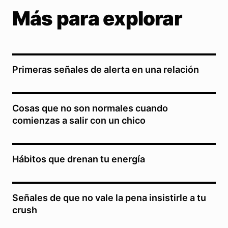
Más para explorar
Primeras señales de alerta en una relación
Cosas que no son normales cuando
comienzas a salir con un chico
Hábitos que drenan tu energía
Señales de que no vale la pena insistirle a tu
crush