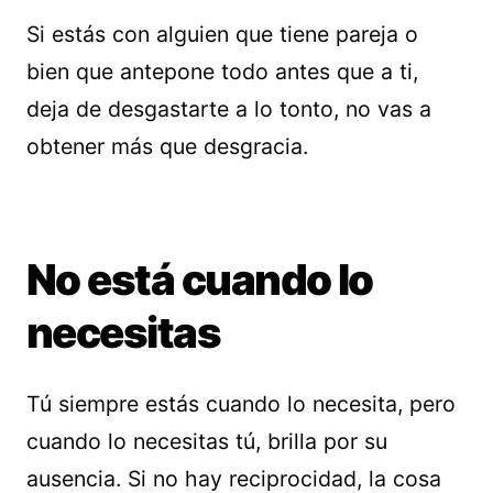
Si estás con alguien que tiene pareja o
bien que antepone todo antes que a ti,
deja de desgastarte a lo tonto, no vas a
obtener más que desgracia.
No está cuando lo
necesitas
Tú siempre estás cuando lo necesita, pero
cuando lo necesitas tú, brilla por su
ausencia. Si no hay reciprocidad, la cosa