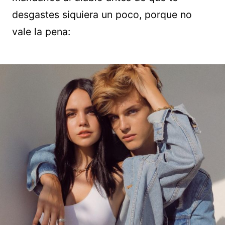
desgastes siquiera un poco, porque no
vale la pena: