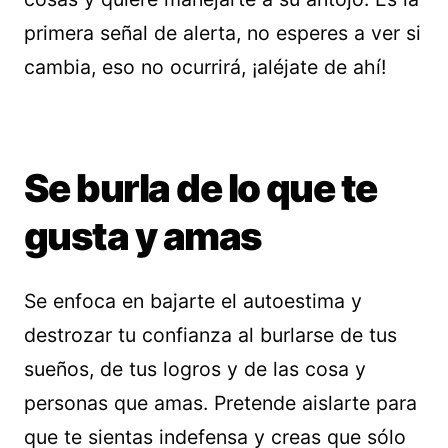
primera señal de alerta, no esperes a ver si
cambia, eso no ocurrirá, ¡aléjate de ahí!
Se burla de lo que te
gusta y amas
Se enfoca en bajarte el autoestima y
destrozar tu confianza al burlarse de tus
sueños, de tus logros y de las cosa y
personas que amas. Pretende aislarte para
que te sientas indefensa y creas que sólo