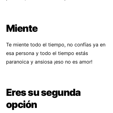
Miente
Te miente todo el tiempo, no confías ya en
esa persona y todo el tiempo estás
paranoica y ansiosa ¡eso no es amor!
Eres su segunda
opción