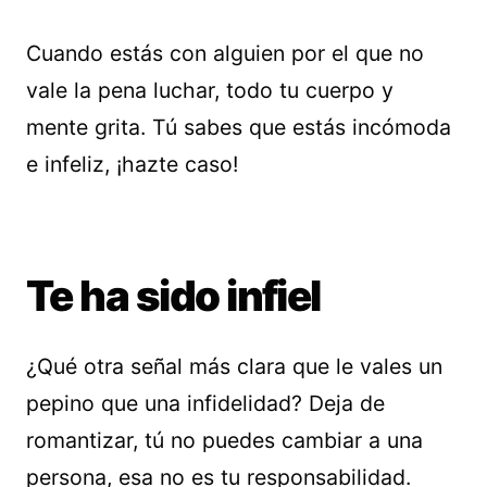
Cuando estás con alguien por el que no
vale la pena luchar, todo tu cuerpo y
mente grita. Tú sabes que estás incómoda
e infeliz, ¡hazte caso!
Te ha sido infiel
¿Qué otra señal más clara que le vales un
pepino que una infidelidad? Deja de
romantizar, tú no puedes cambiar a una
persona, esa no es tu responsabilidad.