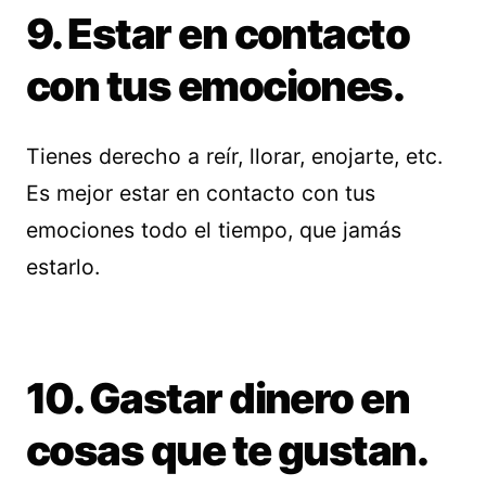
9. Estar en contacto
con tus emociones.
Tienes derecho a reír, llorar, enojarte, etc.
Es mejor estar en contacto con tus
emociones todo el tiempo, que jamás
estarlo.
10. Gastar dinero en
cosas que te gustan.