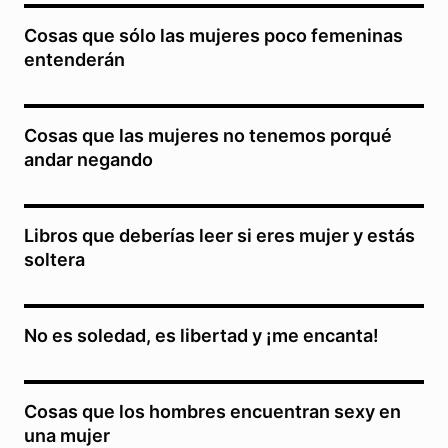
Cosas que sólo las mujeres poco femeninas
entenderán
Cosas que las mujeres no tenemos porqué
andar negando
Libros que deberías leer si eres mujer y estás
soltera
No es soledad, es libertad y ¡me encanta!
Cosas que los hombres encuentran sexy en
una mujer