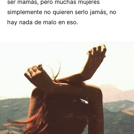
ser mamás, pero muchas mujeres
simplemente no quieren serlo jamás, no
hay nada de malo en eso.