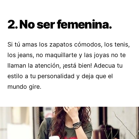
2. No ser femenina.
Si tú amas los zapatos cómodos, los tenis,
los jeans, no maquillarte y las joyas no te
llaman la atención, ¡está bien! Adecua tu
estilo a tu personalidad y deja que el
mundo gire.