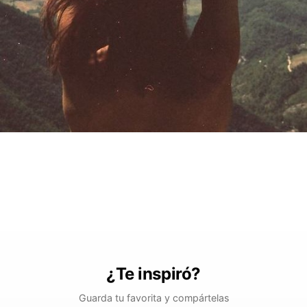
¿Te inspiró?
Guarda tu favorita y compártelas