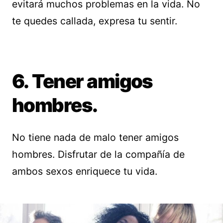
evitará muchos problemas en la vida. No
te quedes callada, expresa tu sentir.
6. Tener amigos
hombres.
No tiene nada de malo tener amigos
hombres. Disfrutar de la compañía de
ambos sexos enriquece tu vida.