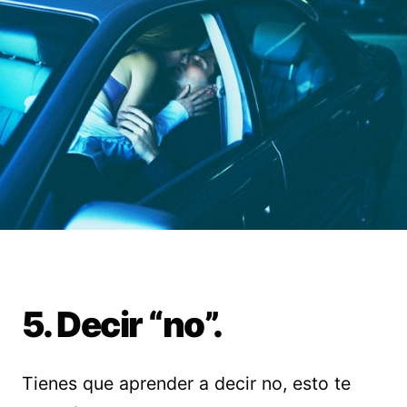
5. Decir “no”.
Tienes que aprender a decir no, esto te