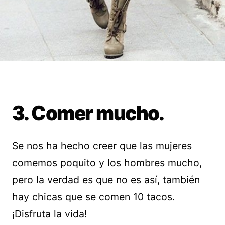
3. Comer mucho.
Se nos ha hecho creer que las mujeres
comemos poquito y los hombres mucho,
pero la verdad es que no es así, también
hay chicas que se comen 10 tacos.
¡Disfruta la vida!