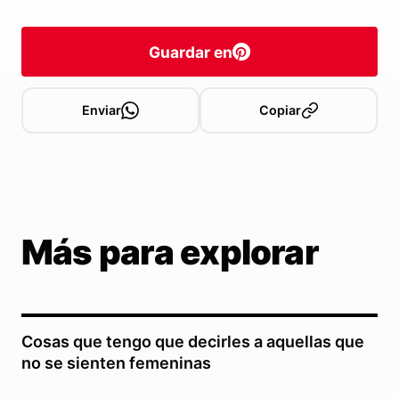
Guardar en
Enviar
Copiar
Más para explorar
Cosas que tengo que decirles a aquellas que
no se sienten femeninas