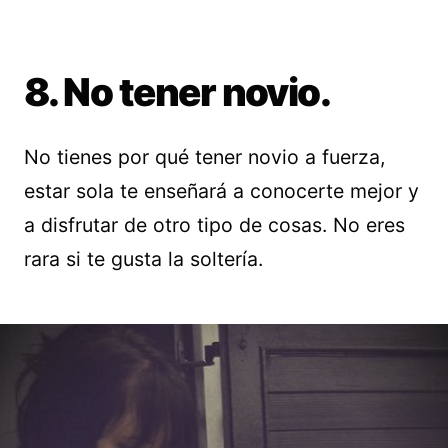
8. No tener novio.
No tienes por qué tener novio a fuerza,
estar sola te enseñará a conocerte mejor y
a disfrutar de otro tipo de cosas. No eres
rara si te gusta la soltería.