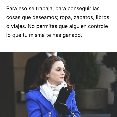
Para eso se trabaja, para conseguir las
cosas que deseamos; ropa, zapatos, libros
o viajes. No permitas que alguien controle
lo que tú misma te has ganado.