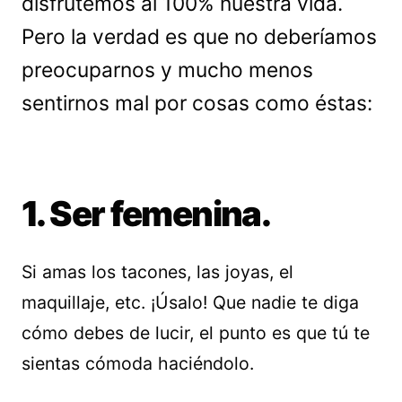
disfrutemos al 100% nuestra vida.
Pero la verdad es que no deberíamos
preocuparnos y mucho menos
sentirnos mal por cosas como éstas:
1. Ser femenina.
Si amas los tacones, las joyas, el
maquillaje, etc. ¡Úsalo! Que nadie te diga
cómo debes de lucir, el punto es que tú te
sientas cómoda haciéndolo.