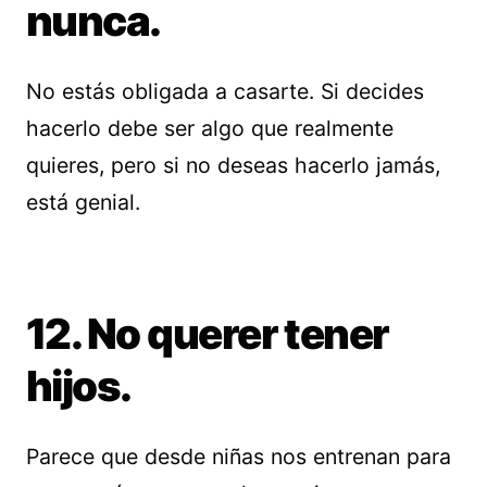
nunca.
No estás obligada a casarte. Si decides
hacerlo debe ser algo que realmente
quieres, pero si no deseas hacerlo jamás,
está genial.
12. No querer tener
hijos.
Parece que desde niñas nos entrenan para