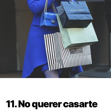
11. No querer casarte