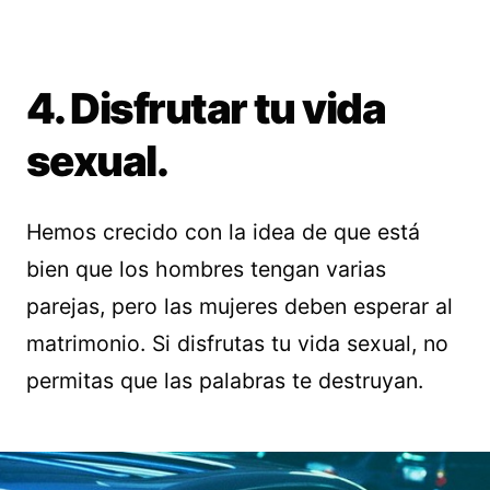
4. Disfrutar tu vida
sexual.
Hemos crecido con la idea de que está
bien que los hombres tengan varias
parejas, pero las mujeres deben esperar al
matrimonio. Si disfrutas tu vida sexual, no
permitas que las palabras te destruyan.