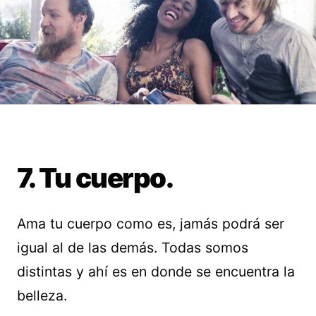
7. Tu cuerpo.
Ama tu cuerpo como es, jamás podrá ser
igual al de las demás. Todas somos
distintas y ahí es en donde se encuentra la
belleza.