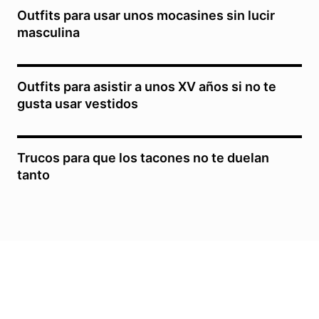
Outfits para usar unos mocasines sin lucir
masculina
Outfits para asistir a unos XV años si no te
gusta usar vestidos
Trucos para que los tacones no te duelan
tanto