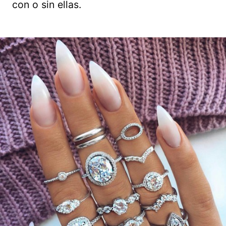
con o sin ellas.