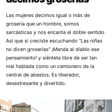
Las mujeres decimos igual o más de
grosería que un hombre, somos
sarcásticas y nos encanta el doble sentido.
Así que si creciste escuchando “Las niñas
no dicen groserías” ¡Manda al diablo ese
pensamiento! y siéntete libre de ser tan
mal hablada como un camionero de la
central de abastos. Es liberador,
desestresante y divertido.