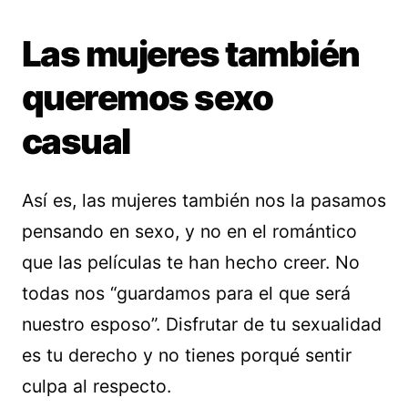
Las mujeres también
queremos sexo
casual
Así es, las mujeres también nos la pasamos
pensando en sexo, y no en el romántico
que las películas te han hecho creer. No
todas nos “guardamos para el que será
nuestro esposo”. Disfrutar de tu sexualidad
es tu derecho y no tienes porqué sentir
culpa al respecto.