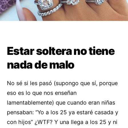
Estar soltera no tiene
nada de malo
No sé si les pasó (supongo que sí, porque
eso es lo que nos enseñan
lamentablemente) que cuando eran niñas
pensaban: “Yo a los 25 ya estaré casada y
con hijos” ¿WTF? Y una llega a los 25 y ni