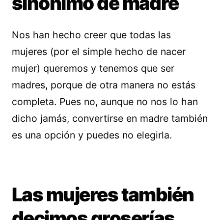
sinónimo de madre
Nos han hecho creer que todas las
mujeres (por el simple hecho de nacer
mujer) queremos y tenemos que ser
madres, porque de otra manera no estás
completa. Pues no, aunque no nos lo han
dicho jamás, convertirse en madre también
es una opción y puedes no elegirla.
Las mujeres también
decimos groserías