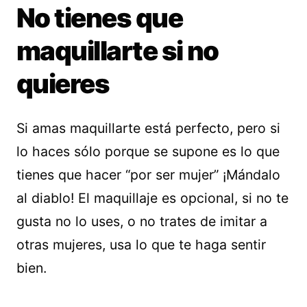
No tienes que
maquillarte si no
quieres
Si amas maquillarte está perfecto, pero si
lo haces sólo porque se supone es lo que
tienes que hacer “por ser mujer” ¡Mándalo
al diablo! El maquillaje es opcional, si no te
gusta no lo uses, o no trates de imitar a
otras mujeres, usa lo que te haga sentir
bien.