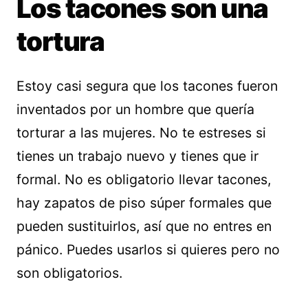
Los tacones son una
tortura
Estoy casi segura que los tacones fueron
inventados por un hombre que quería
torturar a las mujeres. No te estreses si
tienes un trabajo nuevo y tienes que ir
formal. No es obligatorio llevar tacones,
hay zapatos de piso súper formales que
pueden sustituirlos, así que no entres en
pánico. Puedes usarlos si quieres pero no
son obligatorios.