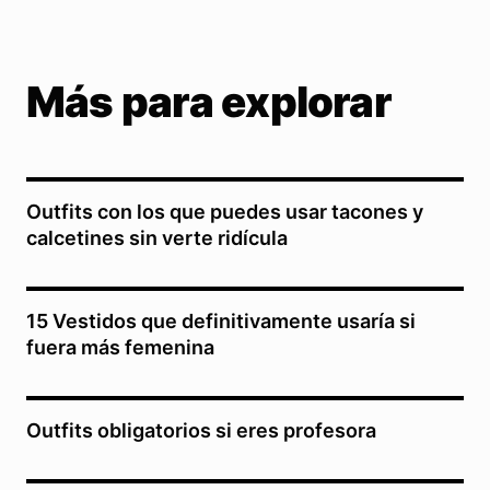
Más para explorar
Outfits con los que puedes usar tacones y
calcetines sin verte ridícula
15 Vestidos que definitivamente usaría si
fuera más femenina
Outfits obligatorios si eres profesora