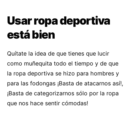
Usar ropa deportiva
está bien
Quítate la idea de que tienes que lucir
como muñequita todo el tiempo y de que
la ropa deportiva se hizo para hombres y
para las fodongas ¡Basta de atacarnos así!,
¡Basta de categorizarnos sólo por la ropa
que nos hace sentir cómodas!