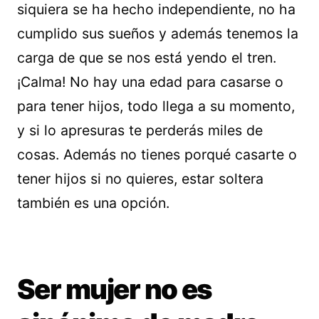
siquiera se ha hecho independiente, no ha
cumplido sus sueños y además tenemos la
carga de que se nos está yendo el tren.
¡Calma! No hay una edad para casarse o
para tener hijos, todo llega a su momento,
y si lo apresuras te perderás miles de
cosas. Además no tienes porqué casarte o
tener hijos si no quieres, estar soltera
también es una opción.
Ser mujer no es