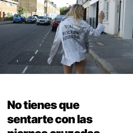
No tienes que
sentarte con las