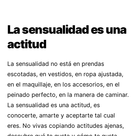
La sensualidad es una
actitud
La sensualidad no está en prendas
escotadas, en vestidos, en ropa ajustada,
en el maquillaje, en los accesorios, en el
peinado perfecto, en la manera de caminar.
La sensualidad es una actitud, es
conocerte, amarte y aceptarte tal cual
eres. No vivas copiando actitudes ajenas,
descubre qué te gusta y cómo te gusta.