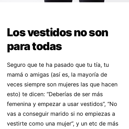
Los vestidos no son
para todas
Seguro que te ha pasado que tu tía, tu
mamá o amigas (así es, la mayoría de
veces siempre son mujeres las que hacen
esto) te dicen: “Deberías de ser más
femenina y empezar a usar vestidos”, “No
vas a conseguir marido si no empiezas a
vestirte como una mujer”, y un etc de más