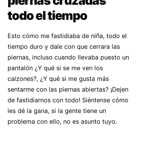
piernas cruzadas
todo el tiempo
Esto cómo me fastidiaba de niña, todo el
tiempo duro y dale con que cerrara las
piernas, incluso cuando llevaba puesto un
pantalón ¿Y qué si se me ven los
calzones?, ¿Y qué si me gusta más
sentarme con las piernas abiertas? ¡Dejen
de fastidiarnos con todo! Siéntense cómo
les dé la gana, si la gente tiene un
problema con ello, no es asunto tuyo.