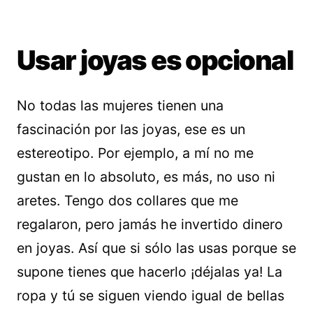
Usar joyas es opcional
No todas las mujeres tienen una
fascinación por las joyas, ese es un
estereotipo. Por ejemplo, a mí no me
gustan en lo absoluto, es más, no uso ni
aretes. Tengo dos collares que me
regalaron, pero jamás he invertido dinero
en joyas. Así que si sólo las usas porque se
supone tienes que hacerlo ¡déjalas ya! La
ropa y tú se siguen viendo igual de bellas