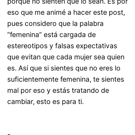
porque no sienten que lo sean. Es por
eso que me animé a hacer este post,
pues considero que la palabra
“femenina” está cargada de
estereotipos y falsas expectativas
que evitan que cada mujer sea quien
es. Así que si sientes que no eres lo
suficientemente femenina, te sientes
mal por eso y estás tratando de
cambiar, esto es para ti.