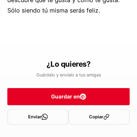
Sólo siendo tú misma serás feliz.
¿Lo quieres?
Guárdalo y envíalo a tus amigas
Guardar en
Enviar
Copiar