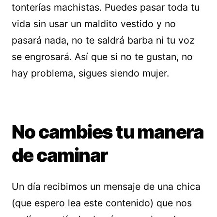
tonterías machistas. Puedes pasar toda tu
vida sin usar un maldito vestido y no
pasará nada, no te saldrá barba ni tu voz
se engrosará. Así que si no te gustan, no
hay problema, sigues siendo mujer.
No cambies tu manera
de caminar
Un día recibimos un mensaje de una chica
(que espero lea este contenido) que nos