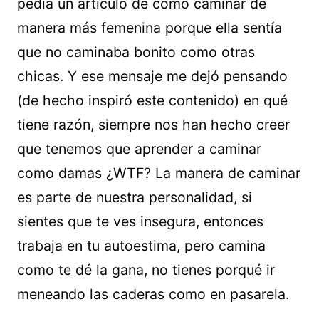
pedía un artículo de cómo caminar de
manera más femenina porque ella sentía
que no caminaba bonito como otras
chicas. Y ese mensaje me dejó pensando
(de hecho inspiró este contenido) en qué
tiene razón, siempre nos han hecho creer
que tenemos que aprender a caminar
como damas ¿WTF? La manera de caminar
es parte de nuestra personalidad, si
sientes que te ves insegura, entonces
trabaja en tu autoestima, pero camina
como te dé la gana, no tienes porqué ir
meneando las caderas como en pasarela.