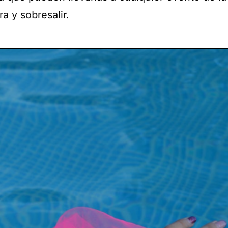
a y sobresalir.