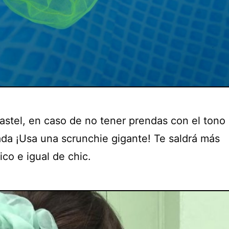
astel, en caso de no tener prendas con el tono
da ¡Usa una scrunchie gigante! Te saldrá más
co e igual de chic.