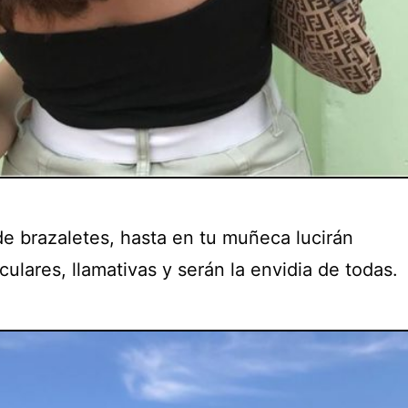
de brazaletes, hasta en tu muñeca lucirán
ulares, llamativas y serán la envidia de todas.