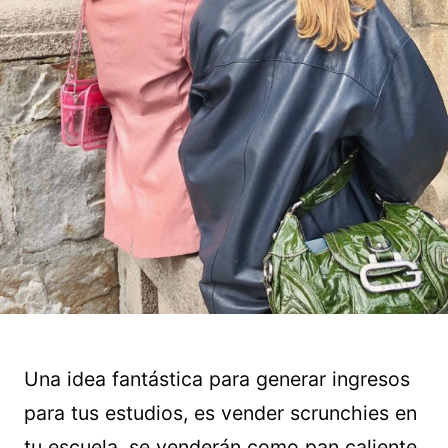
Una idea fantástica para generar ingresos
para tus estudios, es vender scrunchies en
tu escuela, se venderán como pan caliente.