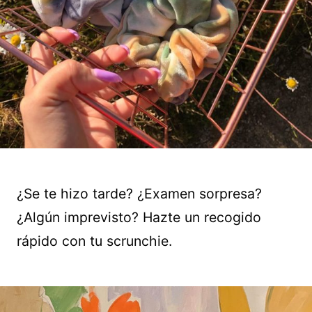
¿Se te hizo tarde? ¿Examen sorpresa?
¿Algún imprevisto? Hazte un recogido
rápido con tu scrunchie.