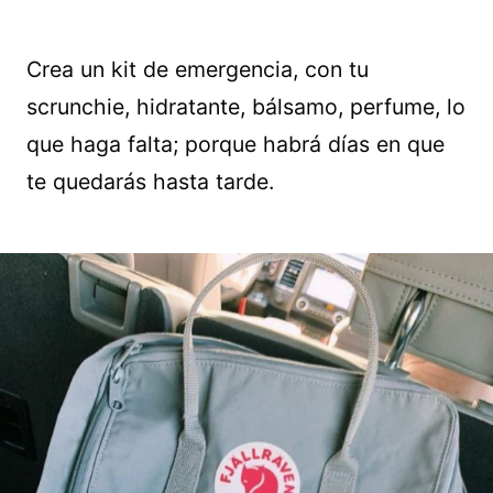
Crea un kit de emergencia, con tu
scrunchie, hidratante, bálsamo, perfume, lo
que haga falta; porque habrá días en que
te quedarás hasta tarde.