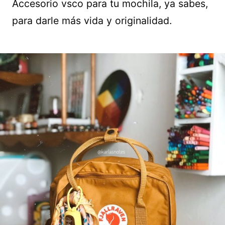
Accesorio vsco para tu mochila, ya sabes,
para darle más vida y originalidad.