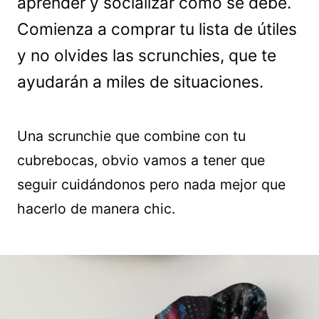
aprender y socializar como se debe.
Comienza a comprar tu lista de útiles
y no olvides las scrunchies, que te
ayudarán a miles de situaciones.
Una scrunchie que combine con tu
cubrebocas, obvio vamos a tener que
seguir cuidándonos pero nada mejor que
hacerlo de manera chic.