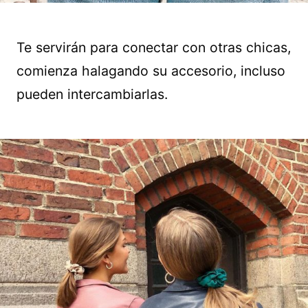
Te servirán para conectar con otras chicas,
comienza halagando su accesorio, incluso
pueden intercambiarlas.