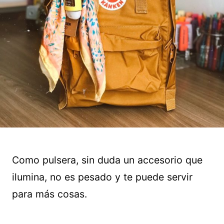
Como pulsera, sin duda un accesorio que
ilumina, no es pesado y te puede servir
para más cosas.