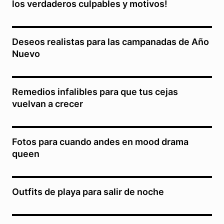
los verdaderos culpables y motivos!
Deseos realistas para las campanadas de Año
Nuevo
Remedios infalibles para que tus cejas
vuelvan a crecer
Fotos para cuando andes en mood drama
queen
Outfits de playa para salir de noche