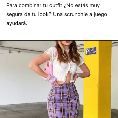
Para combinar tu outfit ¿No estás muy
segura de tu look? Una scrunchie a juego
ayudará.