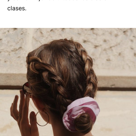
clases.