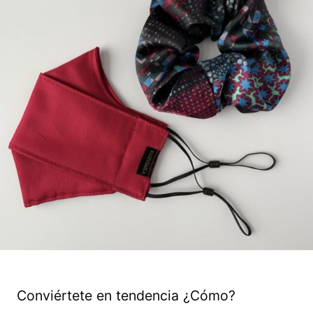
Conviértete en tendencia ¿Cómo?