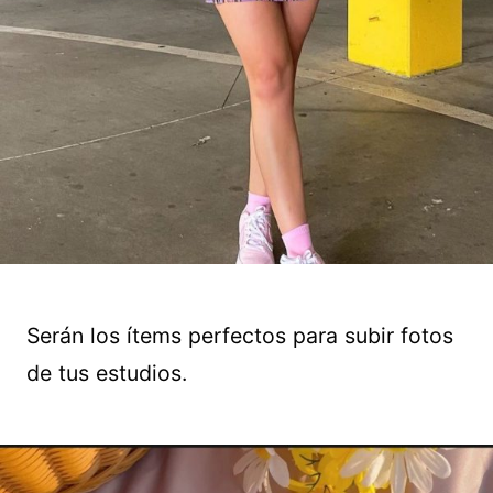
Serán los ítems perfectos para subir fotos
de tus estudios.