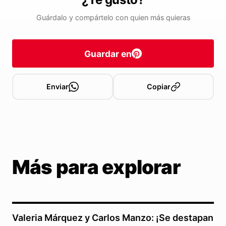
Guárdalo y compártelo con quien más quieras
Guardar en
Enviar
Copiar
Más para explorar
Valeria Márquez y Carlos Manzo: ¡Se destapan