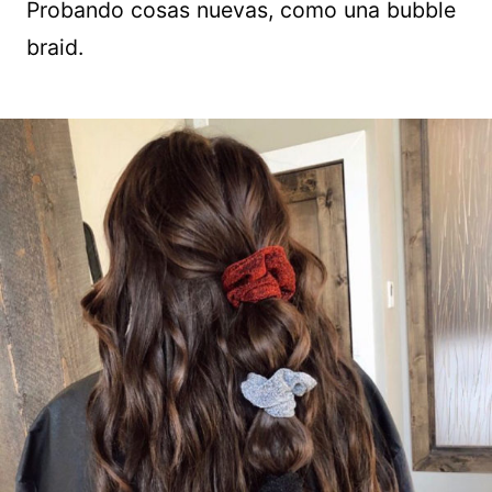
Probando cosas nuevas, como una bubble
braid.