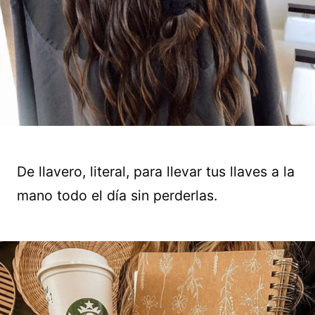
De llavero, literal, para llevar tus llaves a la
mano todo el día sin perderlas.