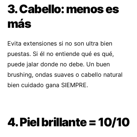
3. Cabello: menos es
más
Evita extensiones si no son ultra bien
puestas. Si él no entiende qué es qué,
puede jalar donde no debe. Un buen
brushing, ondas suaves o cabello natural
bien cuidado gana SIEMPRE.
4. Piel brillante = 10/10