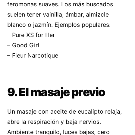
feromonas suaves. Los más buscados
suelen tener vainilla, ámbar, almizcle
blanco o jazmín. Ejemplos populares:
– Pure XS for Her
– Good Girl
– Fleur Narcotique
9. El masaje previo
Un masaje con aceite de eucalipto relaja,
abre la respiración y baja nervios.
Ambiente tranquilo, luces bajas, cero