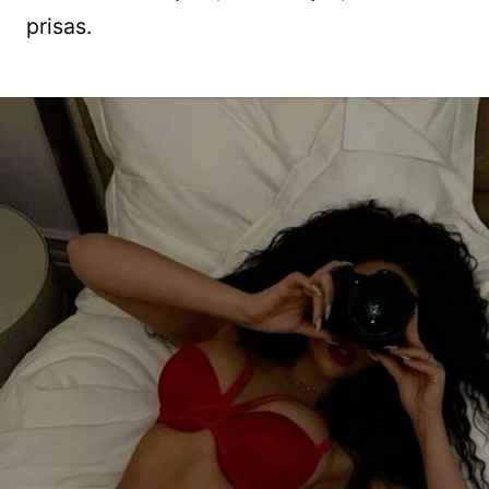
prisas.