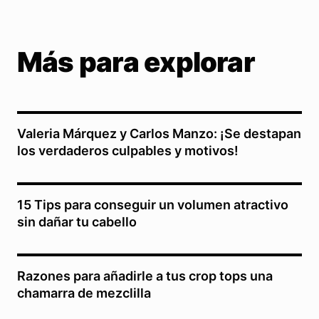
Más para explorar
Valeria Márquez y Carlos Manzo: ¡Se destapan
los verdaderos culpables y motivos!
15 Tips para conseguir un volumen atractivo
sin dañar tu cabello
Razones para añadirle a tus crop tops una
chamarra de mezclilla