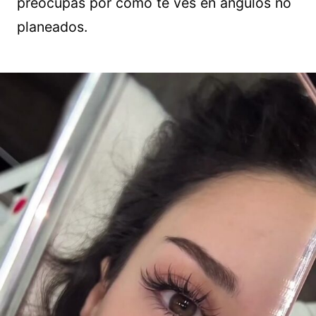
preocupas por cómo te ves en ángulos no
planeados.