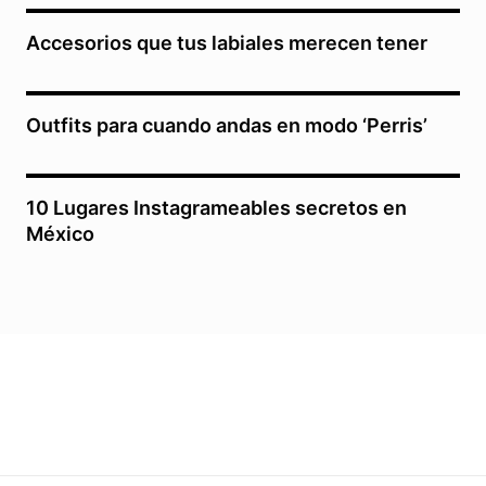
Accesorios que tus labiales merecen tener
Outfits para cuando andas en modo ‘Perris’
10 Lugares Instagrameables secretos en
México