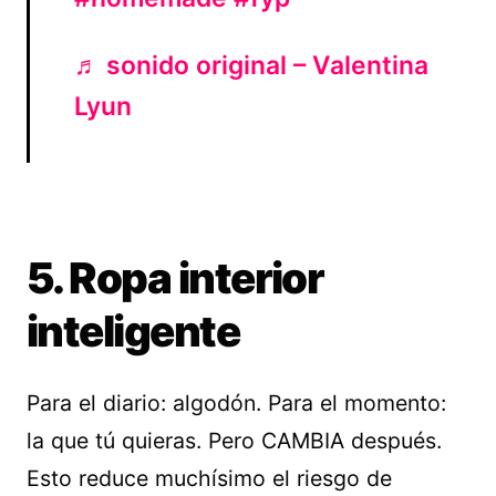
♬ sonido original – Valentina
Lyun
5. Ropa interior
inteligente
Para el diario: algodón. Para el momento:
la que tú quieras. Pero CAMBIA después.
Esto reduce muchísimo el riesgo de