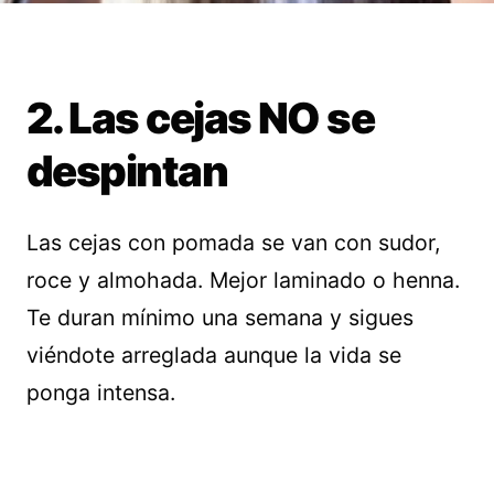
2. Las cejas NO se
despintan
Las cejas con pomada se van con sudor,
roce y almohada. Mejor laminado o henna.
Te duran mínimo una semana y sigues
viéndote arreglada aunque la vida se
ponga intensa.