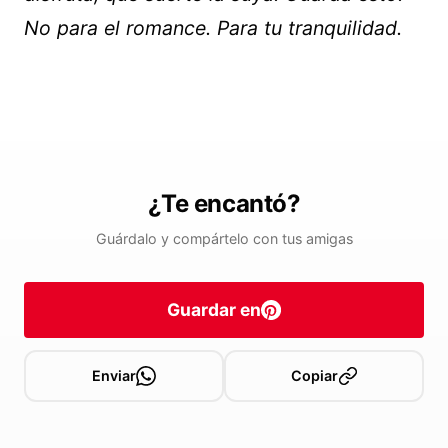
No para el romance. Para tu tranquilidad.
¿Te encantó?
Guárdalo y compártelo con tus amigas
Guardar en
Enviar
Copiar