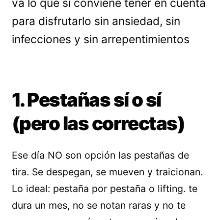
va lo que sí conviene tener en cuenta
para disfrutarlo sin ansiedad, sin
infecciones y sin arrepentimientos
1. Pestañas sí o sí
(pero las correctas)
Ese día NO son opción las pestañas de
tira. Se despegan, se mueven y traicionan.
Lo ideal: pestaña por pestaña o lifting. te
dura un mes, no se notan raras y no te