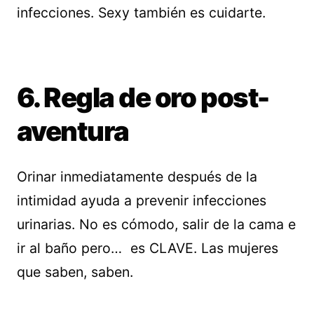
infecciones. Sexy también es cuidarte.
6. Regla de oro post-
aventura
Orinar inmediatamente después de la
intimidad ayuda a prevenir infecciones
urinarias. No es cómodo, salir de la cama e
ir al baño pero… es CLAVE. Las mujeres
que saben, saben.