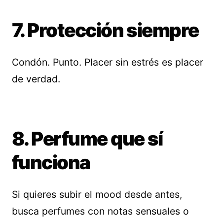
7. Protección siempre
Condón. Punto. Placer sin estrés es placer
de verdad.
8. Perfume que sí
funciona
Si quieres subir el mood desde antes,
busca perfumes con notas sensuales o