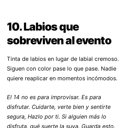
10. Labios que
sobreviven al evento
Tinta de labios en lugar de labial cremoso.
Siguen con color pase lo que pase. Nadie
quiere reaplicar en momentos incómodos.
El 14 no es para improvisar. Es para
disfrutar. Cuidarte, verte bien y sentirte
segura, Hazlo por ti. Si alguien más lo
disfruta, qué suerte la suya. Guarda esto.