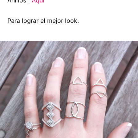
Anillos |
Aquí
Para lograr el mejor look.