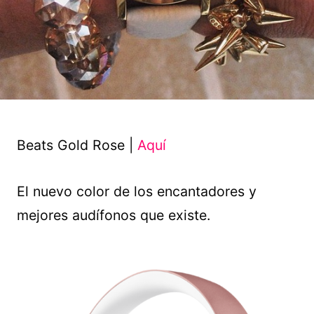
Beats Gold Rose |
Aquí
El nuevo color de los encantadores y
mejores audífonos que existe.