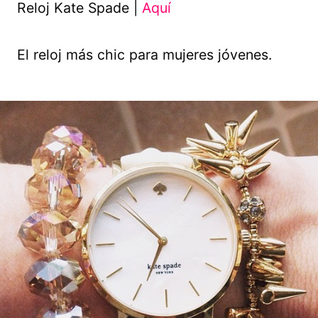
Reloj Kate Spade |
Aquí
El reloj más chic para mujeres jóvenes.