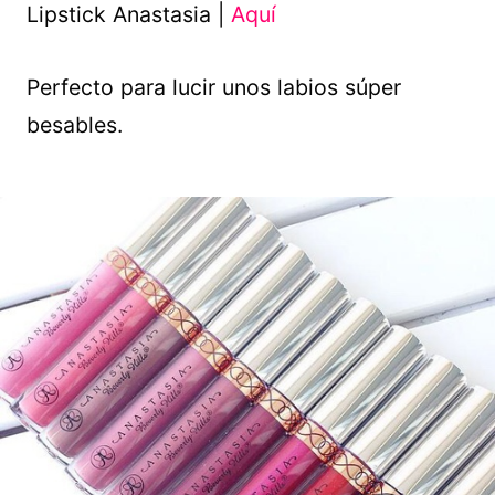
Lipstick Anastasia |
Aquí
Perfecto para lucir unos labios súper
besables.