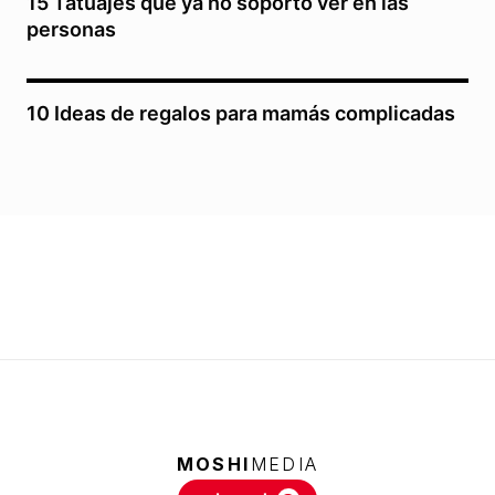
15 Tatuajes que ya no soporto ver en las
personas
10 Ideas de regalos para mamás complicadas
MOSHI
MEDIA