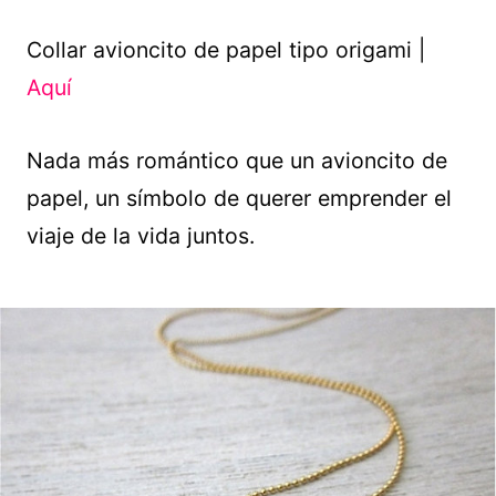
Collar avioncito de papel tipo origami |
Aquí
Nada más romántico que un avioncito de
papel, un símbolo de querer emprender el
viaje de la vida juntos.