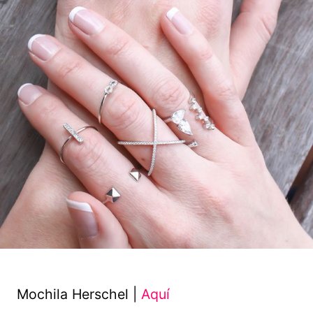
Mochila Herschel |
Aquí