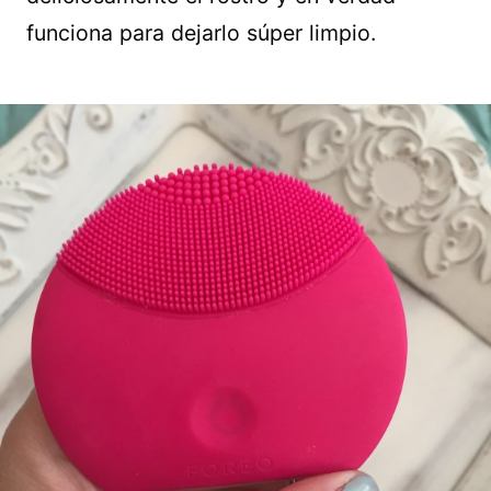
funciona para dejarlo súper limpio.