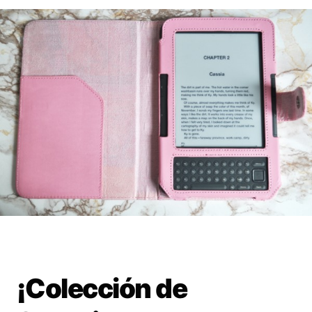
¡Colección de