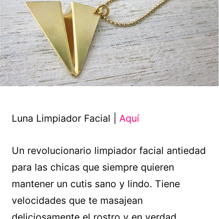
Luna Limpiador Facial |
Aquí
Un revolucionario limpiador facial antiedad
para las chicas que siempre quieren
mantener un cutis sano y lindo. Tiene
velocidades que te masajean
deliciosamente el rostro y en verdad