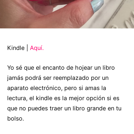
Kindle |
Aquí.
Yo sé que el encanto de hojear un libro
jamás podrá ser reemplazado por un
aparato electrónico, pero si amas la
lectura, el kindle es la mejor opción si es
que no puedes traer un libro grande en tu
bolso.