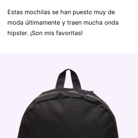
Estas mochilas se han puesto muy de
moda últimamente y traen mucha onda
hipster. ¡Son mis favoritas!