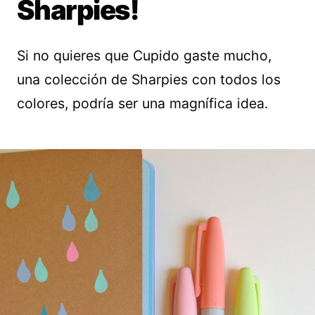
Sharpies!
Si no quieres que Cupido gaste mucho,
una colección de Sharpies con todos los
colores, podría ser una magnífica idea.