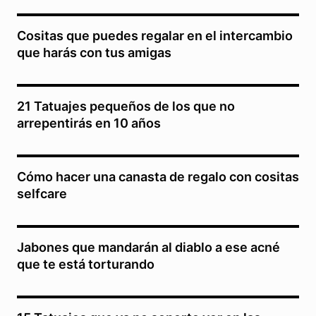
Cositas que puedes regalar en el intercambio
que harás con tus amigas
21 Tatuajes pequeños de los que no
arrepentirás en 10 años
Cómo hacer una canasta de regalo con cositas
selfcare
Jabones que mandarán al diablo a ese acné
que te está torturando