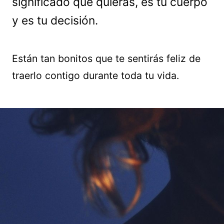
significado que quieras, es tu cuerpo
y es tu decisión.
Están tan bonitos que te sentirás feliz de
traerlo contigo durante toda tu vida.