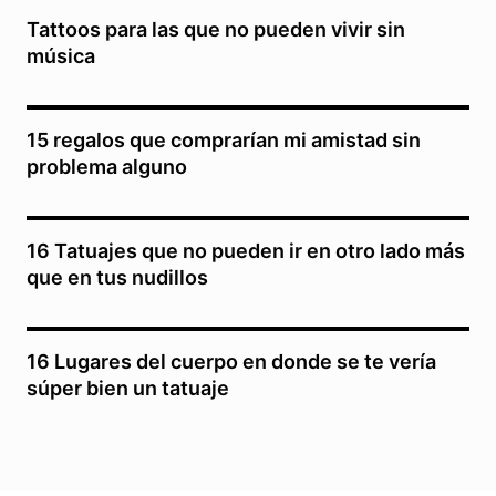
Tattoos para las que no pueden vivir sin
música
15 regalos que comprarían mi amistad sin
problema alguno
16 Tatuajes que no pueden ir en otro lado más
que en tus nudillos
16 Lugares del cuerpo en donde se te vería
súper bien un tatuaje