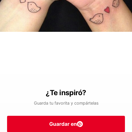
¿Te inspiró?
Guarda tu favorita y compártelas
Guardar en