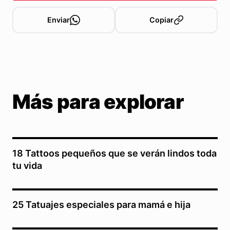
Enviar
Copiar
Más para explorar
18 Tattoos pequeños que se verán lindos toda
tu vida
25 Tatuajes especiales para mamá e hija