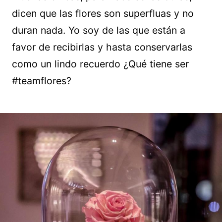
dicen que las flores son superfluas y no
duran nada. Yo soy de las que están a
favor de recibirlas y hasta conservarlas
como un lindo recuerdo ¿Qué tiene ser
#teamflores?