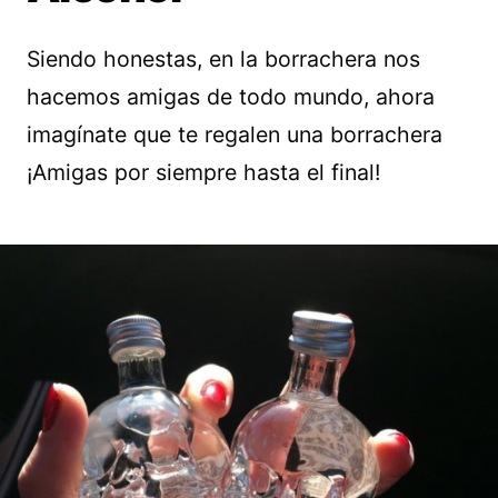
Siendo honestas, en la borrachera nos
hacemos amigas de todo mundo, ahora
imagínate que te regalen una borrachera
¡Amigas por siempre hasta el final!