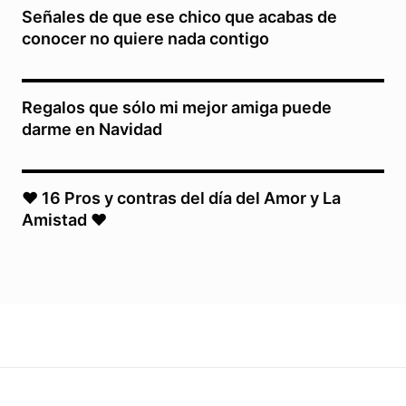
Señales de que ese chico que acabas de
conocer no quiere nada contigo
Regalos que sólo mi mejor amiga puede
darme en Navidad
♥ 16 Pros y contras del día del Amor y La
Amistad ♥