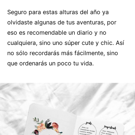
Seguro para estas alturas del año ya
olvidaste algunas de tus aventuras, por
eso es recomendable un diario y no
cualquiera, sino uno súper cute y chic. Así
no sólo recordarás más fácilmente, sino
que ordenarás un poco tu vida.