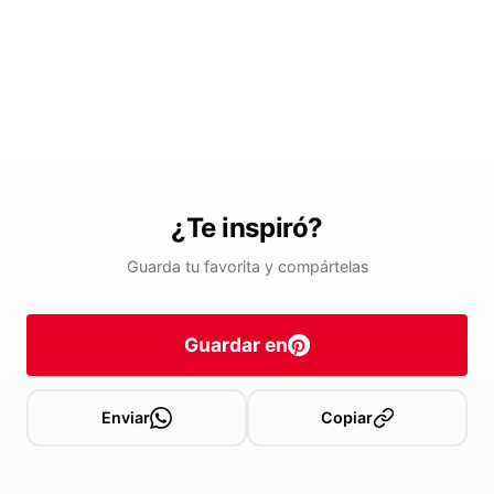
¿Te inspiró?
Guarda tu favorita y compártelas
Guardar en
Enviar
Copiar