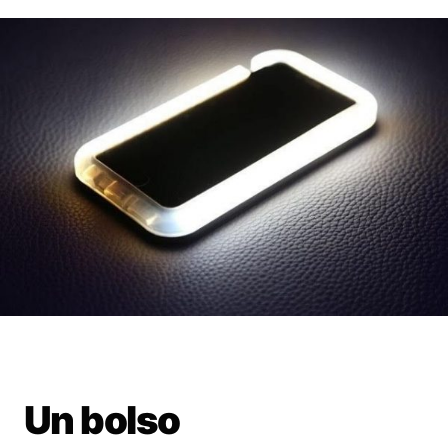
Un bolso