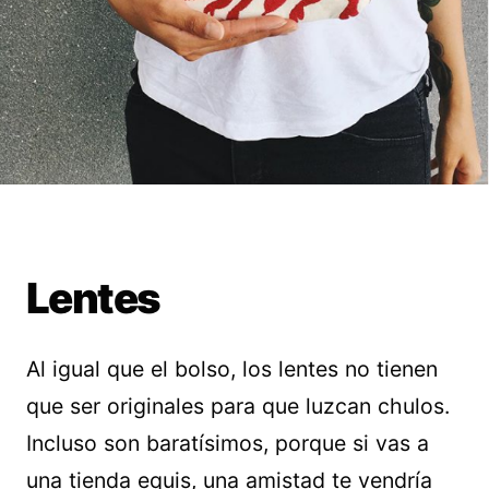
Lentes
Al igual que el bolso, los lentes no tienen
que ser originales para que luzcan chulos.
Incluso son baratísimos, porque si vas a
una tienda equis, una amistad te vendría