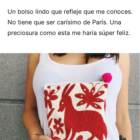
Un bolso lindo que refleje que me conoces.
No tiene que ser carísimo de París. Una
preciosura como esta me haría súper feliz.