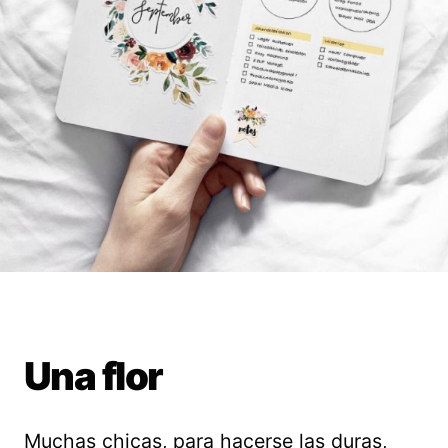
Una flor
Muchas chicas, para hacerse las duras,