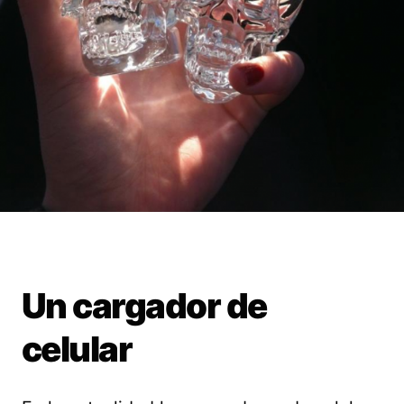
Un cargador de
celular