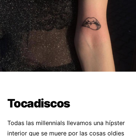
Tocadiscos
Todas las millennials llevamos una hípster
interior que se muere por las cosas oldies