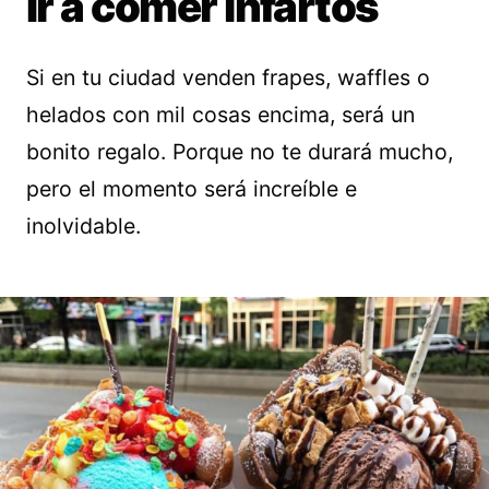
Ir a comer infartos
Si en tu ciudad venden frapes, waffles o
helados con mil cosas encima, será un
bonito regalo. Porque no te durará mucho,
pero el momento será increíble e
inolvidable.