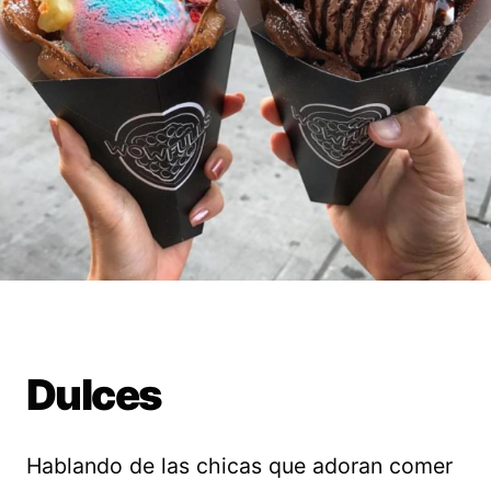
Dulces
Hablando de las chicas que adoran comer