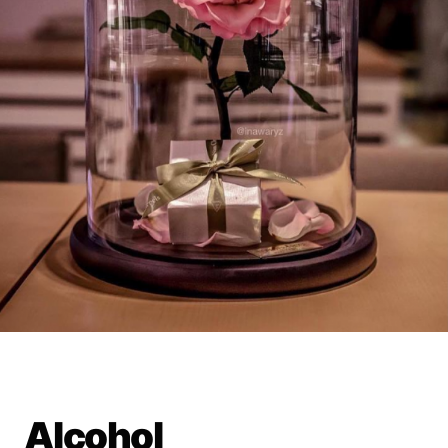
Alcohol