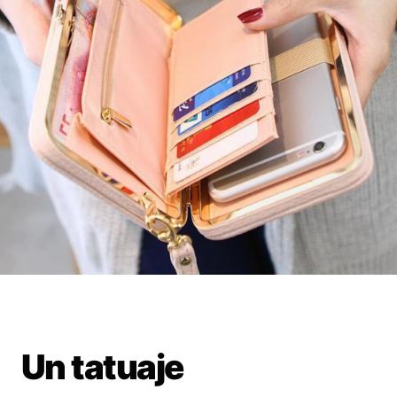
Un tatuaje