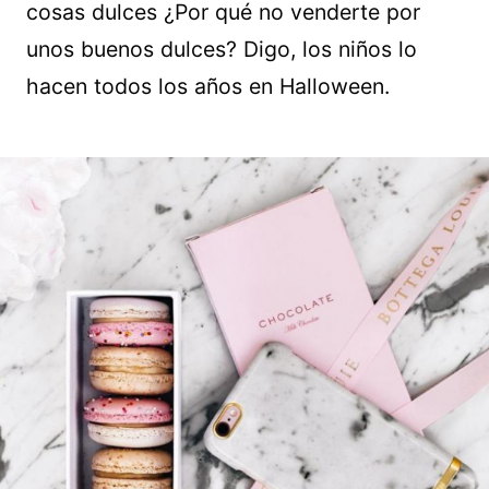
cosas dulces ¿Por qué no venderte por
unos buenos dulces? Digo, los niños lo
hacen todos los años en Halloween.