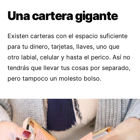
Una cartera gigante
Existen carteras con el espacio suficiente
para tu dinero, tarjetas, llaves, uno que
otro labial, celular y hasta el perico. Así no
tendrás que llevar tus cosas por separado,
pero tampoco un molesto bolso.