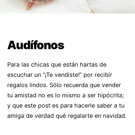
Audífonos
Para las chicas que están hartas de
escuchar un “¡Te vendiste!” por recibir
regalos lindos. Sólo recuerda que vender
tu amistad no es lo mismo a ser hipócrita;
y que este post es para hacerle saber a tu
amiga de verdad qué regalarte en navidad.