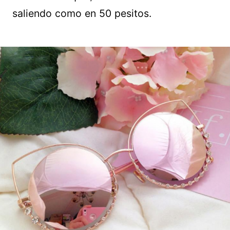
saliendo como en 50 pesitos.