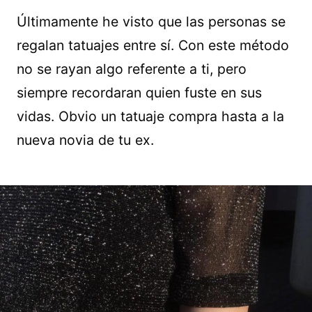
Últimamente he visto que las personas se
regalan tatuajes entre sí. Con este método
no se rayan algo referente a ti, pero
siempre recordaran quien fuste en sus
vidas. Obvio un tatuaje compra hasta a la
nueva novia de tu ex.