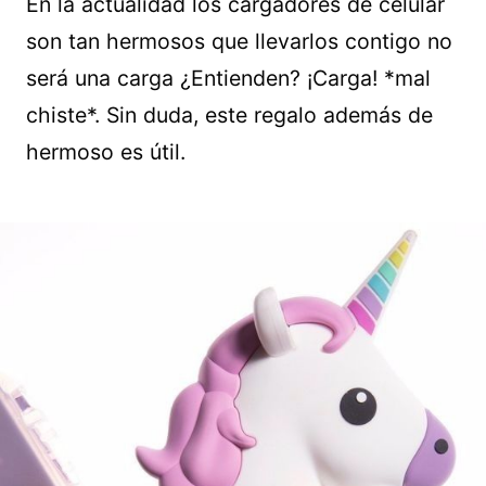
En la actualidad los cargadores de celular
son tan hermosos que llevarlos contigo no
será una carga ¿Entienden? ¡Carga! *mal
chiste*. Sin duda, este regalo además de
hermoso es útil.