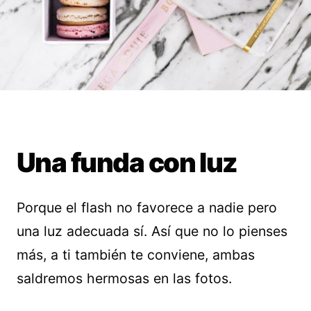
Una funda con luz
Porque el flash no favorece a nadie pero
una luz adecuada sí. Así que no lo pienses
más, a ti también te conviene, ambas
saldremos hermosas en las fotos.