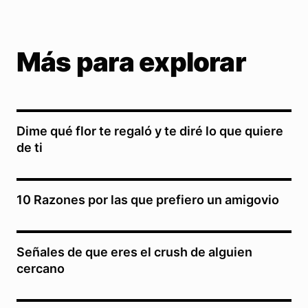
Más para explorar
Dime qué flor te regaló y te diré lo que quiere
de ti
10 Razones por las que prefiero un amigovio
Señales de que eres el crush de alguien
cercano