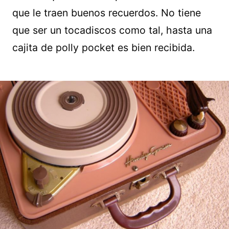
que le traen buenos recuerdos. No tiene
que ser un tocadiscos como tal, hasta una
cajita de polly pocket es bien recibida.