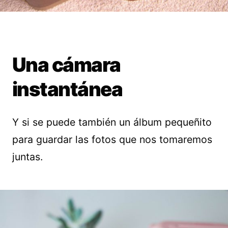
Una cámara
instantánea
Y si se puede también un álbum pequeñito
para guardar las fotos que nos tomaremos
juntas.