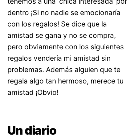
tenemos a una ‘chica interesada’ por
dentro ¡Si no nadie se emocionaría
con los regalos! Se dice que la
amistad se gana y no se compra,
pero obviamente con los siguientes
regalos vendería mi amistad sin
problemas. Además alguien que te
regala algo tan hermoso, merece tu
amistad ¡Obvio!
Un diario