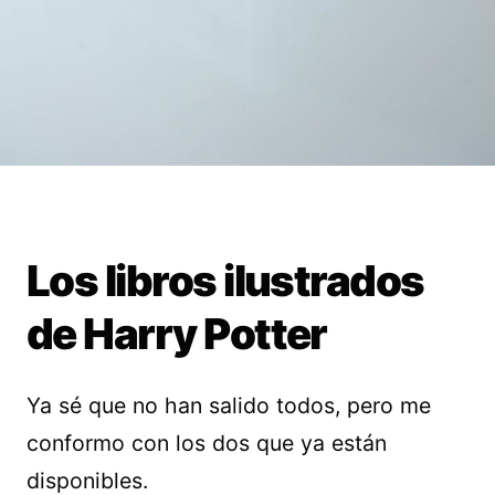
Los libros ilustrados
de Harry Potter
Ya sé que no han salido todos, pero me
conformo con los dos que ya están
disponibles.