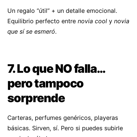
Un regalo “útil” + un detalle emocional.
Equilibrio perfecto entre
novia cool
y
novia
que sí se esmeró
.
7. Lo que NO falla…
pero tampoco
sorprende
Carteras, perfumes genéricos, playeras
básicas. Sirven, sí. Pero si puedes subirle