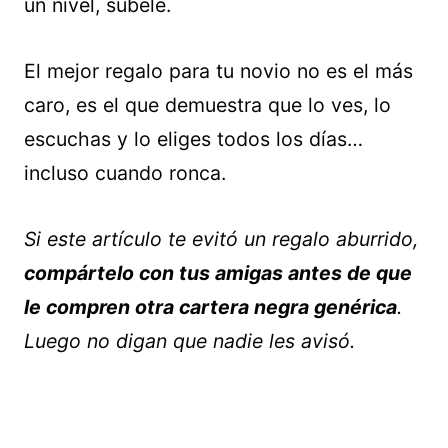
un nivel, súbele.
El mejor regalo para tu novio no es el más
caro, es el que demuestra que lo ves, lo
escuchas y lo eliges todos los días…
incluso cuando ronca.
Si este artículo te evitó un regalo aburrido,
compártelo con tus amigas antes de que
le compren otra cartera negra genérica
.
Luego no digan que nadie les avisó.