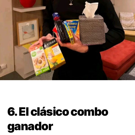
6. El clásico combo
ganador