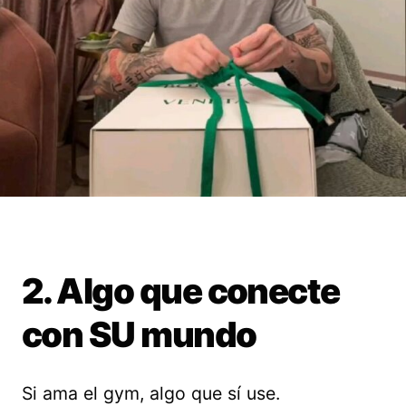
2. Algo que conecte
con SU mundo
Si ama el gym, algo que sí use.