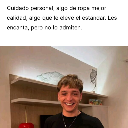
Cuidado personal, algo de ropa mejor
calidad, algo que le eleve el estándar. Les
encanta, pero no lo admiten.