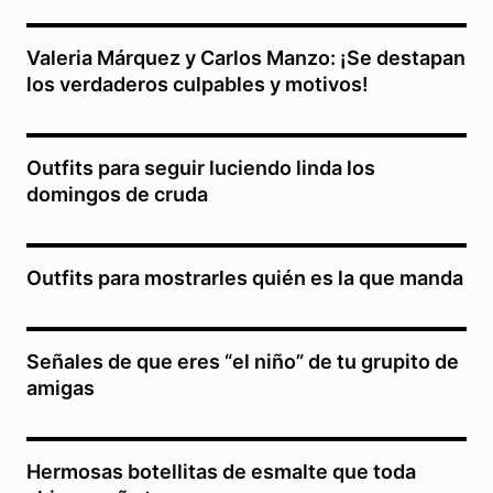
Valeria Márquez y Carlos Manzo: ¡Se destapan
los verdaderos culpables y motivos!
Outfits para seguir luciendo linda los
domingos de cruda
Outfits para mostrarles quién es la que manda
Señales de que eres “el niño” de tu grupito de
amigas
Hermosas botellitas de esmalte que toda