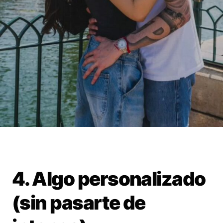
4. Algo personalizado
(sin pasarte de