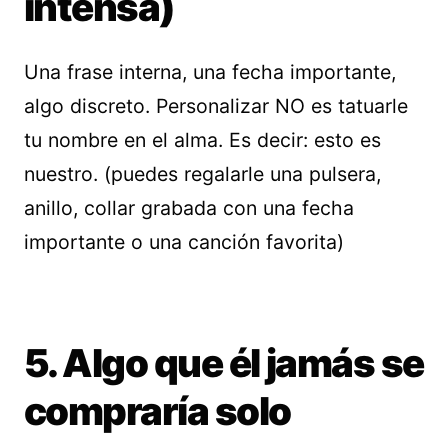
intensa)
Una frase interna, una fecha importante,
algo discreto. Personalizar NO es tatuarle
tu nombre en el alma. Es decir: esto es
nuestro. (puedes regalarle una pulsera,
anillo, collar grabada con una fecha
importante o una canción favorita)
5. Algo que él jamás se
compraría solo