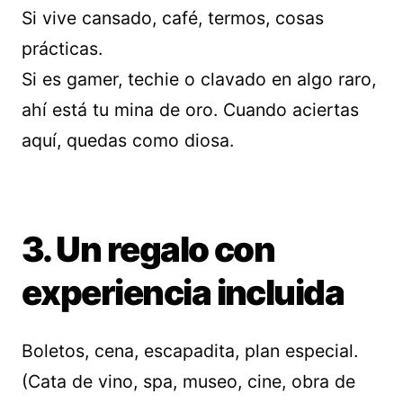
Si vive cansado, café, termos, cosas
prácticas.
Si es gamer, techie o clavado en algo raro,
ahí está tu mina de oro. Cuando aciertas
aquí, quedas como diosa.
3. Un regalo con
experiencia incluida
Boletos, cena, escapadita, plan especial.
(Cata de vino, spa, museo, cine, obra de