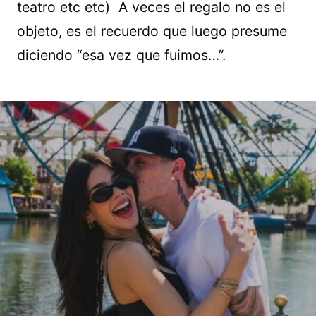
teatro etc etc) A veces el regalo no es el
objeto, es el recuerdo que luego presume
diciendo “esa vez que fuimos…”.