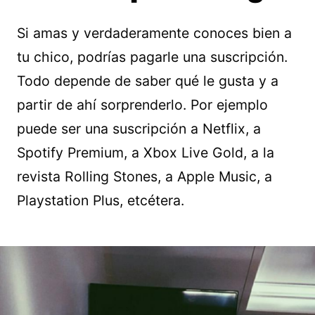
Si amas y verdaderamente conoces bien a
tu chico, podrías pagarle una suscripción.
Todo depende de saber qué le gusta y a
partir de ahí sorprenderlo. Por ejemplo
puede ser una suscripción a Netflix, a
Spotify Premium, a Xbox Live Gold, a la
revista Rolling Stones, a Apple Music, a
Playstation Plus, etcétera.