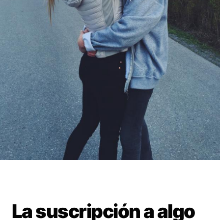
La suscripción a algo