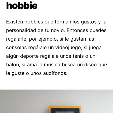
hobbie
Existen hobbies que forman los gustos y la
personalidad de tu novio. Entonces puedes
regalarle, por ejemplo, si le gustan las
consolas regálale un videojuego, si juega
algún deporte regálale unos tenis o un
balón, si ama la música busca un disco que
le guste o unos audífonos.