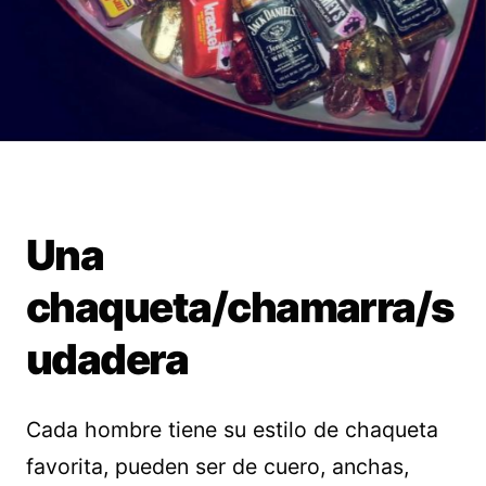
Una
chaqueta/chamarra/s
udadera
Cada hombre tiene su estilo de chaqueta
favorita, pueden ser de cuero, anchas,