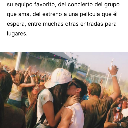
su equipo favorito, del concierto del grupo
que ama, del estreno a una película que él
espera, entre muchas otras entradas para
lugares.