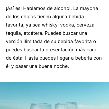
¡Así es! Hablamos de alcohol. La mayoría
de los chicos tienen alguna bebida
favorita, ya sea whisky, vodka, cerveza,
tequila, etcétera. Puedes buscar una
versión ilimitada de su bebida favorita o
puedes buscar la presentación más cara
de ésta. Hasta puedes llegar a beberla con
él y pasar una buena noche.