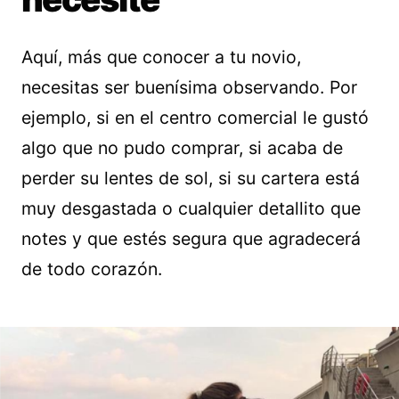
Aquí, más que conocer a tu novio,
necesitas ser buenísima observando. Por
ejemplo, si en el centro comercial le gustó
algo que no pudo comprar, si acaba de
perder su lentes de sol, si su cartera está
muy desgastada o cualquier detallito que
notes y que estés segura que agradecerá
de todo corazón.