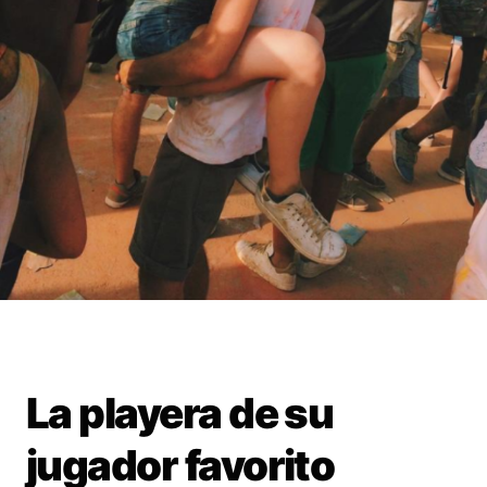
La playera de su
jugador favorito