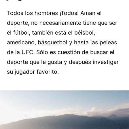
Todos los hombres ¡Todos! Aman el
deporte, no necesariamente tiene que ser
el fútbol, también está el béisbol,
americano, básquetbol y hasta las peleas
de la UFC. Sólo es cuestión de buscar el
deporte que le gusta y después investigar
su jugador favorito.