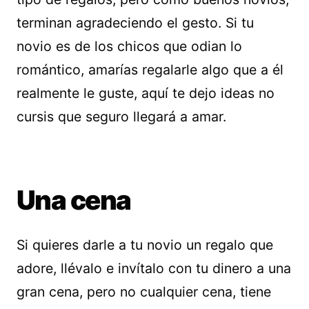
terminan agradeciendo el gesto. Si tu
novio es de los chicos que odian lo
romántico, amarías regalarle algo que a él
realmente le guste, aquí te dejo ideas no
cursis que seguro llegará a amar.
Una cena
Si quieres darle a tu novio un regalo que
adore, llévalo e invítalo con tu dinero a una
gran cena, pero no cualquier cena, tiene