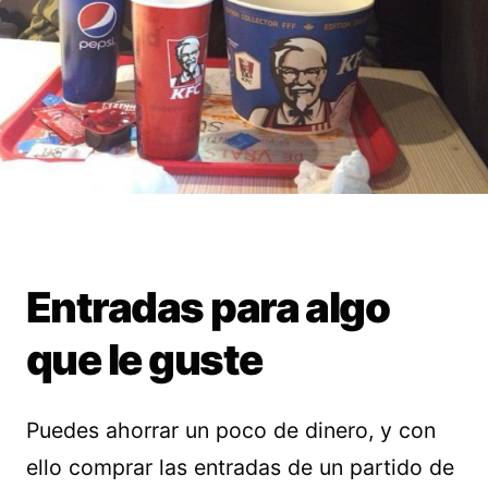
Entradas para algo
que le guste
Puedes ahorrar un poco de dinero, y con
ello comprar las entradas de un partido de