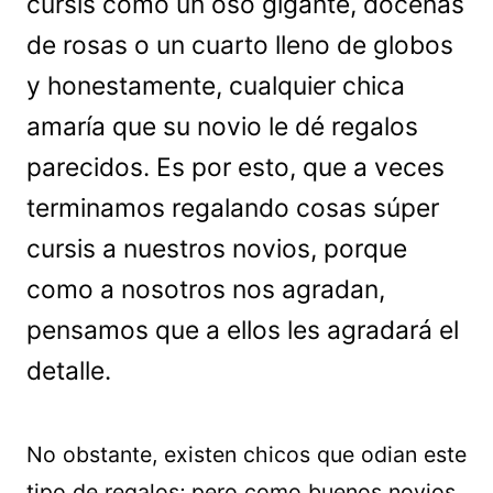
cursis como un oso gigante, docenas
de rosas o un cuarto lleno de globos
y honestamente, cualquier chica
amaría que su novio le dé regalos
parecidos. Es por esto, que a veces
terminamos regalando cosas súper
cursis a nuestros novios, porque
como a nosotros nos agradan,
pensamos que a ellos les agradará el
detalle.
No obstante, existen chicos que odian este
tipo de regalos; pero como buenos novios,