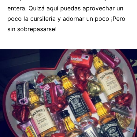
entera. Quizá aquí puedas aprovechar un
poco la cursilería y adornar un poco ¡Pero
sin sobrepasarse!