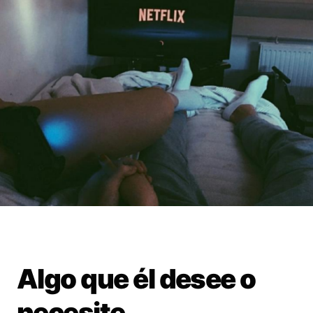
Algo que él desee o
necesite