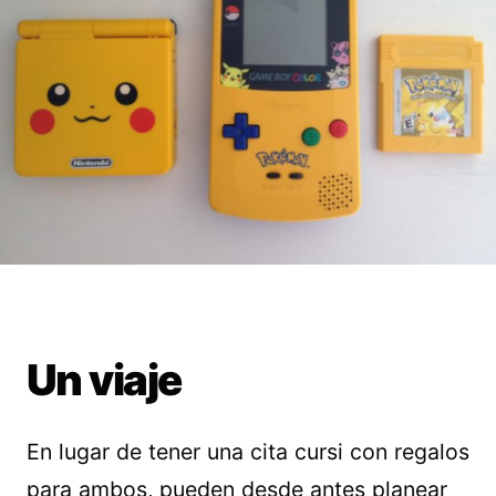
Un viaje
En lugar de tener una cita cursi con regalos
para ambos, pueden desde antes planear