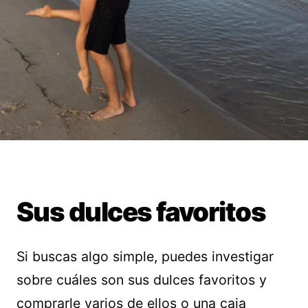
Sus dulces favoritos
Si buscas algo simple, puedes investigar
sobre cuáles son sus dulces favoritos y
comprarle varios de ellos o una caja