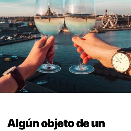
Algún objeto de un