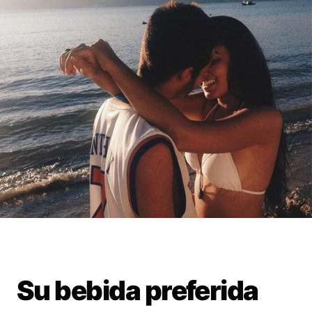
Su bebida preferida