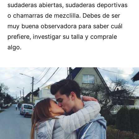
sudaderas abiertas, sudaderas deportivas
o chamarras de mezclilla. Debes de ser
muy buena observadora para saber cuál
prefiere, investigar su talla y comprale
algo.