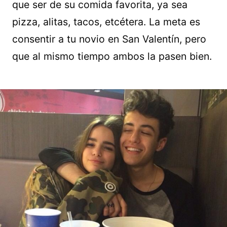
que ser de su comida favorita, ya sea
pizza, alitas, tacos, etcétera. La meta es
consentir a tu novio en San Valentín, pero
que al mismo tiempo ambos la pasen bien.