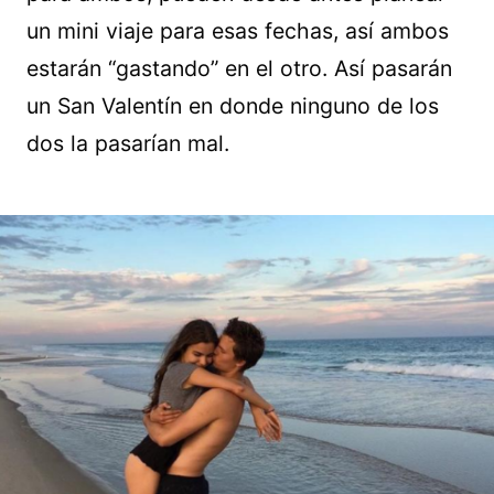
un mini viaje para esas fechas, así ambos
estarán “gastando” en el otro. Así pasarán
un San Valentín en donde ninguno de los
dos la pasarían mal.