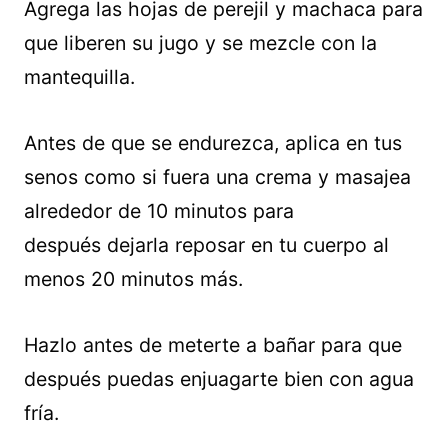
Agrega las hojas de perejil y machaca para
que liberen su jugo y se mezcle con la
mantequilla.
Antes de que se endurezca, aplica en tus
senos como si fuera una crema y masajea
alrededor de 10 minutos para
después dejarla reposar en tu cuerpo al
menos 20 minutos más.
Hazlo antes de meterte a bañar para que
después puedas enjuagarte bien con agua
fría.