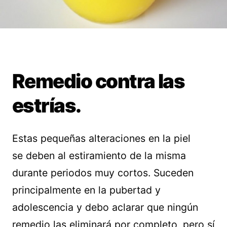
Remedio contra las
estrías.
Estas pequeñas alteraciones en la piel
se deben al estiramiento de la misma
durante periodos muy cortos. Suceden
principalmente en la pubertad y
adolescencia y debo aclarar que ningún
remedio las eliminará por completo, pero sí