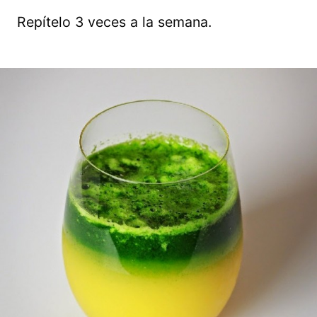
Repítelo 3 veces a la semana.