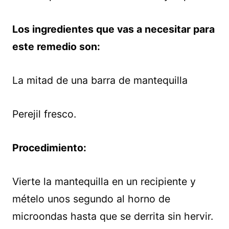
Los ingredientes que vas a necesitar para
este remedio son:
La mitad de una barra de mantequilla
Perejil fresco.
Procedimiento:
Vierte la mantequilla en un recipiente y
mételo unos segundo al horno de
microondas hasta que se derrita sin hervir.