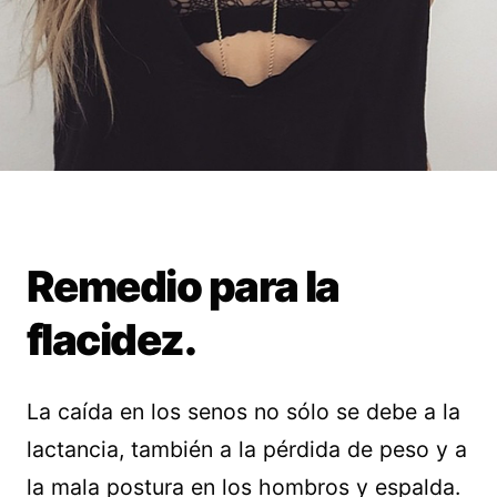
Remedio para la
flacidez.
La caída en los senos no sólo se debe a la
lactancia, también a la pérdida de peso y a
la mala postura en los hombros y espalda.