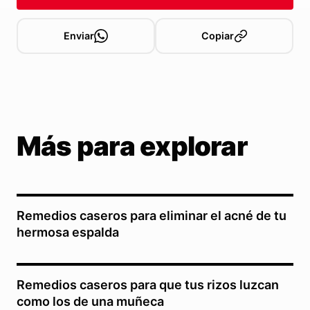
Enviar
Copiar
Más para explorar
Remedios caseros para eliminar el acné de tu
hermosa espalda
Remedios caseros para que tus rizos luzcan
como los de una muñeca