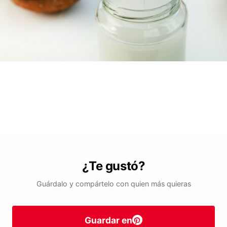
¿Te gustó?
Guárdalo y compártelo con quien más quieras
Guardar en