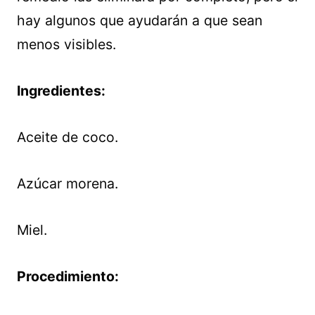
hay algunos que ayudarán a que sean
menos visibles.
Ingredientes:
Aceite de coco.
Azúcar morena.
Miel.
Procedimiento: