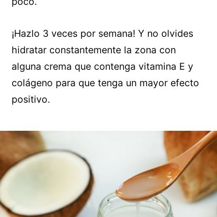
poco.
¡Hazlo 3 veces por semana! Y no olvides
hidratar constantemente la zona con
alguna crema que contenga vitamina E y
colágeno para que tenga un mayor efecto
positivo.