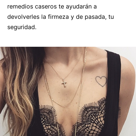
remedios caseros te ayudarán a
devolverles la firmeza y de pasada, tu
seguridad.