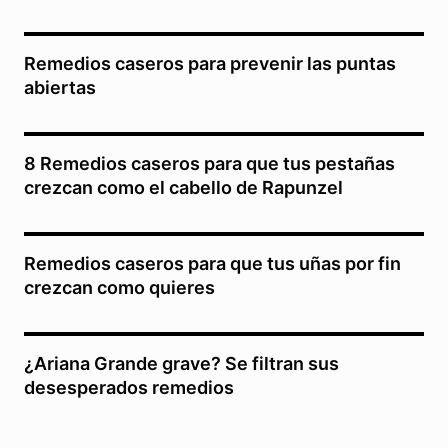
Remedios caseros para prevenir las puntas
abiertas
8 Remedios caseros para que tus pestañas
crezcan como el cabello de Rapunzel
Remedios caseros para que tus uñas por fin
crezcan como quieres
¿Ariana Grande grave? Se filtran sus
desesperados remedios