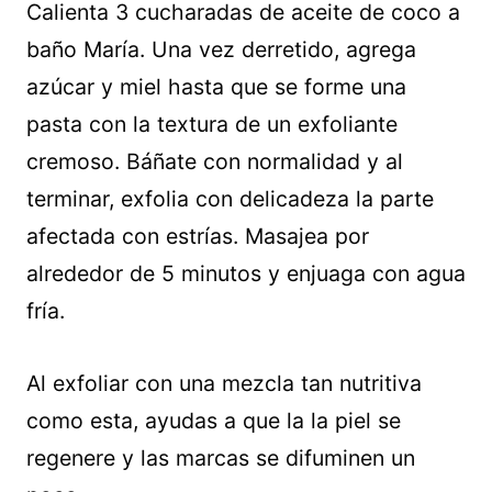
Calienta 3 cucharadas de aceite de coco a
baño María. Una vez derretido, agrega
azúcar y miel hasta que se forme una
pasta con la textura de un exfoliante
cremoso. Báñate con normalidad y al
terminar, exfolia con delicadeza la parte
afectada con estrías. Masajea por
alrededor de 5 minutos y enjuaga con agua
fría.
Al exfoliar con una mezcla tan nutritiva
como esta, ayudas a que la la piel se
regenere y las marcas se difuminen un