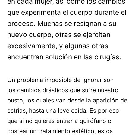
en cada mujer, así como los cambios
que experimenta el cuerpo durante el
proceso. Muchas se resignan a su
nuevo cuerpo, otras se ejercitan
excesivamente, y algunas otras
encuentran solución en las cirugías.
Un problema imposible de ignorar son
los cambios drásticos que sufre nuestro
busto, los cuales van desde la aparición de
estrías, hasta una leve caída. Es por eso
que si no quieres entrar a quirófano o
costear un tratamiento estético, estos