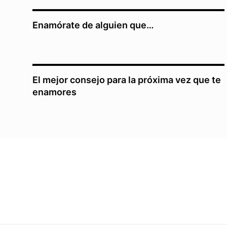
Enamórate de alguien que…
El mejor consejo para la próxima vez que te
enamores