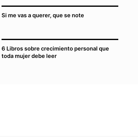
Si me vas a querer, que se note
6 Libros sobre crecimiento personal que
toda mujer debe leer