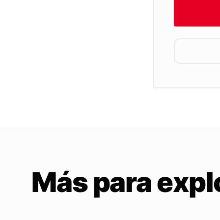
Más para expl