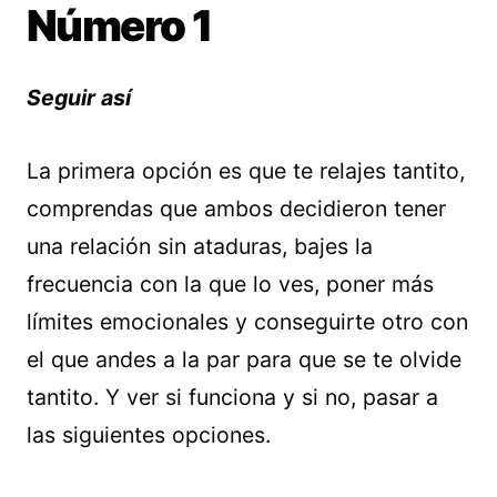
Número 1
Seguir así
La primera opción es que te relajes tantito,
comprendas que ambos decidieron tener
una relación sin ataduras, bajes la
frecuencia con la que lo ves, poner más
límites emocionales y conseguirte otro con
el que andes a la par para que se te olvide
tantito. Y ver si funciona y si no, pasar a
las siguientes opciones.