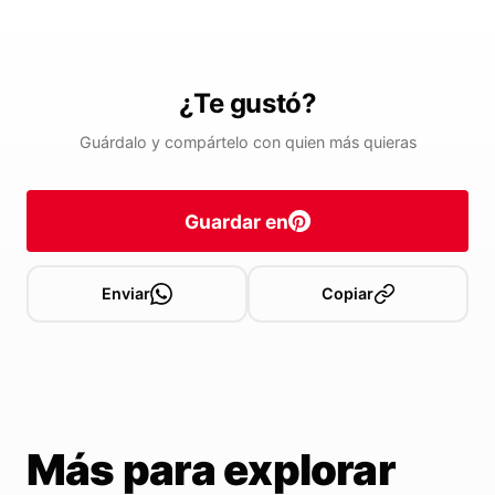
¿Te gustó?
Guárdalo y compártelo con quien más quieras
Guardar en
Enviar
Copiar
Más para explorar