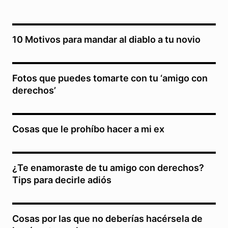
10 Motivos para mandar al diablo a tu novio
Fotos que puedes tomarte con tu ‘amigo con
derechos’
Cosas que le prohíbo hacer a mi ex
¿Te enamoraste de tu amigo con derechos?
Tips para decirle adiós
Cosas por las que no deberías hacérsela de