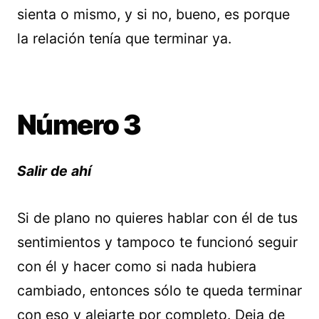
sienta o mismo, y si no, bueno, es porque
la relación tenía que terminar ya.
Número 3
Salir de ahí
Si de plano no quieres hablar con él de tus
sentimientos y tampoco te funcionó seguir
con él y hacer como si nada hubiera
cambiado, entonces sólo te queda terminar
con eso y alejarte por completo. Deja de