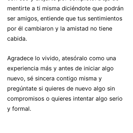
mentirte a ti misma diciéndote que podrán
ser amigos, entiende que tus sentimientos
por él cambiaron y la amistad no tiene
cabida.
Agradece lo vivido, atesóralo como una
experiencia más y antes de iniciar algo
nuevo, sé sincera contigo misma y
pregúntate si quieres de nuevo algo sin
compromisos o quieres intentar algo serio
y formal.