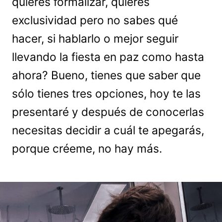
quieres formalizar, quieres
exclusividad pero no sabes qué
hacer, si hablarlo o mejor seguir
llevando la fiesta en paz como hasta
ahora? Bueno, tienes que saber que
sólo tienes tres opciones, hoy te las
presentaré y después de conocerlas
necesitas decidir a cuál te apegarás,
porque créeme, no hay más.