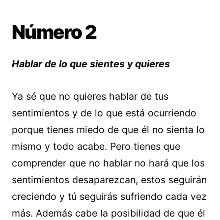
Número 2
Hablar de lo que sientes y quieres
Ya sé que no quieres hablar de tus
sentimientos y de lo que está ocurriendo
porque tienes miedo de que él no sienta lo
mismo y todo acabe. Pero tienes que
comprender que no hablar no hará que los
sentimientos desaparezcan, estos seguirán
creciendo y tú seguirás sufriendo cada vez
más. Además cabe la posibilidad de que él