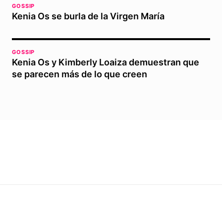
GOSSIP
Kenia Os se burla de la Virgen María
GOSSIP
Kenia Os y Kimberly Loaiza demuestran que
se parecen más de lo que creen