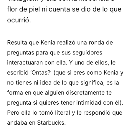
flor de piel ni cuenta se dio de lo que
ocurrió.
Resulta que Kenia realizó una ronda de
preguntas para que sus seguidores
interactuaran con ella. Y uno de ellos, le
escribió ‘Ontas?’ (que si eres como Kenia y
no tienes ni idea de lo que significa, es la
forma en que alguien discretamente te
pregunta si quieres tener intimidad con él).
Pero ella lo tomó literal y le respondió que
andaba en Starbucks.