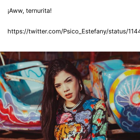
¡Aww, ternurita!
https://twitter.com/Psico_Estefany/status/1