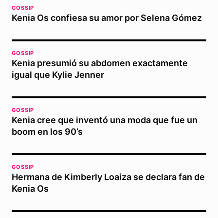
GOSSIP
Kenia Os confiesa su amor por Selena Gómez
GOSSIP
Kenia presumió su abdomen exactamente
igual que Kylie Jenner
GOSSIP
Kenia cree que inventó una moda que fue un
boom en los 90’s
GOSSIP
Hermana de Kimberly Loaiza se declara fan de
Kenia Os