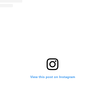
View this post on Instagram