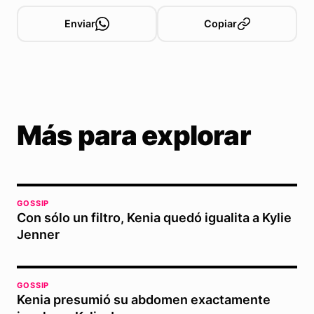
Enviar
Copiar
Más para explorar
GOSSIP
Con sólo un filtro, Kenia quedó igualita a Kylie
Jenner
GOSSIP
Kenia presumió su abdomen exactamente