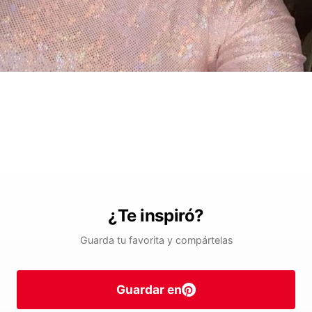
¿Te inspiró?
Guarda tu favorita y compártelas
Guardar en