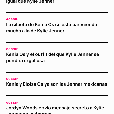
igual que Kylie Jenner
GOSSIP
La silueta de Kenia Os se está pareciendo
mucho a la de Kylie Jenner
GOSSIP
Kenia Os y el outfit del que Kylie Jenner se
pondría orgullosa
GOSSIP
Kenia y Eloisa Os ya son las Jenner mexicanas
GOSSIP
Jordyn Woods envío mensaje secreto a Kylie
Jenner en Instagram