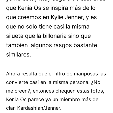
que Kenia Os se inspira más de lo
que creemos en Kylie Jenner, y es
que no sólo tiene casi la misma
silueta que la billonaria sino que
también algunos rasgos bastante
similares.
Ahora resulta que el filtro de mariposas las
convierte casi en la misma persona. ¿No
me creen?, entonces chequen estas fotos,
Kenia Os parece ya un miembro más del
clan Kardashian/Jenner.