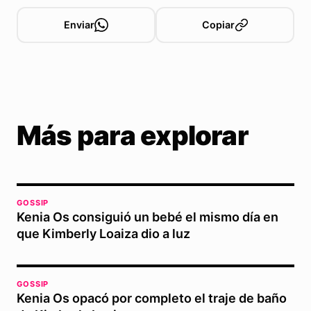
Enviar
Copiar
Más para explorar
GOSSIP
Kenia Os consiguió un bebé el mismo día en
que Kimberly Loaiza dio a luz
GOSSIP
Kenia Os opacó por completo el traje de baño