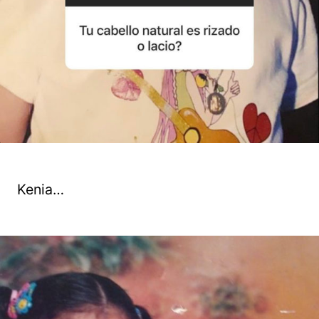
Kenia…