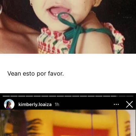
Vean esto por favor.