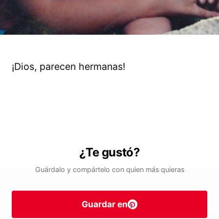
¡Dios, parecen hermanas!
¿Te gustó?
Guárdalo y compártelo con quien más quieras
Guardar en