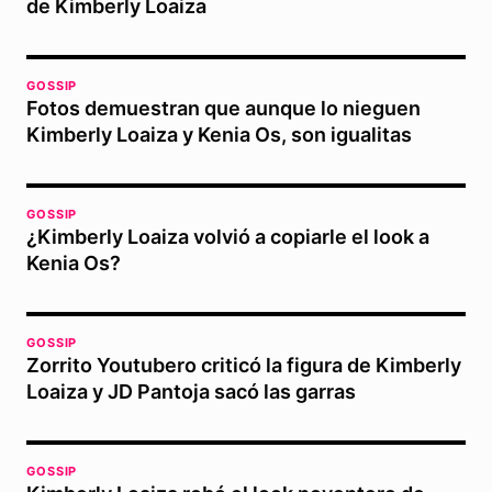
de Kimberly Loaiza
GOSSIP
Fotos demuestran que aunque lo nieguen
Kimberly Loaiza y Kenia Os, son igualitas
GOSSIP
¿Kimberly Loaiza volvió a copiarle el look a
Kenia Os?
GOSSIP
Zorrito Youtubero criticó la figura de Kimberly
Loaiza y JD Pantoja sacó las garras
GOSSIP