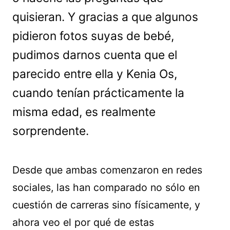
quisieran. Y gracias a que algunos
pidieron fotos suyas de bebé,
pudimos darnos cuenta que el
parecido entre ella y Kenia Os,
cuando tenían prácticamente la
misma edad, es realmente
sorprendente.
Desde que ambas comenzaron en redes
sociales, las han comparado no sólo en
cuestión de carreras sino físicamente, y
ahora veo el por qué de estas