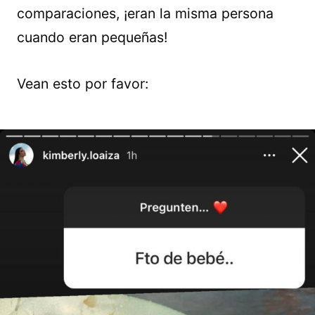
comparaciones, ¡eran la misma persona
cuando eran pequeñas!
Vean esto por favor: