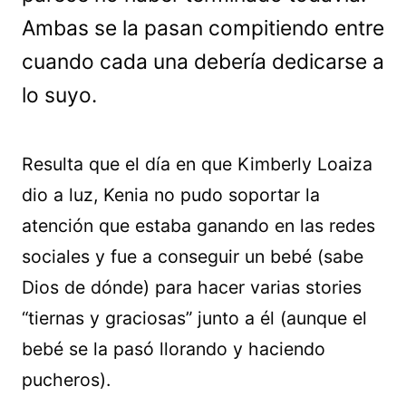
Ambas se la pasan compitiendo entre
cuando cada una debería dedicarse a
lo suyo.
Resulta que el día en que Kimberly Loaiza
dio a luz, Kenia no pudo soportar la
atención que estaba ganando en las redes
sociales y fue a conseguir un bebé (sabe
Dios de dónde) para hacer varias stories
“tiernas y graciosas” junto a él (aunque el
bebé se la pasó llorando y haciendo
pucheros).