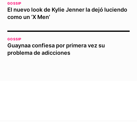
GOSSIP
El nuevo look de Kylie Jenner la dejó luciendo
como un ‘X Men’
GOSSIP
Guaynaa confiesa por primera vez su
problema de adicciones