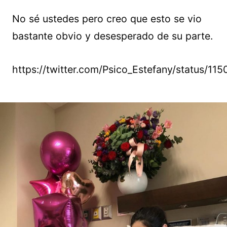
No sé ustedes pero creo que esto se vio
bastante obvio y desesperado de su parte.
https://twitter.com/Psico_Estefany/status/1