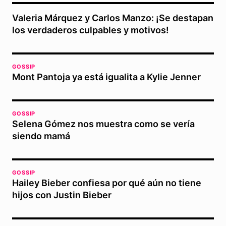
Valeria Márquez y Carlos Manzo: ¡Se destapan
los verdaderos culpables y motivos!
GOSSIP
Mont Pantoja ya está igualita a Kylie Jenner
GOSSIP
Selena Gómez nos muestra como se vería
siendo mamá
GOSSIP
Hailey Bieber confiesa por qué aún no tiene
hijos con Justin Bieber