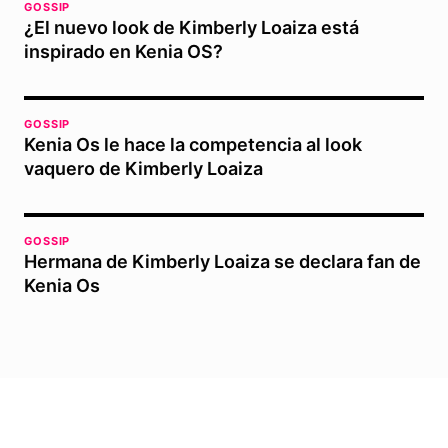
GOSSIP
¿El nuevo look de Kimberly Loaiza está
inspirado en Kenia OS?
GOSSIP
Kenia Os le hace la competencia al look
vaquero de Kimberly Loaiza
GOSSIP
Hermana de Kimberly Loaiza se declara fan de
Kenia Os