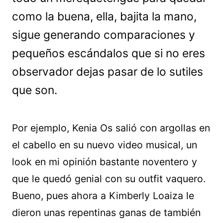
como la buena, ella, bajita la mano,
sigue generando comparaciones y
pequeños escándalos que si no eres
observador dejas pasar de lo sutiles
que son.
Por ejemplo, Kenia Os salió con argollas en
el cabello en su nuevo video musical, un
look en mi opinión bastante noventero y
que le quedó genial con su outfit vaquero.
Bueno, pues ahora a Kimberly Loaiza le
dieron unas repentinas ganas de también