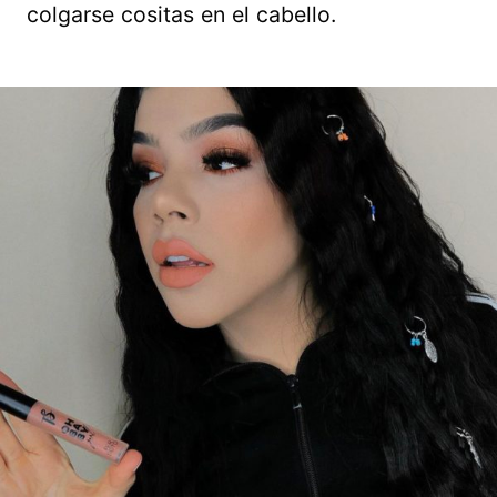
colgarse cositas en el cabello.