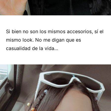
Si bien no son los mismos accesorios, sí el
mismo look. No me digan que es
casualidad de la vida…