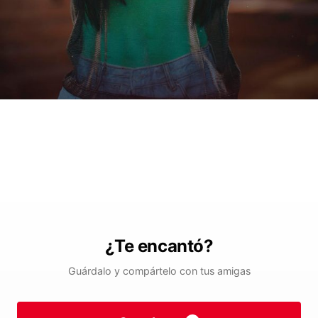
¿Te encantó?
Guárdalo y compártelo con tus amigas