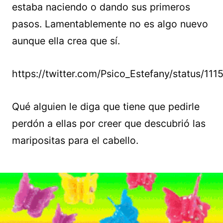
estaba naciendo o dando sus primeros
pasos. Lamentablemente no es algo nuevo
aunque ella crea que sí.
https://twitter.com/Psico_Estefany/status/
Qué alguien le diga que tiene que pedirle
perdón a ellas por creer que descubrió las
maripositas para el cabello.