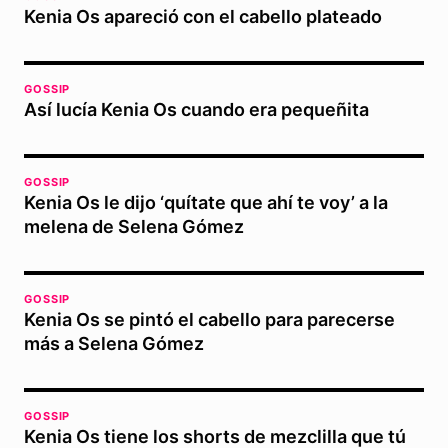
Kenia Os apareció con el cabello plateado
GOSSIP
Así lucía Kenia Os cuando era pequeñita
GOSSIP
Kenia Os le dijo ‘quítate que ahí te voy’ a la
melena de Selena Gómez
GOSSIP
Kenia Os se pintó el cabello para parecerse
más a Selena Gómez
GOSSIP
Kenia Os tiene los shorts de mezclilla que tú