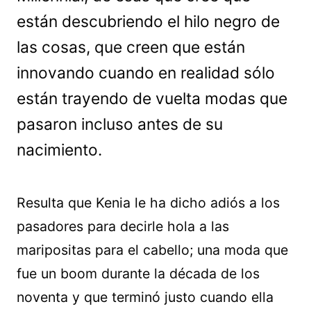
están descubriendo el hilo negro de
las cosas, que creen que están
innovando cuando en realidad sólo
están trayendo de vuelta modas que
pasaron incluso antes de su
nacimiento.
Resulta que Kenia le ha dicho adiós a los
pasadores para decirle hola a las
maripositas para el cabello; una moda que
fue un boom durante la década de los
noventa y que terminó justo cuando ella