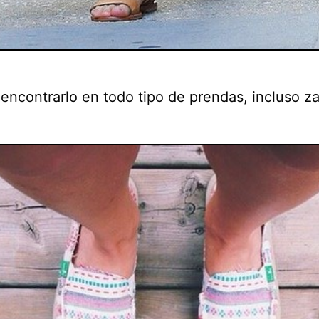
encontrarlo en todo tipo de prendas, incluso z