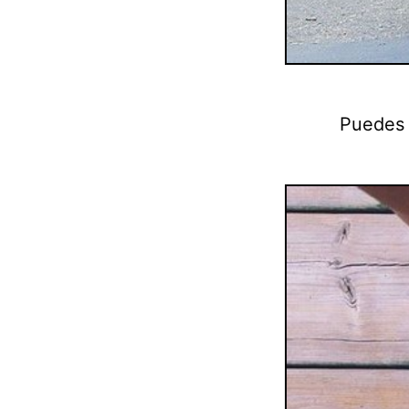
Puedes 