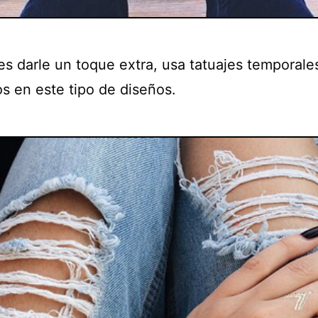
es darle un toque extra, usa tatuajes temporale
os en este tipo de diseños.