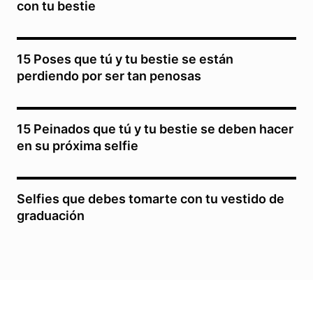
con tu bestie
15 Poses que tú y tu bestie se están
perdiendo por ser tan penosas
15 Peinados que tú y tu bestie se deben hacer
en su próxima selfie
Selfies que debes tomarte con tu vestido de
graduación