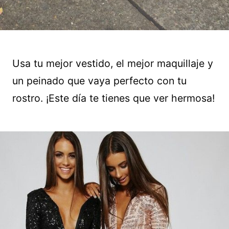
Usa tu mejor vestido, el mejor maquillaje y
un peinado que vaya perfecto con tu
rostro. ¡Este día te tienes que ver hermosa!