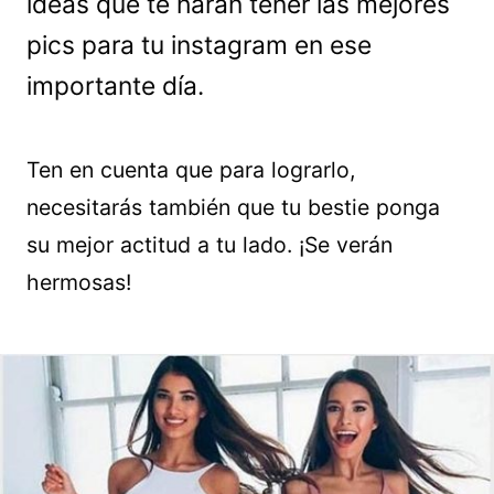
ideas que te harán tener las mejores
pics para tu instagram en ese
importante día.
Ten en cuenta que para lograrlo,
necesitarás también que tu bestie ponga
su mejor actitud a tu lado. ¡Se verán
hermosas!