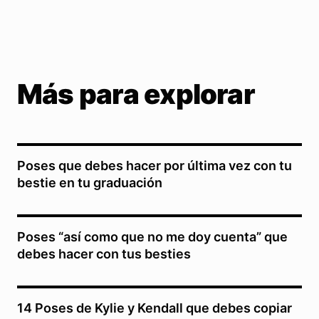
Más para explorar
Poses que debes hacer por última vez con tu
bestie en tu graduación
Poses “así como que no me doy cuenta” que
debes hacer con tus besties
14 Poses de Kylie y Kendall que debes copiar