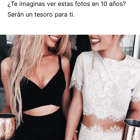
¿Te imaginas ver estas fotos en 10 años?
Serán un tesoro para ti.