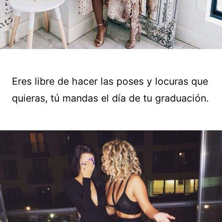
Eres libre de hacer las poses y locuras que
quieras, tú mandas el día de tu graduación.