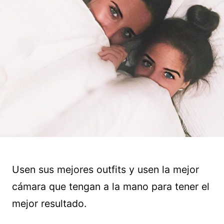
Usen sus mejores outfits y usen la mejor
cámara que tengan a la mano para tener el
mejor resultado.