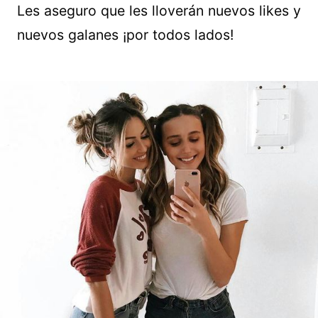
Les aseguro que les lloverán nuevos likes y
nuevos galanes ¡por todos lados!