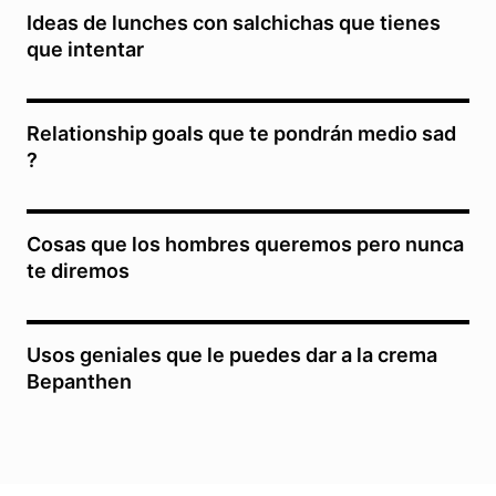
Ideas de lunches con salchichas que tienes
que intentar
Relationship goals que te pondrán medio sad
?
Cosas que los hombres queremos pero nunca
te diremos
Usos geniales que le puedes dar a la crema
Bepanthen