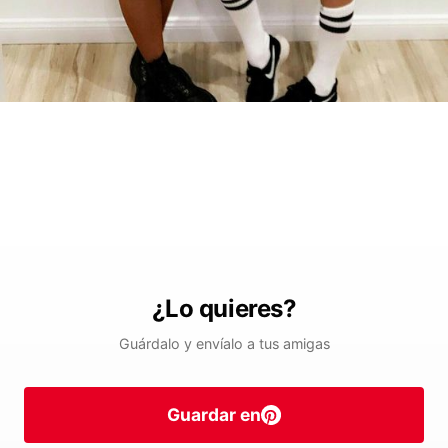
¿Lo quieres?
Guárdalo y envíalo a tus amigas
Guardar en