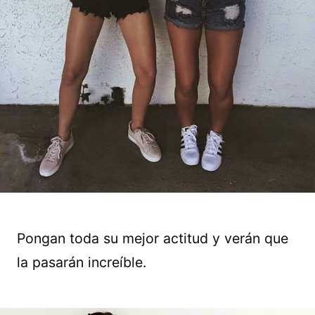
Pongan toda su mejor actitud y verán que
la pasarán increíble.