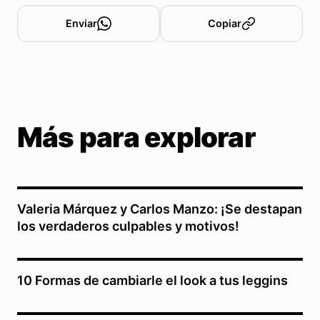
Enviar
Copiar
Más para explorar
Valeria Márquez y Carlos Manzo: ¡Se destapan
los verdaderos culpables y motivos!
10 Formas de cambiarle el look a tus leggins