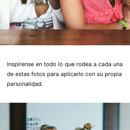
Inspírense en todo lo que rodea a cada una
de estas fotos para aplicarlo con su propia
personalidad.