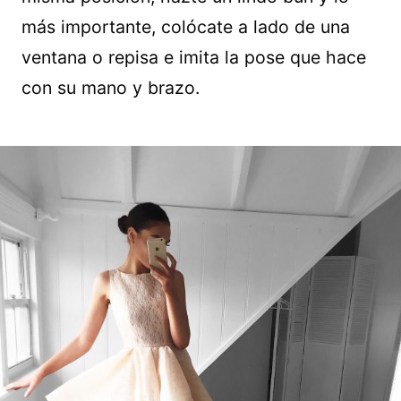
más importante, colócate a lado de una
ventana o repisa e imita la pose que hace
con su mano y brazo.