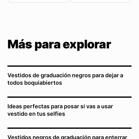
Más para explorar
Vestidos de graduación negros para dejar a
todos boquiabiertos
Ideas perfectas para posar si vas a usar
vestido en tus selfies
Vestidos negros de graduación para enterrar