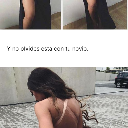
Y no olvides esta con tu novio.