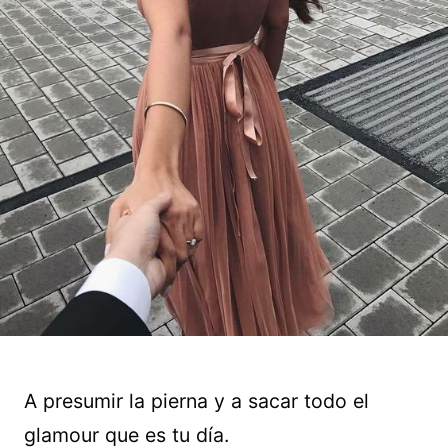
A presumir la pierna y a sacar todo el
glamour que es tu día.