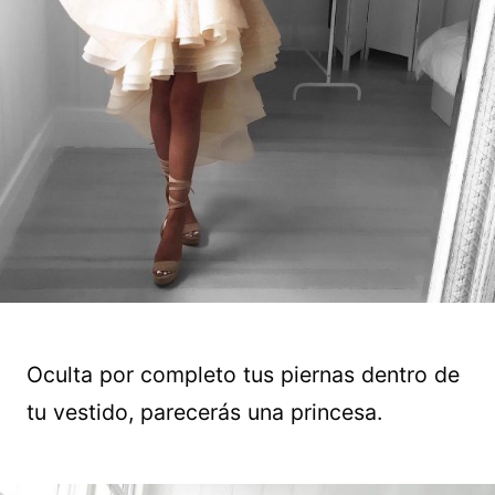
Oculta por completo tus piernas dentro de
tu vestido, parecerás una princesa.