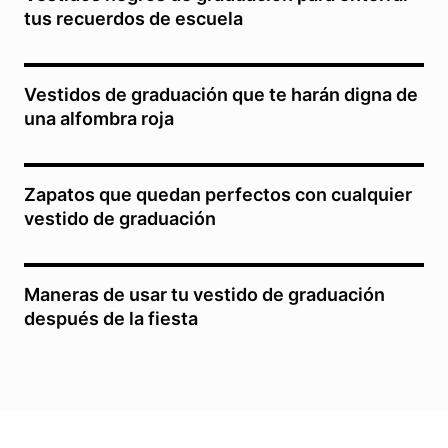
tus recuerdos de escuela
Vestidos de graduación que te harán digna de
una alfombra roja
Zapatos que quedan perfectos con cualquier
vestido de graduación
Maneras de usar tu vestido de graduación
después de la fiesta