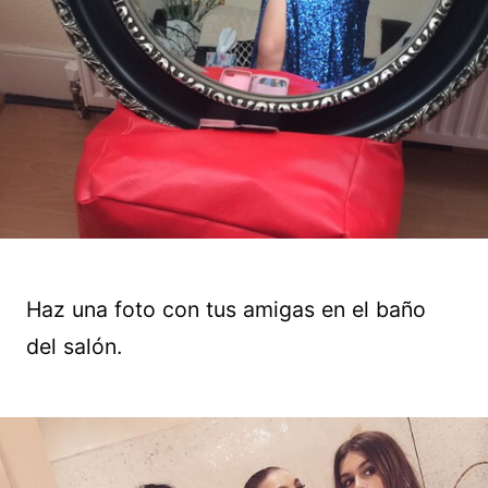
Haz una foto con tus amigas en el baño
del salón.