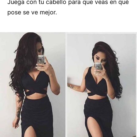
Juega con tu cabello para que veas en qué
pose se ve mejor.