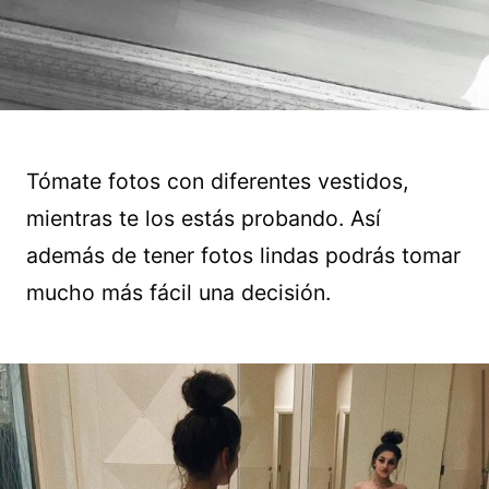
Tómate fotos con diferentes vestidos,
mientras te los estás probando. Así
además de tener fotos lindas podrás tomar
mucho más fácil una decisión.