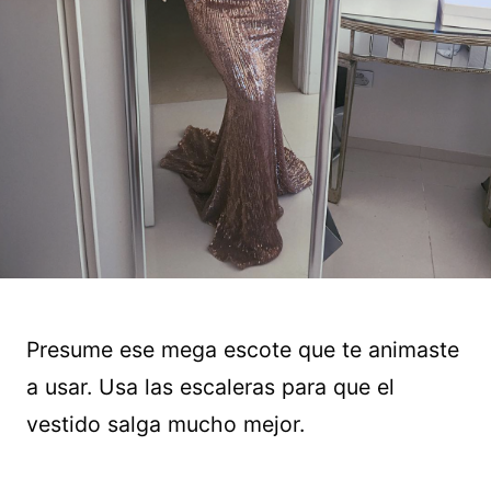
Presume ese mega escote que te animaste
a usar. Usa las escaleras para que el
vestido salga mucho mejor.