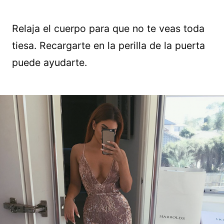
Relaja el cuerpo para que no te veas toda
tiesa. Recargarte en la perilla de la puerta
puede ayudarte.