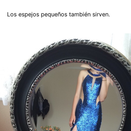
Los espejos pequeños también sirven.