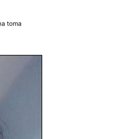
una toma