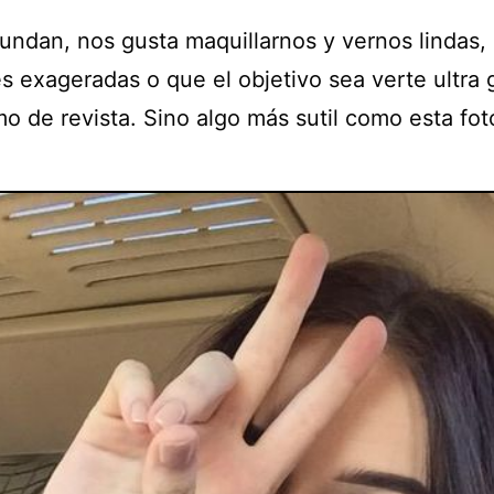
undan, nos gusta maquillarnos y vernos lindas,
s exageradas o que el objetivo sea verte ultra g
o de revista. Sino algo más sutil como esta fot