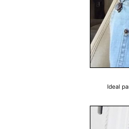
Ideal pa