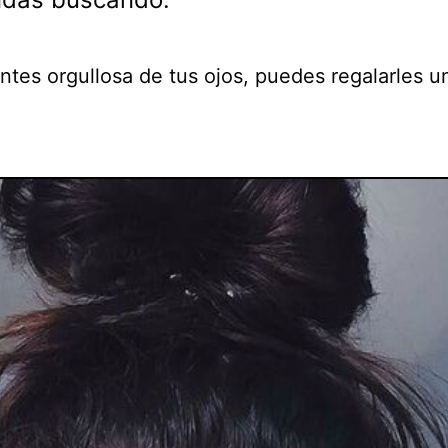
entes orgullosa de tus ojos, puedes regalarles 