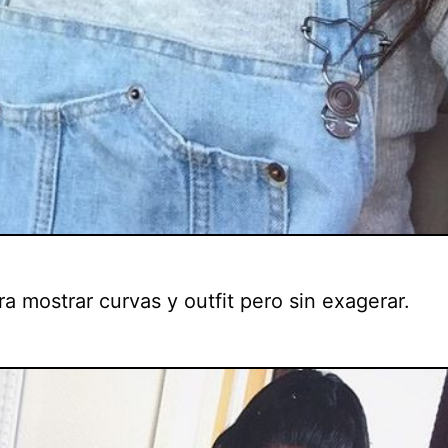
ra mostrar curvas y outfit pero sin exagerar.