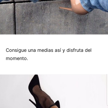
Consigue una medias así y disfruta del
momento.