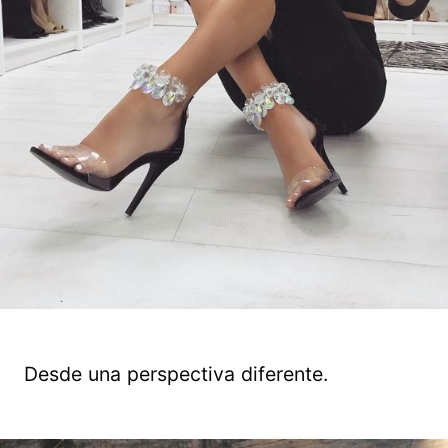
Desde una perspectiva diferente.