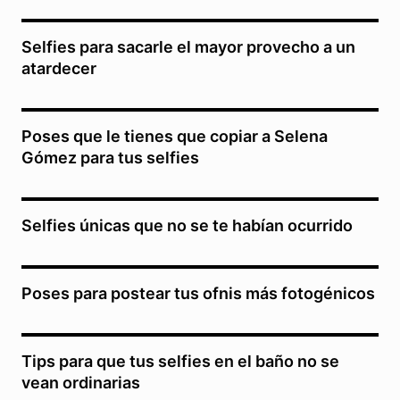
Selfies para sacarle el mayor provecho a un
atardecer
Poses que le tienes que copiar a Selena
Gómez para tus selfies
Selfies únicas que no se te habían ocurrido
Poses para postear tus ofnis más fotogénicos
Tips para que tus selfies en el baño no se
vean ordinarias