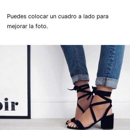
Puedes colocar un cuadro a lado para
mejorar la foto.