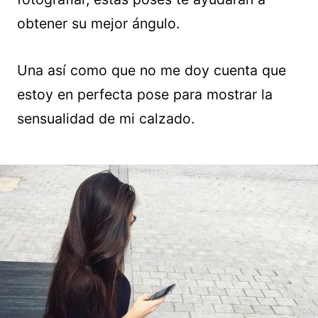
obtener su mejor ángulo.
Una así como que no me doy cuenta que
estoy en perfecta pose para mostrar la
sensualidad de mi calzado.