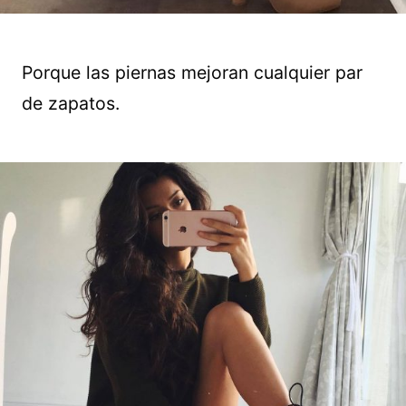
Porque las piernas mejoran cualquier par
de zapatos.