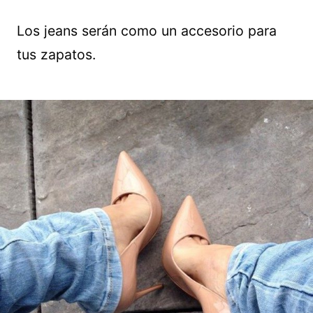
Los jeans serán como un accesorio para
tus zapatos.