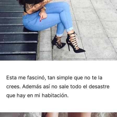
Esta me fascinó, tan simple que no te la
crees. Además así no sale todo el desastre
que hay en mi habitación.