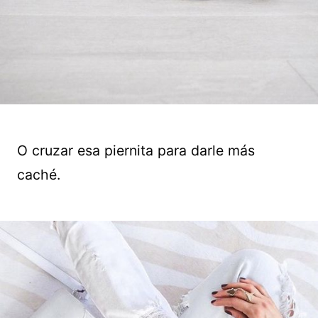
O cruzar esa piernita para darle más
caché.