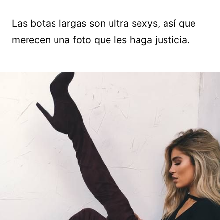
Las botas largas son ultra sexys, así que
merecen una foto que les haga justicia.