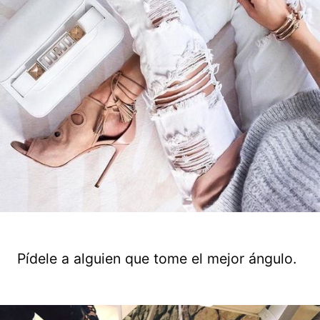
Pídele a alguien que tome el mejor ángulo.