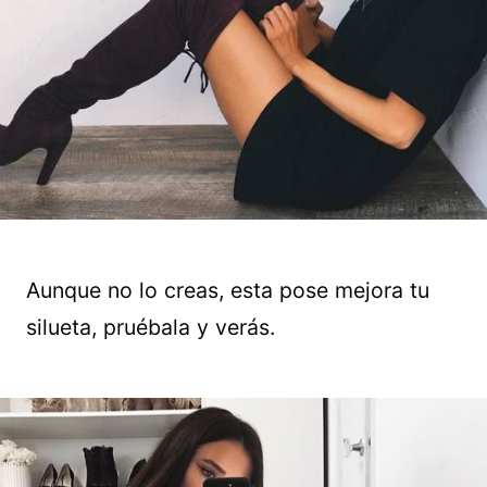
Aunque no lo creas, esta pose mejora tu
silueta, pruébala y verás.