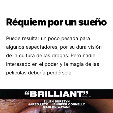
Réquiem por un sueño
Puede resultar un poco pesada para
algunos espectadores, por su dura visión
de la cultura de las drogas. Pero nadie
interesado en el poder y la magia de las
películas debería perdérsela.