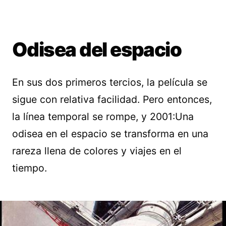
Odisea del espacio
En sus dos primeros tercios, la película se
sigue con relativa facilidad. Pero entonces,
la línea temporal se rompe, y 2001:Una
odisea en el espacio se transforma en una
rareza llena de colores y viajes en el
tiempo.