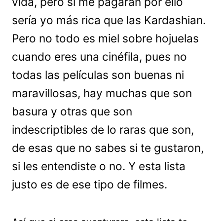
vida, pero si me pagaran por ello
sería yo más rica que las Kardashian.
Pero no todo es miel sobre hojuelas
cuando eres una cinéfila, pues no
todas las películas son buenas ni
maravillosas, hay muchas que son
basura y otras que son
indescriptibles de lo raras que son,
de esas que no sabes si te gustaron,
si les entendiste o no. Y esta lista
justo es de ese tipo de filmes.