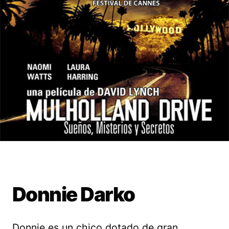
Donnie Darko
Donnie es un chico dotado de gran