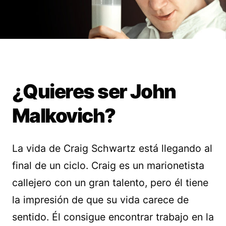
¿Quieres ser John
Malkovich?
La vida de Craig Schwartz está llegando al
final de un ciclo. Craig es un marionetista
callejero con un gran talento, pero él tiene
la impresión de que su vida carece de
sentido. Él consigue encontrar trabajo en la