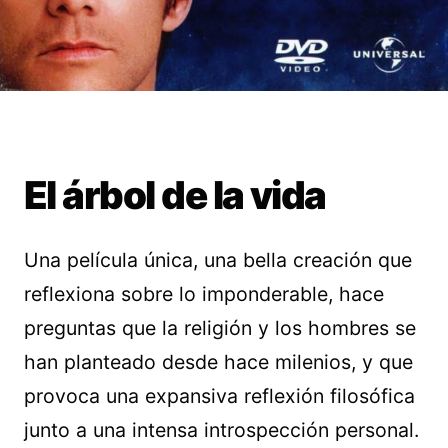
El árbol de la vida
Una película única, una bella creación que
reflexiona sobre lo imponderable, hace
preguntas que la religión y los hombres se
han planteado desde hace milenios, y que
provoca una expansiva reflexión filosófica
junto a una intensa introspección personal.