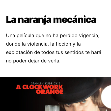
La naranja mecánica
Una película que no ha perdido vigencia,
donde la violencia, la ficción y la
explotación de todos tus sentidos te hará
no poder dejar de verla.