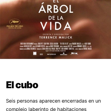
El cubo
Seis personas aparecen encerradas en un
complejo laberinto de habitaciones