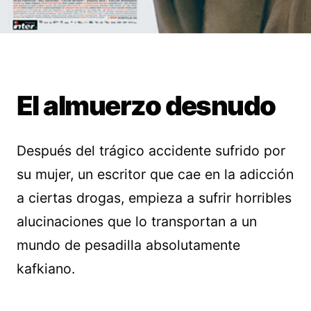
El almuerzo desnudo
Después del trágico accidente sufrido por
su mujer, un escritor que cae en la adicción
a ciertas drogas, empieza a sufrir horribles
alucinaciones que lo transportan a un
mundo de pesadilla absolutamente
kafkiano.