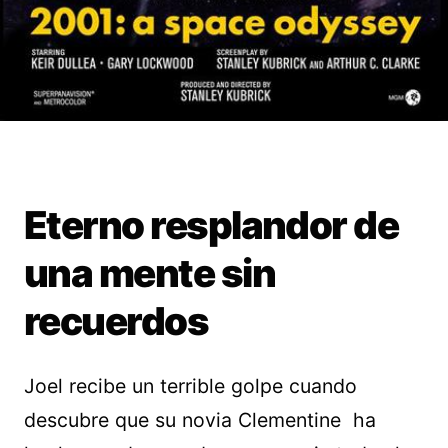
Eterno resplandor de
una mente sin
recuerdos
Joel recibe un terrible golpe cuando
descubre que su novia Clementine ha