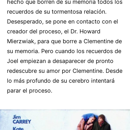
hecho que borren de su memoria todos los
recuerdos de su tormentosa relación.
Desesperado, se pone en contacto con el
creador del proceso, el Dr. Howard
Mierzwiak, para que borre a Clementine de
su memoria. Pero cuando los recuerdos de
Joel empiezan a desaparecer de pronto
redescubre su amor por Clementine. Desde
lo más profundo de su cerebro intentará
parar el proceso.