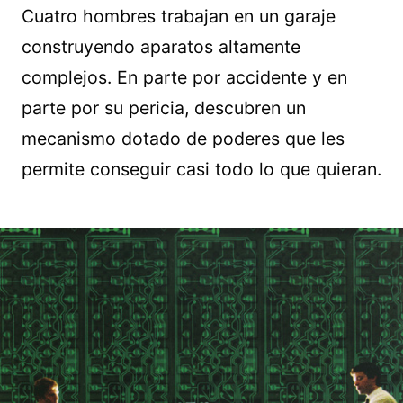
Cuatro hombres trabajan en un garaje
construyendo aparatos altamente
complejos. En parte por accidente y en
parte por su pericia, descubren un
mecanismo dotado de poderes que les
permite conseguir casi todo lo que quieran.