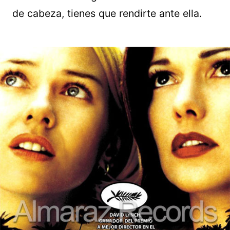
de cabeza, tienes que rendirte ante ella.