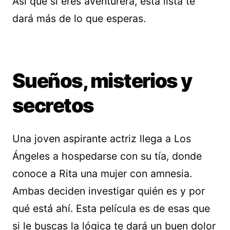
Así que si eres aventurera, esta lista te
dará más de lo que esperas.
Sueños, misterios y
secretos
Una joven aspirante actriz llega a Los
Ángeles a hospedarse con su tía, donde
conoce a Rita una mujer con amnesia.
Ambas deciden investigar quién es y por
qué está ahí. Esta película es de esas que
si le buscas la lógica te dará un buen dolor