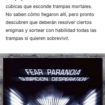
cúbicas que esconde trampas mortales.
No saben cómo llegaron allí, pero pronto
descubren que deberán resolver ciertos
enigmas y sortear con habilidad todas las
trampas si quieren sobrevivir.