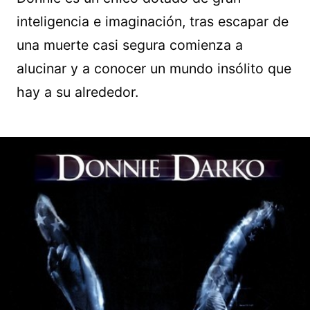
inteligencia e imaginación, tras escapar de
una muerte casi segura comienza a
alucinar y a conocer un mundo insólito que
hay a su alrededor.