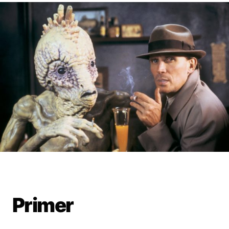
Primer