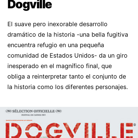
Dogville
El suave pero inexorable desarrollo
dramático de la historia -una bella fugitiva
encuentra refugio en una pequeña
comunidad de Estados Unidos- da un giro
inesperado en el magnífico final, que
obliga a reinterpretar tanto el conjunto de
la historia como los diferentes personajes.