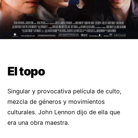
El topo
Singular y provocativa película de culto,
mezcla de géneros y movimientos
culturales. John Lennon dijo de ella que
era una obra maestra.