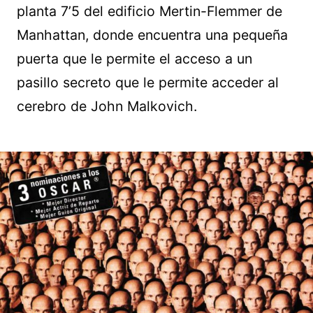
planta 7’5 del edificio Mertin-Flemmer de
Manhattan, donde encuentra una pequeña
puerta que le permite el acceso a un
pasillo secreto que le permite acceder al
cerebro de John Malkovich.