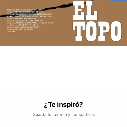
¿Te inspiró?
Guarda tu favorita y compártelas