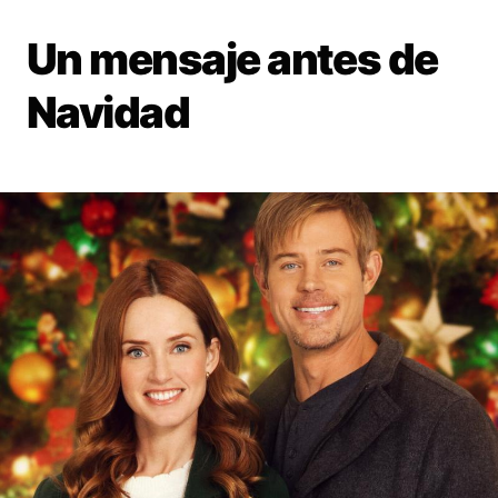
Un mensaje antes de
Navidad