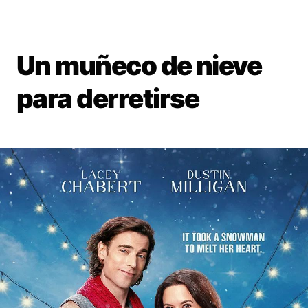
Un muñeco de nieve
para derretirse