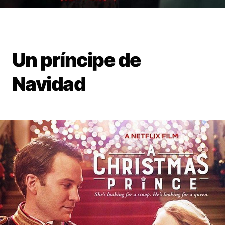
Un príncipe de
Navidad