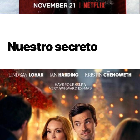
Nuestro secreto