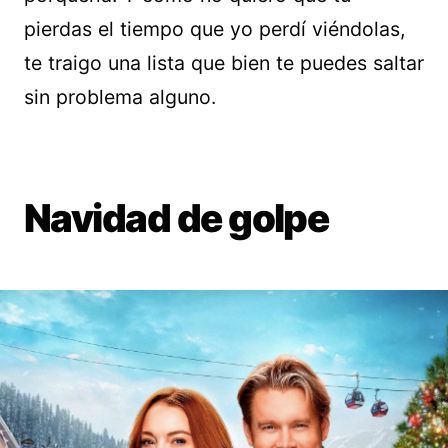
pierdas el tiempo que yo perdí viéndolas,
te traigo una lista que bien te puedes saltar
sin problema alguno.
Navidad de golpe