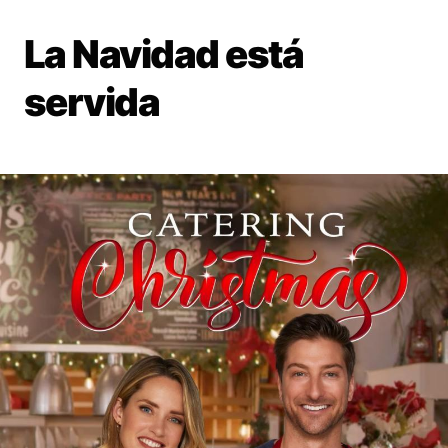
La Navidad está
servida