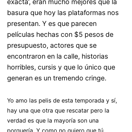
exacta’, eran mucho mejores que la
basura que hoy las plataformas nos
presentan. Y es que parecen
películas hechas con $5 pesos de
presupuesto, actores que se
encontraron en la calle, historias
horribles, cursis y que lo único que
generan es un tremendo cringe.
Yo amo las pelis de esta temporada y sí,
hay una que otra que rescatar pero la
verdad es que la mayoría son una
porquería. Y como no quiero que tú