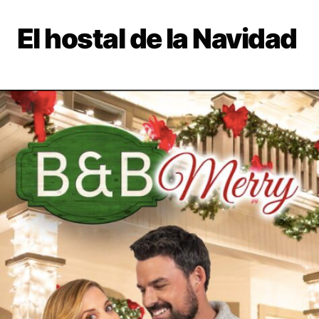
El hostal de la Navidad