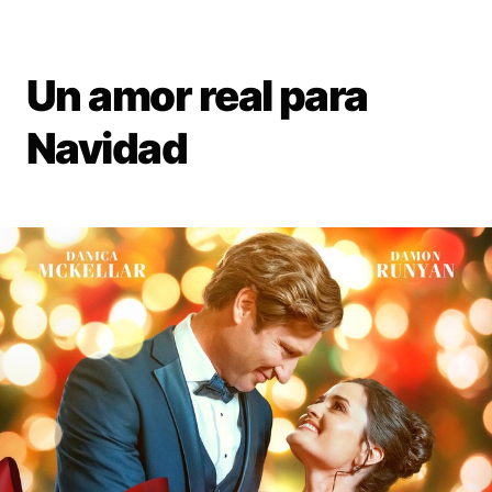
Un amor real para
Navidad