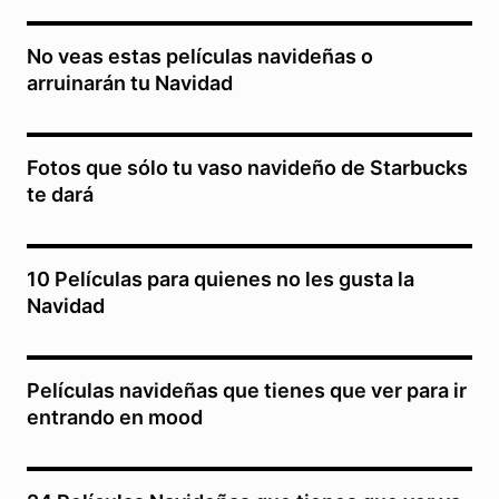
No veas estas películas navideñas o
arruinarán tu Navidad
Fotos que sólo tu vaso navideño de Starbucks
te dará
10 Películas para quienes no les gusta la
Navidad
Películas navideñas que tienes que ver para ir
entrando en mood