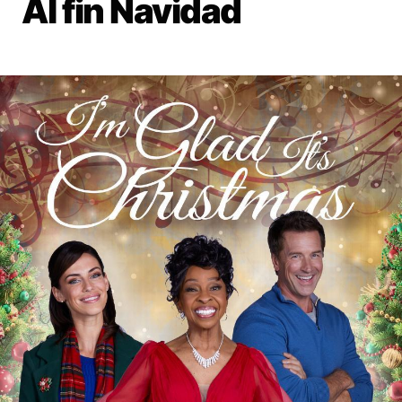
Al fin Navidad