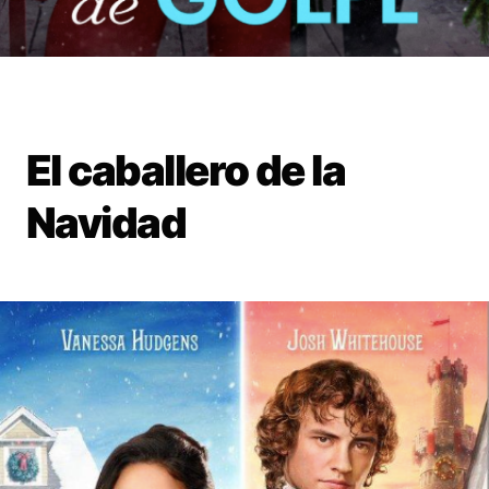
El caballero de la
Navidad