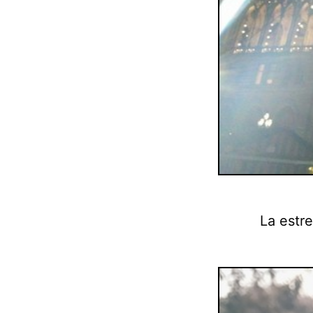
La estre