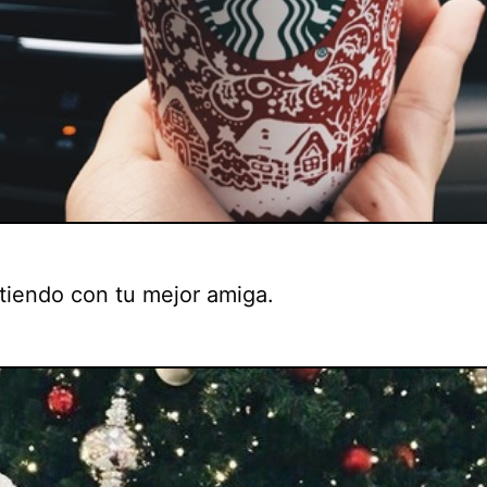
iendo con tu mejor amiga.