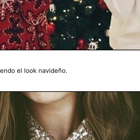
endo el look navideño.