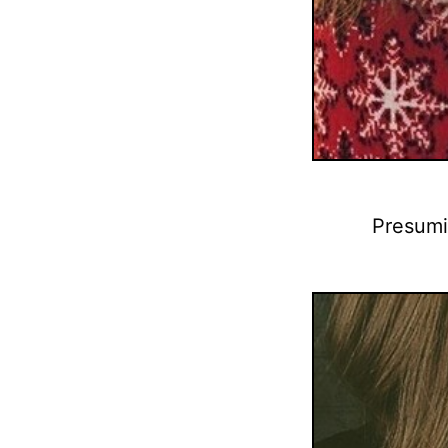
Presumi