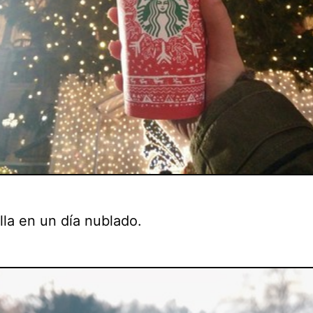
lla en un día nublado.