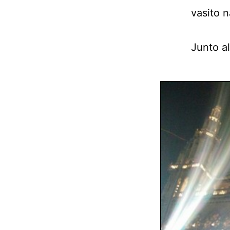
vasito 
Junto al