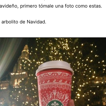
navideño, primero tómale una foto como estas.
 arbolito de Navidad.