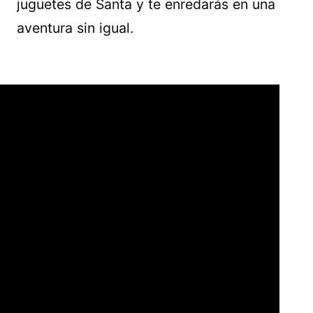
juguetes de Santa y te enredarás en una
aventura sin igual.