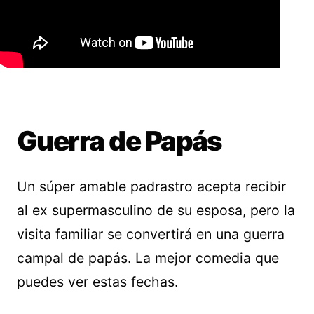
Guerra de Papás
Un súper amable padrastro acepta recibir
al ex supermasculino de su esposa, pero la
visita familiar se convertirá en una guerra
campal de papás. La mejor comedia que
puedes ver estas fechas.