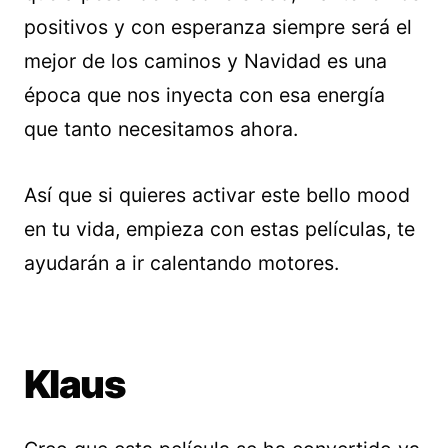
positivos y con esperanza siempre será el
mejor de los caminos y Navidad es una
época que nos inyecta con esa energía
que tanto necesitamos ahora.
Así que si quieres activar este bello mood
en tu vida, empieza con estas películas, te
ayudarán a ir calentando motores.
Klaus