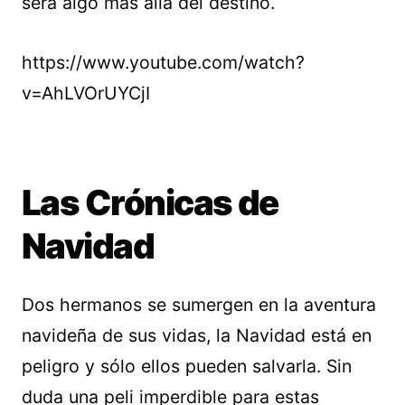
será algo más allá del destino.
https://www.youtube.com/watch?
v=AhLVOrUYCjI
Las Crónicas de
Navidad
Dos hermanos se sumergen en la aventura
navideña de sus vidas, la Navidad está en
peligro y sólo ellos pueden salvarla. Sin
duda una peli imperdible para estas