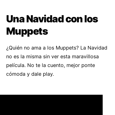
Una Navidad con los
Muppets
¿Quién no ama a los Muppets? La Navidad
no es la misma sin ver esta maravillosa
película. No te la cuento, mejor ponte
cómoda y dale play.