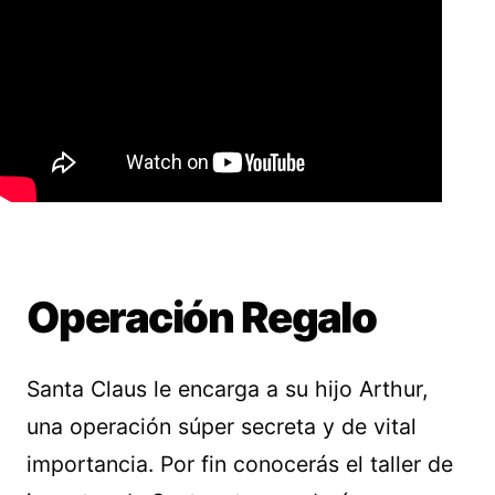
Operación Regalo
Santa Claus le encarga a su hijo Arthur,
una operación súper secreta y de vital
importancia. Por fin conocerás el taller de