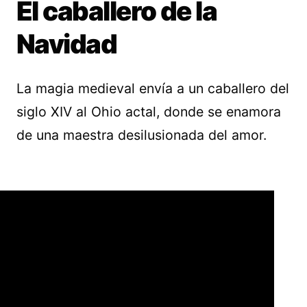
El caballero de la
Navidad
La magia medieval envía a un caballero del
siglo XIV al Ohio actal, donde se enamora
de una maestra desilusionada del amor.