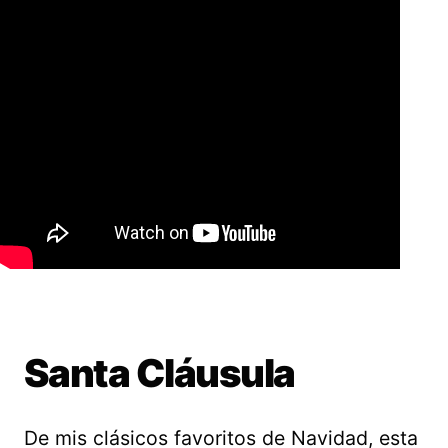
Santa Cláusula
De mis clásicos favoritos de Navidad, esta