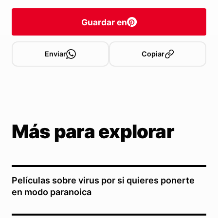
Guardar en
Enviar
Copiar
Más para explorar
Películas sobre virus por si quieres ponerte
en modo paranoica