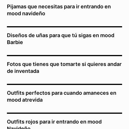
Pijamas que necesitas para ir entrando en
mood navideño
Diseños de uñas para que tú sigas en mood
Barbie
Fotos que tienes que tomarte si quieres andar
de inventada
Outfits perfectos para cuando amaneces en
mood atrevida
Outfits rojos para ir entrando en mood
Navideño