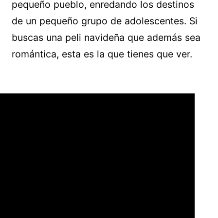
pequeño pueblo, enredando los destinos
de un pequeño grupo de adolescentes. Si
buscas una peli navideña que además sea
romántica, esta es la que tienes que ver.