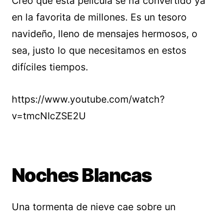
Creo que esta película se ha convertido ya
en la favorita de millones. Es un tesoro
navideño, lleno de mensajes hermosos, o
sea, justo lo que necesitamos en estos
difíciles tiempos.
https://www.youtube.com/watch?
v=tmcNIcZSE2U
Noches Blancas
Una tormenta de nieve cae sobre un