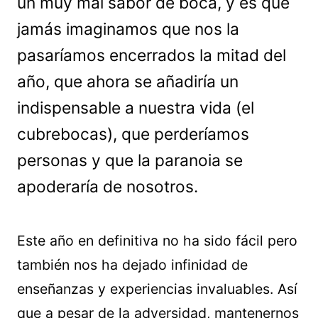
un muy mal sabor de boca, y es que
jamás imaginamos que nos la
pasaríamos encerrados la mitad del
año, que ahora se añadiría un
indispensable a nuestra vida (el
cubrebocas), que perderíamos
personas y que la paranoia se
apoderaría de nosotros.
Este año en definitiva no ha sido fácil pero
también nos ha dejado infinidad de
enseñanzas y experiencias invaluables. Así
que a pesar de la adversidad, mantenernos