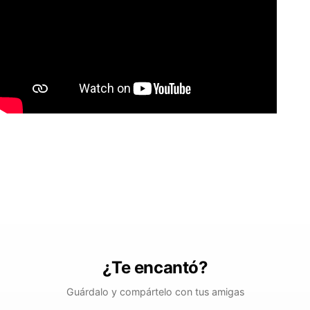
¿Te encantó?
Guárdalo y compártelo con tus amigas