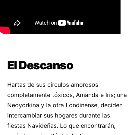
El Descanso
Hartas de sus círculos amorosos
completamente tóxicos, Amanda e Iris; una
Neoyorkina y la otra Londinense, deciden
intercambiar sus hogares durante las
fiestas Navideñas. Lo que encontrarán,