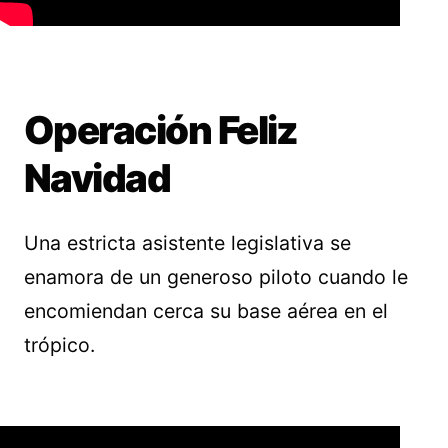
Operación Feliz
Navidad
Una estricta asistente legislativa se
enamora de un generoso piloto cuando le
encomiendan cerca su base aérea en el
trópico.