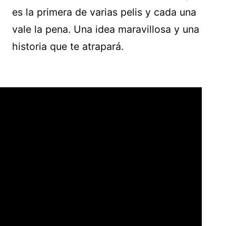
es la primera de varias pelis y cada una
vale la pena. Una idea maravillosa y una
historia que te atrapará.