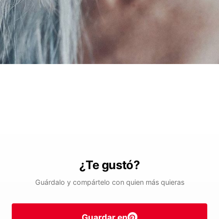
¿Te gustó?
Guárdalo y compártelo con quien más quieras
Guardar en