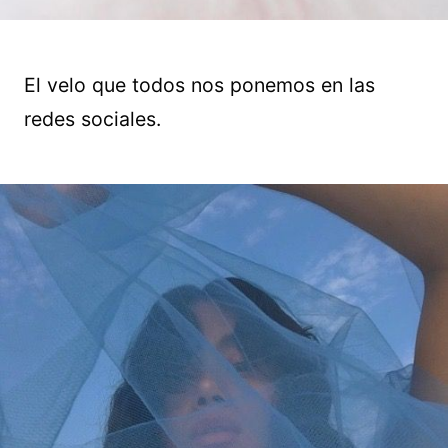
El velo que todos nos ponemos en las
redes sociales.