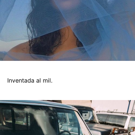
Inventada al mil.