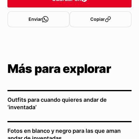
Enviar
Copiar
Más para explorar
Outfits para cuando quieres andar de
‘inventada’
Fotos en blanco y negro para las que aman
andar de inventadas