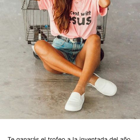
Te ganarás el trofeo a la inventada del año.