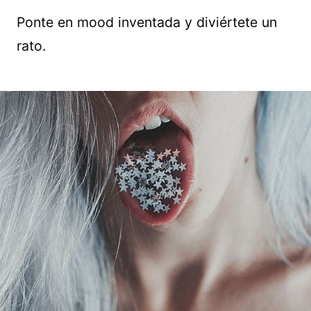
Ponte en mood inventada y diviértete un
rato.