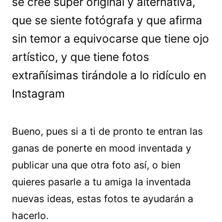
se cree súper original y alternativa,
que se siente fotógrafa y que afirma
sin temor a equivocarse que tiene ojo
artístico, y que tiene fotos
extrañísimas tirándole a lo ridículo en
Instagram
Bueno, pues si a ti de pronto te entran las
ganas de ponerte en mood inventada y
publicar una que otra foto así, o bien
quieres pasarle a tu amiga la inventada
nuevas ideas, estas fotos te ayudarán a
hacerlo.