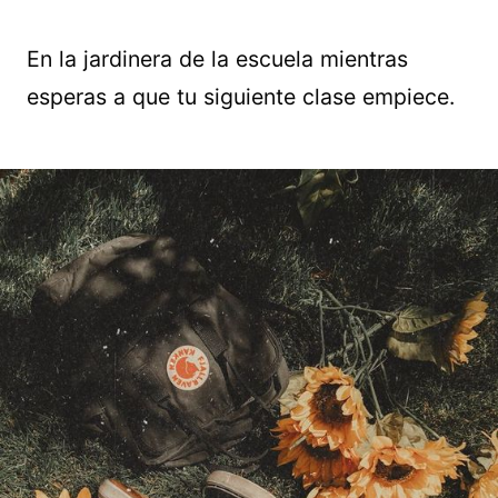
En la jardinera de la escuela mientras
esperas a que tu siguiente clase empiece.