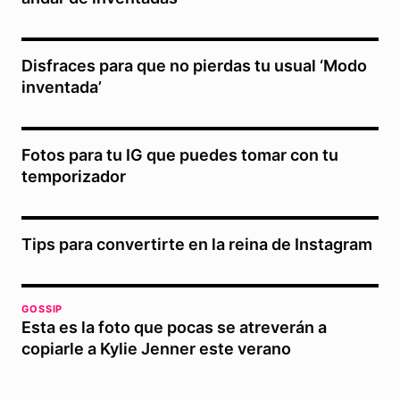
Disfraces para que no pierdas tu usual ‘Modo
inventada’
Fotos para tu IG que puedes tomar con tu
temporizador
Tips para convertirte en la reina de Instagram
GOSSIP
Esta es la foto que pocas se atreverán a
copiarle a Kylie Jenner este verano