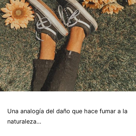
Una analogía del daño que hace fumar a la
naturaleza…