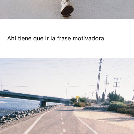
Ahí tiene que ir la frase motivadora.