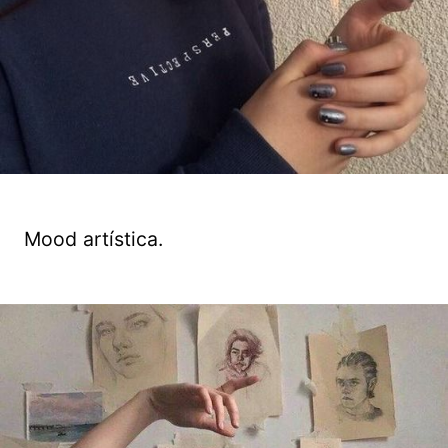
Mood artística.