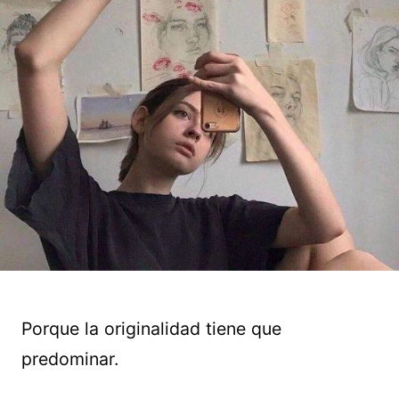
Porque la originalidad tiene que
predominar.