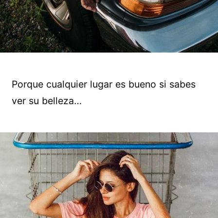
Porque cualquier lugar es bueno si sabes
ver su belleza…