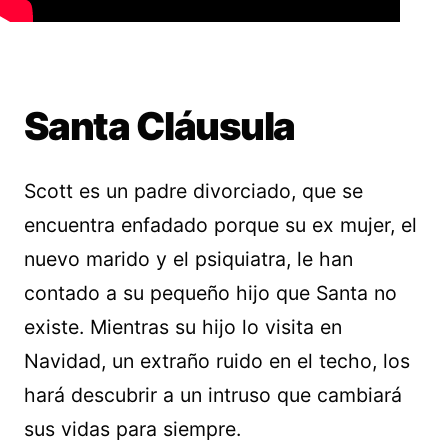
Santa Cláusula
Scott es un padre divorciado, que se
encuentra enfadado porque su ex mujer, el
nuevo marido y el psiquiatra, le han
contado a su pequeño hijo que Santa no
existe. Mientras su hijo lo visita en
Navidad, un extraño ruido en el techo, los
hará descubrir a un intruso que cambiará
sus vidas para siempre.