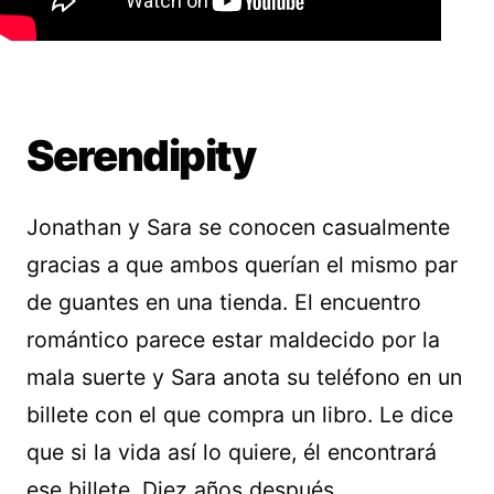
Serendipity
Jonathan y Sara se conocen casualmente
gracias a que ambos querían el mismo par
de guantes en una tienda. El encuentro
romántico parece estar maldecido por la
mala suerte y Sara anota su teléfono en un
billete con el que compra un libro. Le dice
que si la vida así lo quiere, él encontrará
ese billete. Diez años después…