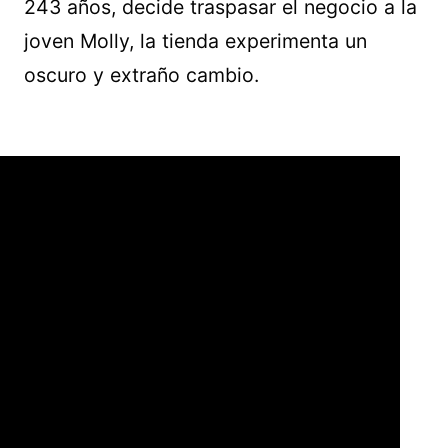
243 años, decide traspasar el negocio a la
joven Molly, la tienda experimenta un
oscuro y extraño cambio.