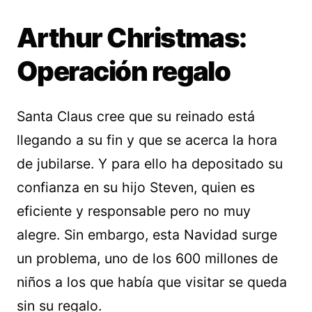
Arthur Christmas:
Operación regalo
Santa Claus cree que su reinado está
llegando a su fin y que se acerca la hora
de jubilarse. Y para ello ha depositado su
confianza en su hijo Steven, quien es
eficiente y responsable pero no muy
alegre. Sin embargo, esta Navidad surge
un problema, uno de los 600 millones de
niños a los que había que visitar se queda
sin su regalo.