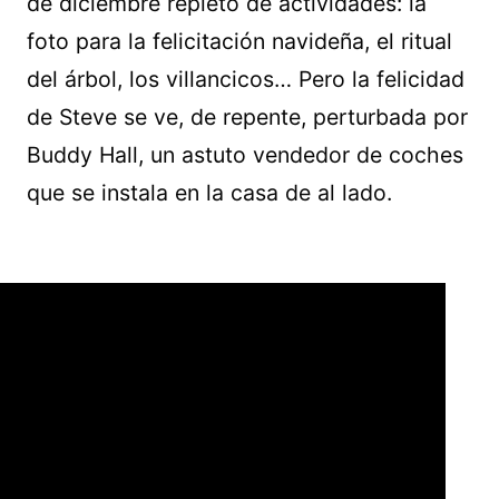
de diciembre repleto de actividades: la
foto para la felicitación navideña, el ritual
del árbol, los villancicos… Pero la felicidad
de Steve se ve, de repente, perturbada por
Buddy Hall, un astuto vendedor de coches
que se instala en la casa de al lado.