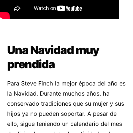
Una Navidad muy
prendida
Para Steve Finch la mejor época del año es
la Navidad. Durante muchos años, ha
conservado tradiciones que su mujer y sus
hijos ya no pueden soportar. A pesar de
ello, sigue teniendo un calendario del mes