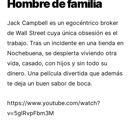
Hombre de familia
Jack Campbell es un egocéntrico broker
de Wall Street cuya única obsesión es el
trabajo. Tras un incidente en una tienda en
Nochebuena, se despierta viviendo otra
vida, casado, con hijos y sin todo su
dinero. Una película divertida que además
te deja un buen sabor de boca.
https://www.youtube.com/watch?
v=5glRvpFbm3M