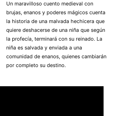
Un maravilloso cuento medieval con
brujas, enanos y poderes mágicos cuenta
la historia de una malvada hechicera que
quiere deshacerse de una niña que según
la profecía, terminará con su reinado. La
niña es salvada y enviada a una
comunidad de enanos, quienes cambiarán
por completo su destino.