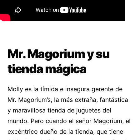
Mr. Magorium y su
tienda mágica
Molly es la tímida e insegura gerente de
Mr. Magorium’s, la más extraña, fantástica
y maravillosa tienda de juguetes del
mundo. Pero cuando el señor Magorium, el
excéntrico dueño de la tienda, que tiene