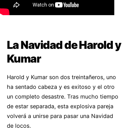
La Navidad de Harold y
Kumar
Harold y Kumar son dos treintañeros, uno
ha sentado cabeza y es exitoso y el otro
un completo desastre. Tras mucho tiempo
de estar separada, esta explosiva pareja
volverá a unirse para pasar una Navidad
de locos.