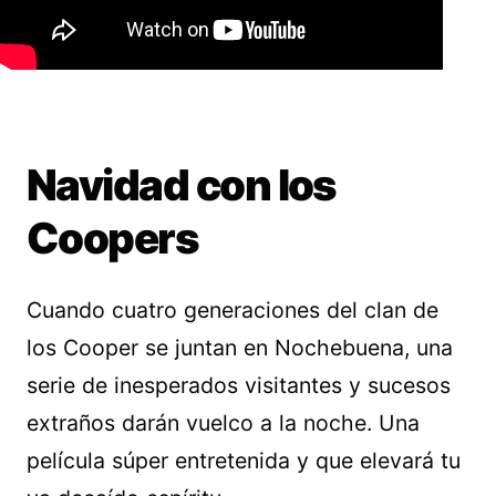
Navidad con los
Coopers
Cuando cuatro generaciones del clan de
los Cooper se juntan en Nochebuena, una
serie de inesperados visitantes y sucesos
extraños darán vuelco a la noche. Una
película súper entretenida y que elevará tu