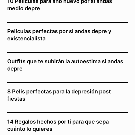
10 Películas para año nuevo por si andas
medio depre
Películas perfectas por si andas depre y
existencialista
Outfits que te subirán la autoestima si andas
depre
8 Pelis perfectas para la depresión post
fiestas
14 Regalos hechos por ti para que sepa
cuánto lo quieres