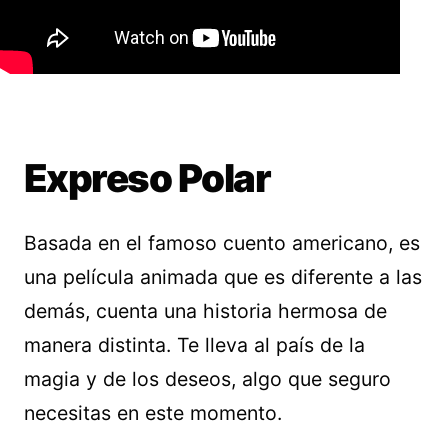
Expreso Polar
Basada en el famoso cuento americano, es
una película animada que es diferente a las
demás, cuenta una historia hermosa de
manera distinta. Te lleva al país de la
magia y de los deseos, algo que seguro
necesitas en este momento.