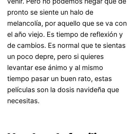
venir. Pero no podemos negar que de
pronto se siente un halo de
melancolía, por aquello que se va con
el año viejo. Es tiempo de reflexión y
de cambios. Es normal que te sientas
un poco depre, pero si quieres
levantar ese ánimo y al mismo
tiempo pasar un buen rato, estas
películas son la dosis navideña que
necesitas.