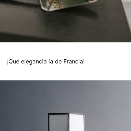
¡Qué elegancia la de Francia!