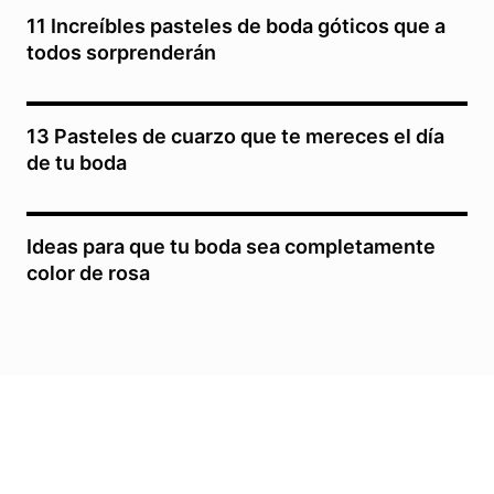
11 Increíbles pasteles de boda góticos que a
todos sorprenderán
13 Pasteles de cuarzo que te mereces el día
de tu boda
Ideas para que tu boda sea completamente
color de rosa