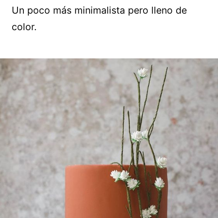
Un poco más minimalista pero lleno de
color.