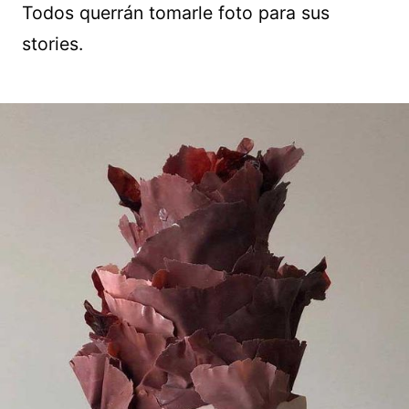
Todos querrán tomarle foto para sus
stories.