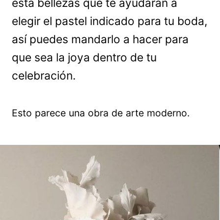
esta bellezas que te ayudarán a
elegir el pastel indicado para tu boda,
así puedes mandarlo a hacer para
que sea la joya dentro de tu
celebración.
Esto parece una obra de arte moderno.