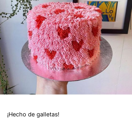
¡Hecho de galletas!