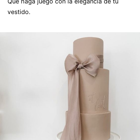
Que haga juego con la elegancia de tu
vestido.