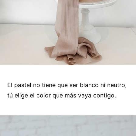
El pastel no tiene que ser blanco ni neutro,
tú elige el color que más vaya contigo.