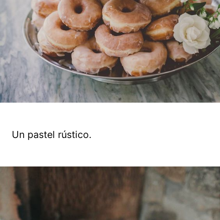
Un pastel rústico.