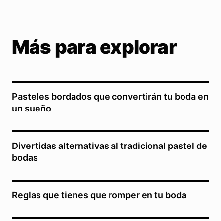
Más para explorar
Pasteles bordados que convertirán tu boda en
un sueño
Divertidas alternativas al tradicional pastel de
bodas
Reglas que tienes que romper en tu boda