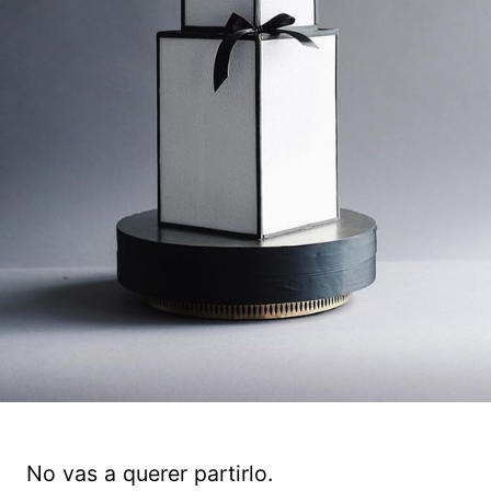
No vas a querer partirlo.