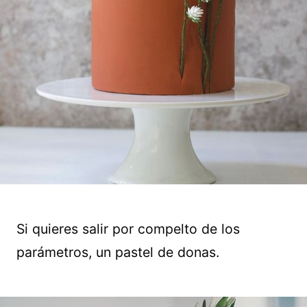
Si quieres salir por compelto de los
parámetros, un pastel de donas.