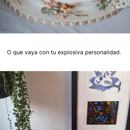
O que vaya con tu explosiva personalidad.